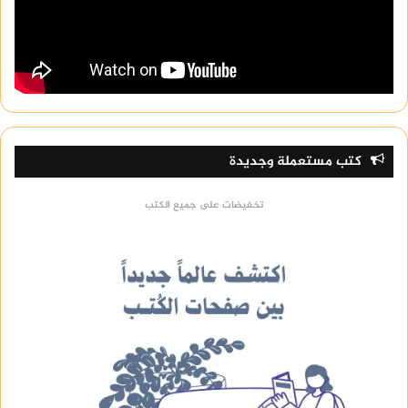
كتب مستعملة وجديدة
تخفيضات على جميع الكتب