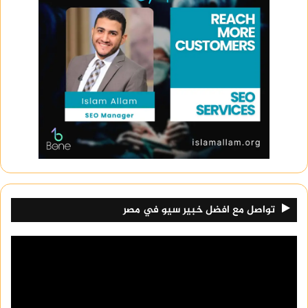
تواصل مع افضل خبير سيو في مصر