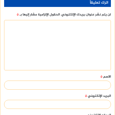
اترك تعليقاً
لن يتم نشر عنوان بريدك الإلكتروني.
الحقول الإلزامية مشار إليها بـ
*
ا
ل
ت
ع
ل
ي
ق
الاسم
*
*
البريد الإلكتروني
*