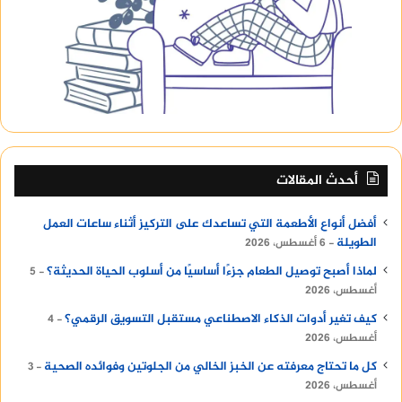
أحدث المقالات
أفضل أنواع الأطعمة التي تساعدك على التركيز أثناء ساعات العمل
الطويلة
6 أغسطس، 2026
لماذا أصبح توصيل الطعام جزءًا أساسيًا من أسلوب الحياة الحديثة؟
5
أغسطس، 2026
كيف تغير أدوات الذكاء الاصطناعي مستقبل التسويق الرقمي؟
4
أغسطس، 2026
كل ما تحتاج معرفته عن الخبز الخالي من الجلوتين وفوائده الصحية
3
أغسطس، 2026