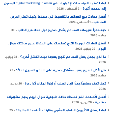
لماذا تعتمد المؤسسات الإخبارية على digital marketing in oman للوصول
إلى جمهور أكبر؟
2 أغسطس، 2026
أفضل محلات بيع الهواتف بالتقسيط في مسقط وكيف تختار العرض
المناسب
1 أغسطس، 2026
كيف تقرأ تقييمات المطاعم بشكل صحيح قبل اتخاذ قرار الطلب
30
يوليو، 2026
أفضل العادات اليومية التي تساعدك على الحفاظ على طاقتك طوال
اليوم
29 يوليو، 2026
ما الذي يجعل بعض المطاعم تنجح بسرعة بينما تفشل أخرى؟
28 يوليو،
2026
هل الأكل السريع يسبب مشاكل صحية على المدى الطويل فعلًا؟
27
يوليو، 2026
كيف تختار مطعمًا جيدًا قبل الطلب أو زيارة المكان لأول مرة
26 يوليو،
2026
أفضل الأطعمة التي تمنحك طاقة طبيعية طوال اليوم بدون مشروبات
صناعية
26 يوليو، 2026
لماذا يفضل الكثيرون الطعام المشوي مقارنة بالأطعمة المقلية؟
25