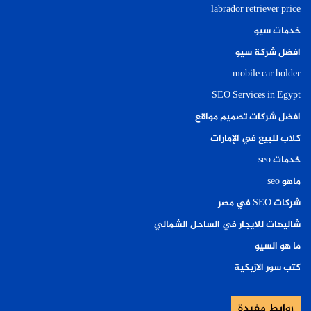
labrador retriever price
خدمات سيو
افضل شركة سيو
mobile car holder
SEO Services in Egypt
افضل شركات تصميم مواقع
كلاب للبيع في الإمارات
خدمات seo
ماهو seo
شركات SEO في مصر
شاليهات للايجار في الساحل الشمالي
ما هو السيو
كتب سور الازبكية
روابط مفيدة