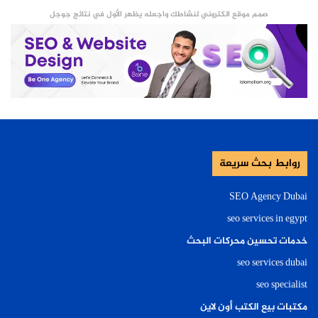
صمم موقع الكتروني لنشاطك واجعله يظهر الأول في نتائج جوجل
روابط بحث سريعة
SEO Agency Dubai
seo services in egypt
خدمات تحسين محركات البحث
seo services dubai
seo specialist
مكتبات بيع الكتب أون لاين