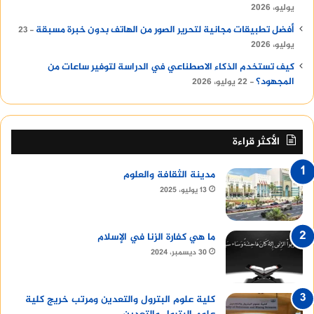
يوليو، 2026
أفضل تطبيقات مجانية لتحرير الصور من الهاتف بدون خبرة مسبقة
23
يوليو، 2026
كيف تستخدم الذكاء الاصطناعي في الدراسة لتوفير ساعات من
المجهود؟
22 يوليو، 2026
الأكثر قراءة
مدينة الثقافة والعلوم
13 يوليو، 2025
ما هي كفارة الزنا في الإسلام
30 ديسمبر، 2024
كلية علوم البترول والتعدين ومرتب خريج كلية