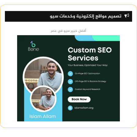
تصميم مواقع إلكترونية وخدمات سيو
أفضل خبير سيو في مصر