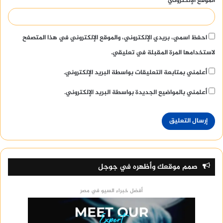
الموقع الإلكتروني
احفظ اسمي، بريدي الإلكتروني، والموقع الإلكتروني في هذا المتصفح
لاستخدامها المرة المقبلة في تعليقي.
أعلمني بمتابعة التعليقات بواسطة البريد الإلكتروني.
أعلمني بالمواضيع الجديدة بواسطة البريد الإلكتروني.
صمم موقعك وأظهره في جوجل
أفضل خبراء السيو في مصر