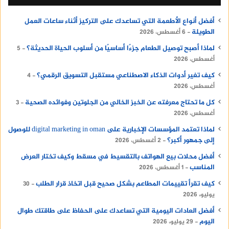
أفضل أنواع الأطعمة التي تساعدك على التركيز أثناء ساعات العمل
الطويلة
6 أغسطس، 2026
لماذا أصبح توصيل الطعام جزءًا أساسيًا من أسلوب الحياة الحديثة؟
5
أغسطس، 2026
كيف تغير أدوات الذكاء الاصطناعي مستقبل التسويق الرقمي؟
4
أغسطس، 2026
كل ما تحتاج معرفته عن الخبز الخالي من الجلوتين وفوائده الصحية
3
أغسطس، 2026
لماذا تعتمد المؤسسات الإخبارية على digital marketing in oman للوصول
إلى جمهور أكبر؟
2 أغسطس، 2026
أفضل محلات بيع الهواتف بالتقسيط في مسقط وكيف تختار العرض
المناسب
1 أغسطس، 2026
كيف تقرأ تقييمات المطاعم بشكل صحيح قبل اتخاذ قرار الطلب
30
يوليو، 2026
أفضل العادات اليومية التي تساعدك على الحفاظ على طاقتك طوال
اليوم
29 يوليو، 2026