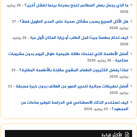
ما الذي يجعل بعض المطاعم تنجح بسرعة بينما تفشل أخرى؟
28 يوليو،
2026
هل الأكل السريع يسبب مشاكل صحية على المدى الطويل فعلًا؟
27
يوليو، 2026
كيف تختار مطعمًا جيدًا قبل الطلب أو زيارة المكان لأول مرة
26 يوليو،
2026
أفضل الأطعمة التي تمنحك طاقة طبيعية طوال اليوم بدون مشروبات
صناعية
26 يوليو، 2026
لماذا يفضل الكثيرون الطعام المشوي مقارنة بالأطعمة المقلية؟
25
يوليو، 2026
أفضل تطبيقات مجانية لتحرير الصور من الهاتف بدون خبرة مسبقة
23
يوليو، 2026
كيف تستخدم الذكاء الاصطناعي في الدراسة لتوفير ساعات من
المجهود؟
22 يوليو، 2026
الأكثر قراءة