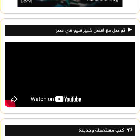
تواصل مع افضل خبير سيو في مصر
كتب مستعملة وجديدة