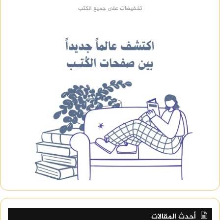
تخفيضات على جميع الكتب
أحدث المقالات