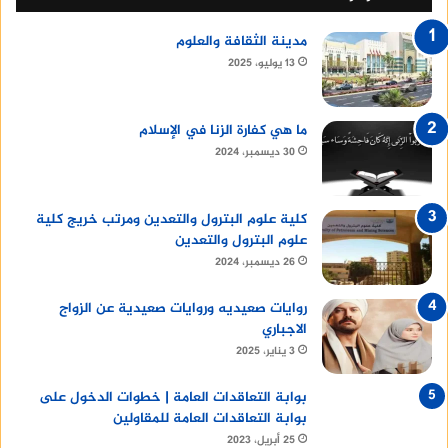
مدينة الثقافة والعلوم
13 يوليو، 2025
ما هي كفارة الزنا في الإسلام
30 ديسمبر، 2024
كلية علوم البترول والتعدين ومرتب خريج كلية
علوم البترول والتعدين
26 ديسمبر، 2024
روايات صعيديه وروايات صعيدية عن الزواج
الاجباري
3 يناير، 2025
بوابة التعاقدات العامة | خطوات الدخول على
بوابة التعاقدات العامة للمقاولين
25 أبريل، 2023