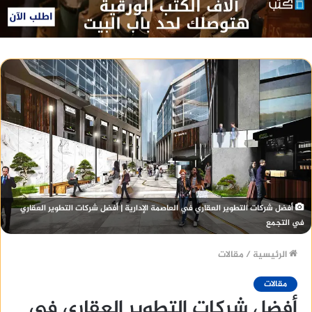
أفضل شركات التطوير العقاري في العاصمة الإدارية | أفضل شركات التطوير العقاري
في التجمع
الرئيسية
/
مقالات
مقالات
أفضل شركات التطوير العقاري في