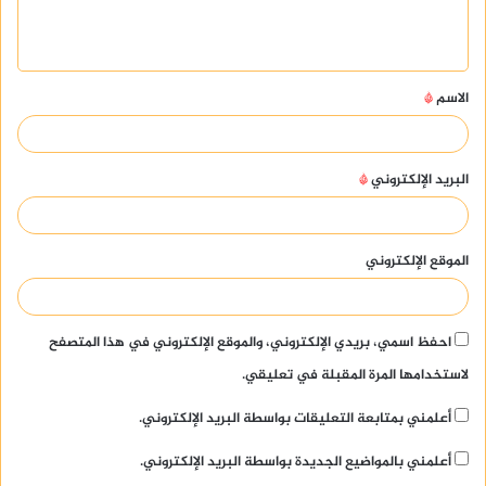
ل
ي
ق
الاسم
*
*
البريد الإلكتروني
*
الموقع الإلكتروني
احفظ اسمي، بريدي الإلكتروني، والموقع الإلكتروني في هذا المتصفح
لاستخدامها المرة المقبلة في تعليقي.
أعلمني بمتابعة التعليقات بواسطة البريد الإلكتروني.
أعلمني بالمواضيع الجديدة بواسطة البريد الإلكتروني.