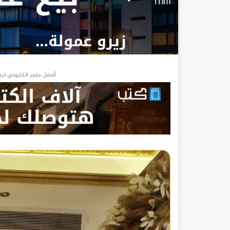
أفضل متجر الكتروني لبي