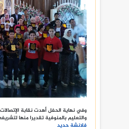
وفي نهاية الحفل أهدت نقابة الإتصالات با
والتعليم بالمنوفية تقديرا منها لتشريفه
فلانشة حديد