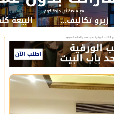
ع الكتب الورقية في مصر والعالم العربي