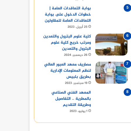
بوابة التعاقدات العامة |
خطوات الدخول على بوابة
التعاقدات العامة للمقاولين
25 أبريل، 2023
كلية علوم البترول والتعدين
ومرتب خريج كلية علوم
البترول والتعدين
26 ديسمبر، 2024
مصاريف معهد العبور العالي
لنظم المعلومات الإدارية
بطريق بلبيس
19 سبتمبر، 2023
المعهد الفني الصناعي
بالمطرية .. التفاصيل
وطريقة التقديم
1 يوليو، 2023