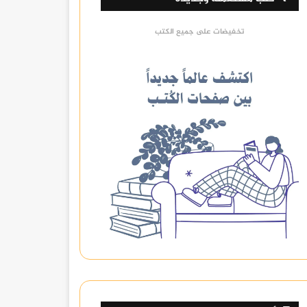
تخفيضات على جميع الكتب