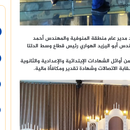
مدير عام منطقة المنوفية والمهندس أحمد
ندس أبو اليزيد الهواري رئيس قطاع وسط الدلتا
م 47 طالب وطالبة من أوائل الشهادات الإبتدائية والإعدادية والثانوية
ابة الاتصالات وشهادة تقدير ومكافأة مالية.