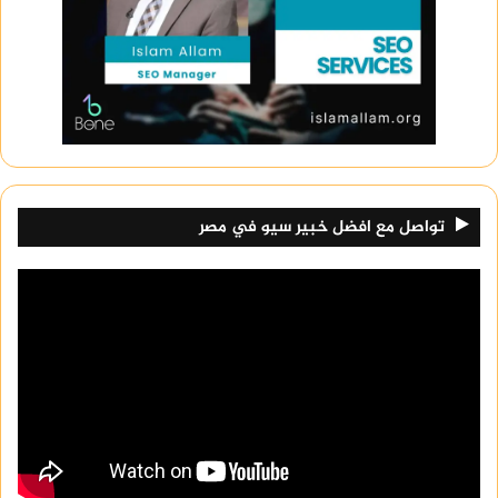
تواصل مع افضل خبير سيو في مصر