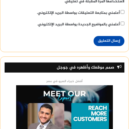
لاستخدامها المرة المقبلة في تعليقي.
أعلمني بمتابعة التعليقات بواسطة البريد الإلكتروني.
أعلمني بالمواضيع الجديدة بواسطة البريد الإلكتروني.
صمم موقعك وأظهره في جوجل
أفضل خبراء السيو في مصر