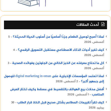
أحدث المقالات
لماذا أصبح توصيل الطعام جزءًا أساسيًا من أسلوب الحياة الحديثة؟
5
أغسطس، 2026
كيف تغير أدوات الذكاء الاصطناعي مستقبل التسويق الرقمي؟
4
أغسطس، 2026
كل ما تحتاج معرفته عن الخبز الخالي من الجلوتين وفوائده الصحية
3
أغسطس، 2026
لماذا تعتمد المؤسسات الإخبارية على digital marketing in oman للوصول
إلى جمهور أكبر؟
2 أغسطس، 2026
أفضل محلات بيع الهواتف بالتقسيط في مسقط وكيف تختار العرض
المناسب
1 أغسطس، 2026
كيف تقرأ تقييمات المطاعم بشكل صحيح قبل اتخاذ قرار الطلب
30
يوليو، 2026