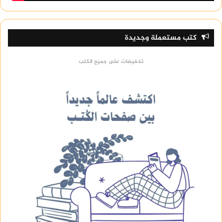
كتب مستعملة وجديدة
تخفيضات على جميع الكتب