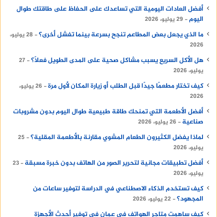
أفضل العادات اليومية التي تساعدك على الحفاظ على طاقتك طوال
اليوم
29 يوليو، 2026
ما الذي يجعل بعض المطاعم تنجح بسرعة بينما تفشل أخرى؟
28 يوليو،
2026
هل الأكل السريع يسبب مشاكل صحية على المدى الطويل فعلًا؟
27
يوليو، 2026
كيف تختار مطعمًا جيدًا قبل الطلب أو زيارة المكان لأول مرة
26 يوليو،
2026
أفضل الأطعمة التي تمنحك طاقة طبيعية طوال اليوم بدون مشروبات
صناعية
26 يوليو، 2026
لماذا يفضل الكثيرون الطعام المشوي مقارنة بالأطعمة المقلية؟
25
يوليو، 2026
أفضل تطبيقات مجانية لتحرير الصور من الهاتف بدون خبرة مسبقة
23
يوليو، 2026
كيف تستخدم الذكاء الاصطناعي في الدراسة لتوفير ساعات من
المجهود؟
22 يوليو، 2026
كيف ساهمت متاجر الهواتف في عمان في توفير أحدث الأجهزة