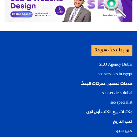
روابط بحث سريعة
SEO Agency Dubai
seo services in egypt
خدمات تحسين محركات البحث
seo services dubai
seo specialist
مكتبات بيع الكتب أون لاين
كتب التاريخ
خبير سيو