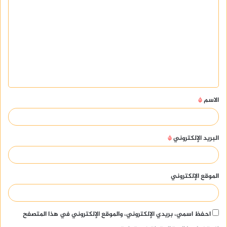
ل
ت
ع
ل
ي
ق
الاسم
*
*
البريد الإلكتروني
*
الموقع الإلكتروني
احفظ اسمي، بريدي الإلكتروني، والموقع الإلكتروني في هذا المتصفح