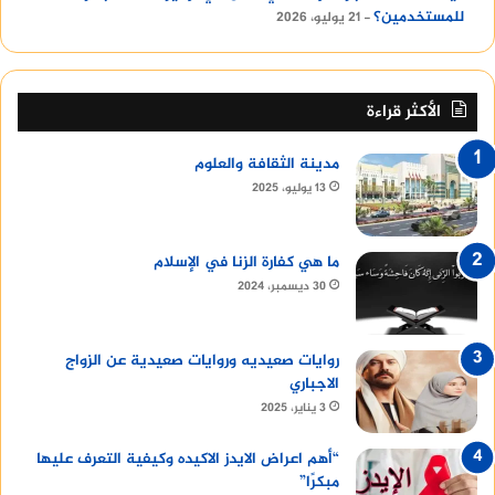
للمستخدمين؟
21 يوليو، 2026
الأكثر قراءة
مدينة الثقافة والعلوم
13 يوليو، 2025
ما هي كفارة الزنا في الإسلام
30 ديسمبر، 2024
روايات صعيديه وروايات صعيدية عن الزواج
الاجباري
3 يناير، 2025
“أهم اعراض الايدز الاكيده وكيفية التعرف عليها
مبكرًا”