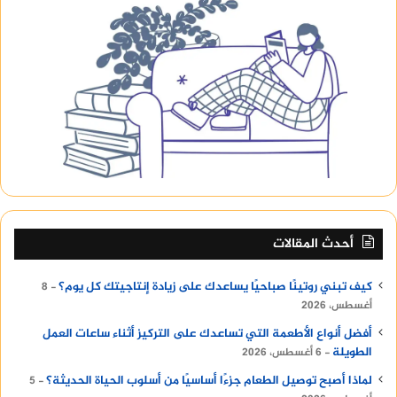
أحدث المقالات
كيف تبني روتينًا صباحيًا يساعدك على زيادة إنتاجيتك كل يوم؟
8
أغسطس، 2026
أفضل أنواع الأطعمة التي تساعدك على التركيز أثناء ساعات العمل
الطويلة
6 أغسطس، 2026
لماذا أصبح توصيل الطعام جزءًا أساسيًا من أسلوب الحياة الحديثة؟
5