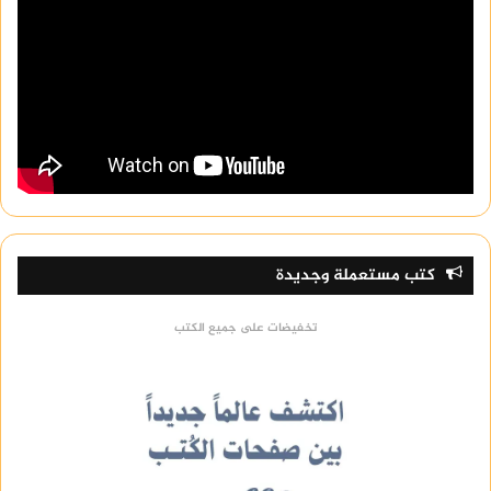
كتب مستعملة وجديدة
تخفيضات على جميع الكتب