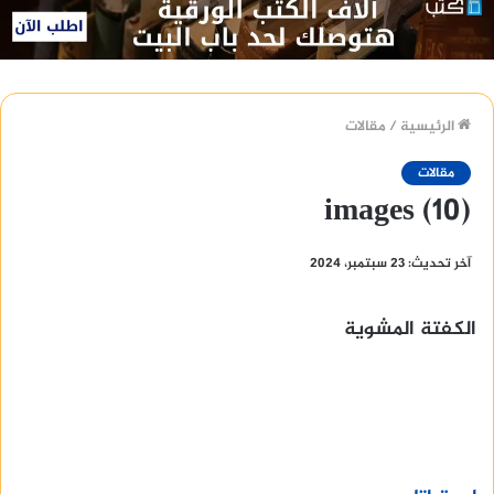
الرئيسية
/
مقالات
مقالات
images (10)
آخر تحديث: 23 سبتمبر، 2024
الكفتة المشوية