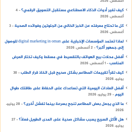
أغسطس، 2026
كيف تغير أدوات الذكاء الاصطناعي مستقبل التسويق الرقمي؟
4
أغسطس، 2026
كل ما تحتاج معرفته عن الخبز الخالي من الجلوتين وفوائده الصحية
3
أغسطس، 2026
لماذا تعتمد المؤسسات الإخبارية على digital marketing in oman للوصول
إلى جمهور أكبر؟
2 أغسطس، 2026
أفضل محلات بيع الهواتف بالتقسيط في مسقط وكيف تختار العرض
المناسب
1 أغسطس، 2026
كيف تقرأ تقييمات المطاعم بشكل صحيح قبل اتخاذ قرار الطلب
30
يوليو، 2026
أفضل العادات اليومية التي تساعدك على الحفاظ على طاقتك طوال
اليوم
29 يوليو، 2026
ما الذي يجعل بعض المطاعم تنجح بسرعة بينما تفشل أخرى؟
28 يوليو،
2026
هل الأكل السريع يسبب مشاكل صحية على المدى الطويل فعلًا؟
27
يوليو، 2026