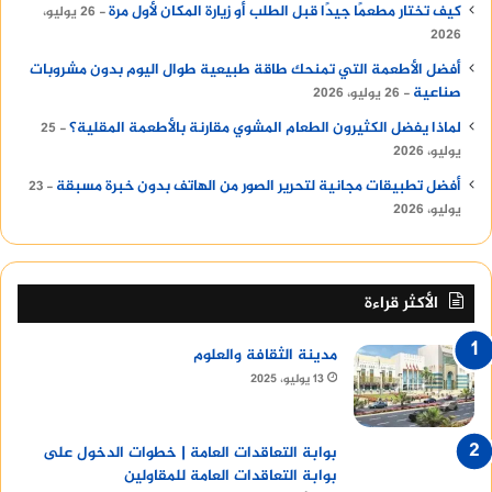
كيف تختار مطعمًا جيدًا قبل الطلب أو زيارة المكان لأول مرة
26 يوليو،
2026
أفضل الأطعمة التي تمنحك طاقة طبيعية طوال اليوم بدون مشروبات
صناعية
26 يوليو، 2026
لماذا يفضل الكثيرون الطعام المشوي مقارنة بالأطعمة المقلية؟
25
يوليو، 2026
أفضل تطبيقات مجانية لتحرير الصور من الهاتف بدون خبرة مسبقة
23
يوليو، 2026
الأكثر قراءة
مدينة الثقافة والعلوم
13 يوليو، 2025
بوابة التعاقدات العامة | خطوات الدخول على
بوابة التعاقدات العامة للمقاولين