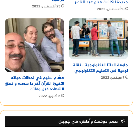
جديدة للكاتبة هيام عبد الناصر
23 أغسطس، 2022
19 أغسطس، 2022
جامعة الدلتا التكنولوجية.. نقلة
نوعية فى التعليم التكنولوجي
هشام سليم في لحظات حياته
7 سبتمبر، 2022
الاخيرة القرآن آخر ما سمعه و نطق
الشهاده قبل وفاته
2 أكتوبر، 2022
صمم موقعك وأظهره في جوجل