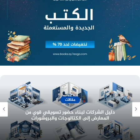
أسعار وخدمات
معرفة أسعار تصميم هوية تجارية وبناء بيئة عمل
احترافية للشركات