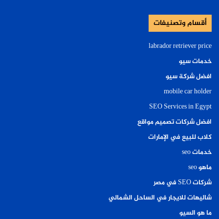
أقسام وتصنيفات
labrador retriever price
خدمات سيو
افضل شركة سيو
mobile car holder
SEO Services in Egypt
افضل شركات تصميم مواقع
كلاب للبيع في الإمارات
خدمات seo
ماهو seo
شركات SEO في مصر
شاليهات للايجار في الساحل الشمالي
ما هو السيو