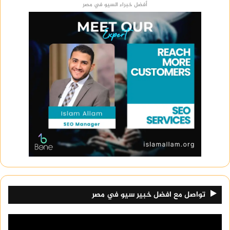
أفضل خبراء السيو في مصر
تواصل مع افضل خبير سيو في مصر