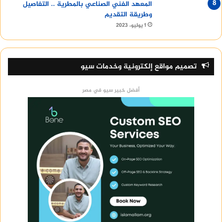
المعهد الفني الصناعي بالمطرية .. التفاصيل
وطريقة التقديم
1 يوليو، 2023
تصميم مواقع إلكترونية وخدمات سيو
أفضل خبير سيو في مصر