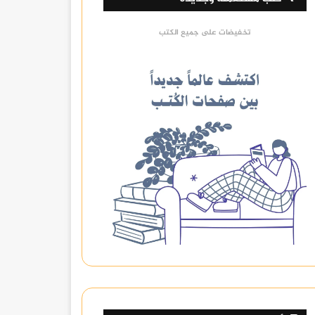
تخفيضات على جميع الكتب