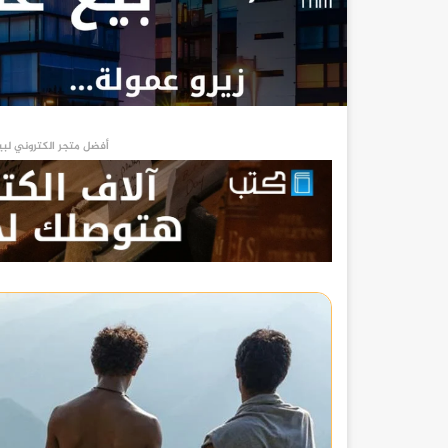
أفضل متجر الكتروني لبي