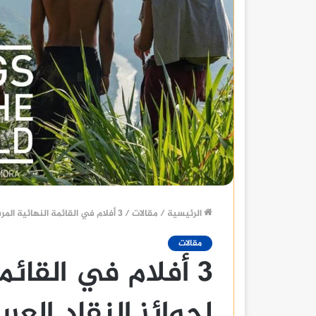
الرئيسية
/
مقالات
/
3 أفلام في القائمة النهائية المرشحة لجوائز النقاد العرب للأفلام الأوروبية
مقالات
3 أفلام في القائ
لجوائز النقاد العرب