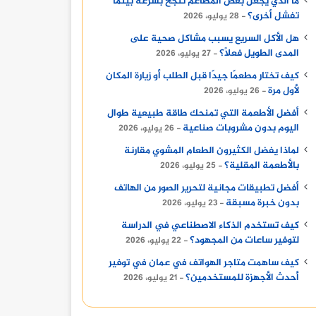
ما الذي يجعل بعض المطاعم تنجح بسرعة بينما
تفشل أخرى؟
28 يوليو، 2026
هل الأكل السريع يسبب مشاكل صحية على
المدى الطويل فعلًا؟
27 يوليو، 2026
كيف تختار مطعمًا جيدًا قبل الطلب أو زيارة المكان
لأول مرة
26 يوليو، 2026
أفضل الأطعمة التي تمنحك طاقة طبيعية طوال
اليوم بدون مشروبات صناعية
26 يوليو، 2026
لماذا يفضل الكثيرون الطعام المشوي مقارنة
بالأطعمة المقلية؟
25 يوليو، 2026
أفضل تطبيقات مجانية لتحرير الصور من الهاتف
بدون خبرة مسبقة
23 يوليو، 2026
كيف تستخدم الذكاء الاصطناعي في الدراسة
لتوفير ساعات من المجهود؟
22 يوليو، 2026
كيف ساهمت متاجر الهواتف في عمان في توفير
أحدث الأجهزة للمستخدمين؟
21 يوليو، 2026