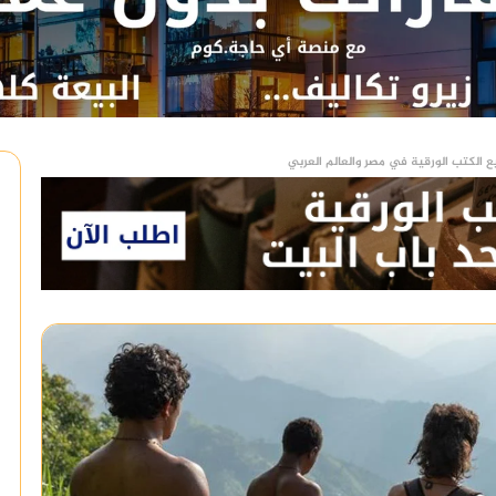
ع الكتب الورقية في مصر والعالم العربي