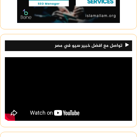
تواصل مع افضل خبير سيو في مصر