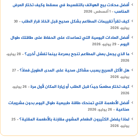
أفضل محلات بيع الهواتف بالتقسيط في مسقط وكيف تختار العرض
المناسب
1 أغسطس، 2026
كيف تقرأ تقييمات المطاعم بشكل صحيح قبل اتخاذ قرار الطلب
30
يوليو، 2026
أفضل العادات اليومية التي تساعدك على الحفاظ على طاقتك طوال
اليوم
29 يوليو، 2026
ما الذي يجعل بعض المطاعم تنجح بسرعة بينما تفشل أخرى؟
28 يوليو،
2026
هل الأكل السريع يسبب مشاكل صحية على المدى الطويل فعلًا؟
27
يوليو، 2026
كيف تختار مطعمًا جيدًا قبل الطلب أو زيارة المكان لأول مرة
26 يوليو،
2026
أفضل الأطعمة التي تمنحك طاقة طبيعية طوال اليوم بدون مشروبات
صناعية
26 يوليو، 2026
لماذا يفضل الكثيرون الطعام المشوي مقارنة بالأطعمة المقلية؟
25
يوليو، 2026