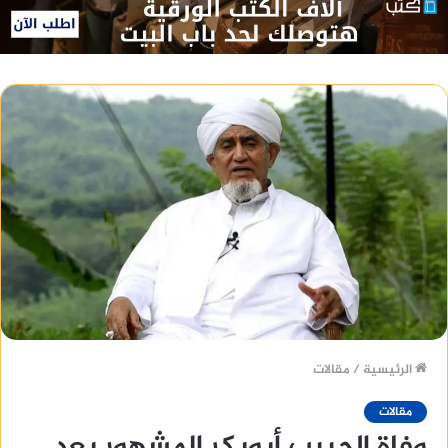
الرئيسية
/
مقالات
مقالات
وفاة الحبيب أبوبكر المشهور بعد