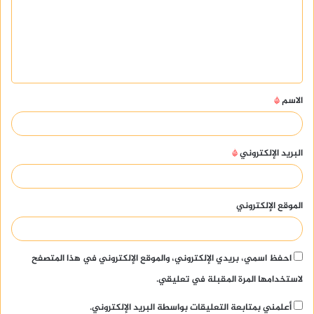
ع
ل
ي
ق
الاسم
*
*
البريد الإلكتروني
*
الموقع الإلكتروني
احفظ اسمي، بريدي الإلكتروني، والموقع الإلكتروني في هذا المتصفح
لاستخدامها المرة المقبلة في تعليقي.
أعلمني بمتابعة التعليقات بواسطة البريد الإلكتروني.