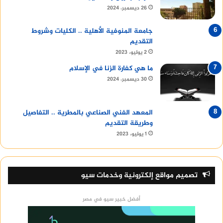
26 ديسمبر، 2024
جامعة المنوفية الأهلية .. الكليات وشروط
التقديم
2 يوليو، 2023
ما هي كفارة الزنا في الإسلام
30 ديسمبر، 2024
المعهد الفني الصناعي بالمطرية .. التفاصيل
وطريقة التقديم
1 يوليو، 2023
تصميم مواقع إلكترونية وخدمات سيو
أفضل خبير سيو في مصر