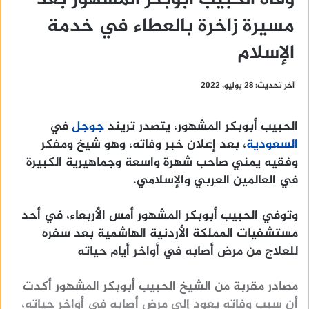
مسيرة زاخرة بالعطاء في خدمة
الإسلام
آخر تحديث: 28 يوليو، 2022
الحبيب أبوبكر المشهور، يتصدر تريند
جوجل
في
السعودية
، بعد إعلان خبر وفاته، وهو شيخ ومفكر
وفقيه يمني صاحب شهرة واسعة وجماهيرية الكبيرة
في العالمين العربي والإسلامي.
وتوفي الحبيب أبوبكر المشهور أمس الأربعاء، في أحد
مستشفيات المملكة الأردنية الهاشمية بعد سفره
للعلاج من مرض أصابه في أواخر أيام حياته
مصادر مقربة من الشيخ الحبيب أبوبكر المشهور أكدت
أن سبب وفاته يعود إلى مرض أصابه في أواخر حياته،