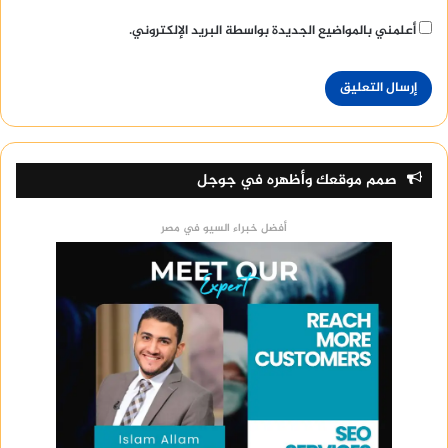
أعلمني بالمواضيع الجديدة بواسطة البريد الإلكتروني.
صمم موقعك وأظهره في جوجل
أفضل خبراء السيو في مصر