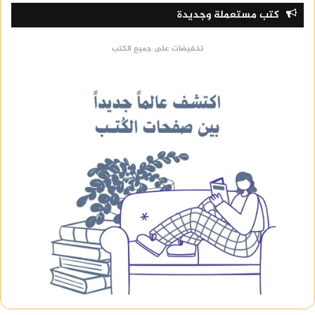
كتب مستعملة وجديدة
تخفيضات على جميع الكتب