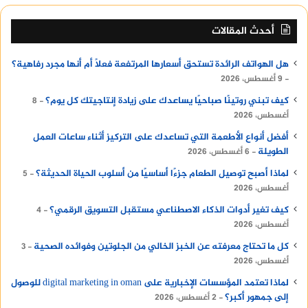
أحدث المقالات
هل الهواتف الرائدة تستحق أسعارها المرتفعة فعلًا أم أنها مجرد رفاهية؟
9 أغسطس، 2026
كيف تبني روتينًا صباحيًا يساعدك على زيادة إنتاجيتك كل يوم؟
8
أغسطس، 2026
أفضل أنواع الأطعمة التي تساعدك على التركيز أثناء ساعات العمل
الطويلة
6 أغسطس، 2026
لماذا أصبح توصيل الطعام جزءًا أساسيًا من أسلوب الحياة الحديثة؟
5
أغسطس، 2026
كيف تغير أدوات الذكاء الاصطناعي مستقبل التسويق الرقمي؟
4
أغسطس، 2026
كل ما تحتاج معرفته عن الخبز الخالي من الجلوتين وفوائده الصحية
3
أغسطس، 2026
لماذا تعتمد المؤسسات الإخبارية على digital marketing in oman للوصول
إلى جمهور أكبر؟
2 أغسطس، 2026