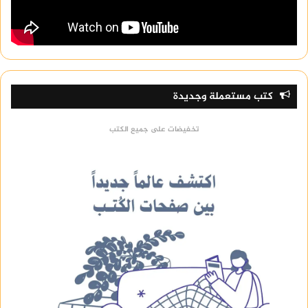
كتب مستعملة وجديدة
تخفيضات على جميع الكتب