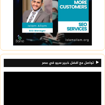
تواصل مع افضل خبير سيو في مصر