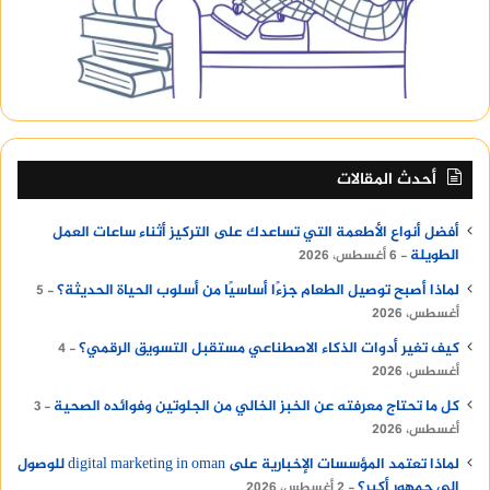
أحدث المقالات
أفضل أنواع الأطعمة التي تساعدك على التركيز أثناء ساعات العمل
الطويلة
6 أغسطس، 2026
لماذا أصبح توصيل الطعام جزءًا أساسيًا من أسلوب الحياة الحديثة؟
5
أغسطس، 2026
كيف تغير أدوات الذكاء الاصطناعي مستقبل التسويق الرقمي؟
4
أغسطس، 2026
كل ما تحتاج معرفته عن الخبز الخالي من الجلوتين وفوائده الصحية
3
أغسطس، 2026
لماذا تعتمد المؤسسات الإخبارية على digital marketing in oman للوصول
إلى جمهور أكبر؟
2 أغسطس، 2026