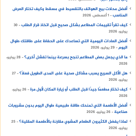
أفضل محلات بيع الهواتف بالتقسيط في مسقط وكيف تختار العرض
المناسب
1 أغسطس، 2026
كيف تقرأ تقييمات المطاعم بشكل صحيح قبل اتخاذ قرار الطلب
30
يوليو، 2026
أفضل العادات اليومية التي تساعدك على الحفاظ على طاقتك طوال
اليوم
29 يوليو، 2026
ما الذي يجعل بعض المطاعم تنجح بسرعة بينما تفشل أخرى؟
28 يوليو،
2026
هل الأكل السريع يسبب مشاكل صحية على المدى الطويل فعلًا؟
27
يوليو، 2026
كيف تختار مطعمًا جيدًا قبل الطلب أو زيارة المكان لأول مرة
26 يوليو،
2026
أفضل الأطعمة التي تمنحك طاقة طبيعية طوال اليوم بدون مشروبات
صناعية
26 يوليو، 2026
لماذا يفضل الكثيرون الطعام المشوي مقارنة بالأطعمة المقلية؟
25
يوليو، 2026