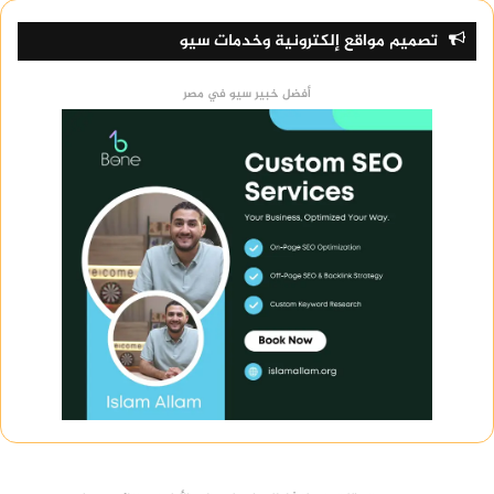
تصميم مواقع إلكترونية وخدمات سيو
أفضل خبير سيو في مصر