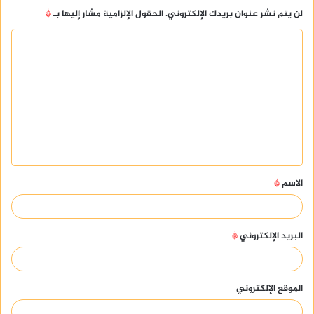
لن يتم نشر عنوان بريدك الإلكتروني.
الحقول الإلزامية مشار إليها بـ
*
ا
ل
ت
ع
ل
ي
ق
الاسم
*
*
البريد الإلكتروني
*
الموقع الإلكتروني