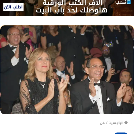
الرئيسية
/
فن