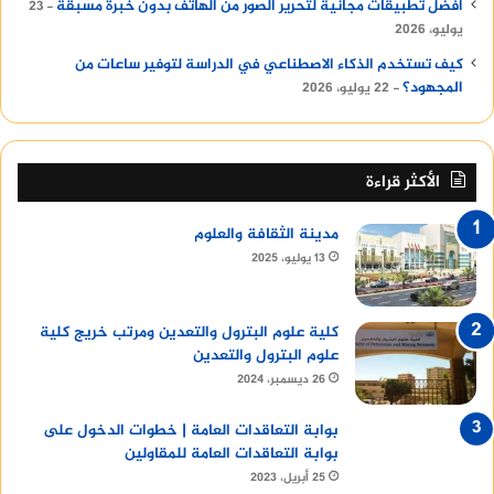
أفضل تطبيقات مجانية لتحرير الصور من الهاتف بدون خبرة مسبقة
23
يوليو، 2026
كيف تستخدم الذكاء الاصطناعي في الدراسة لتوفير ساعات من
المجهود؟
22 يوليو، 2026
الأكثر قراءة
مدينة الثقافة والعلوم
13 يوليو، 2025
كلية علوم البترول والتعدين ومرتب خريج كلية
علوم البترول والتعدين
26 ديسمبر، 2024
بوابة التعاقدات العامة | خطوات الدخول على
بوابة التعاقدات العامة للمقاولين
25 أبريل، 2023