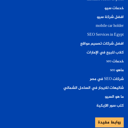
خدمات سيو
افضل شركة سيو
mobile car holder
SEO Services in Egypt
افضل شركات تصميم مواقع
كلاب للبيع في الإمارات
خدمات seo
ماهو seo
شركات SEO في مصر
شاليهات للايجار في الساحل الشمالي
ما هو السيو
كتب سور الازبكية
روابط مفيدة