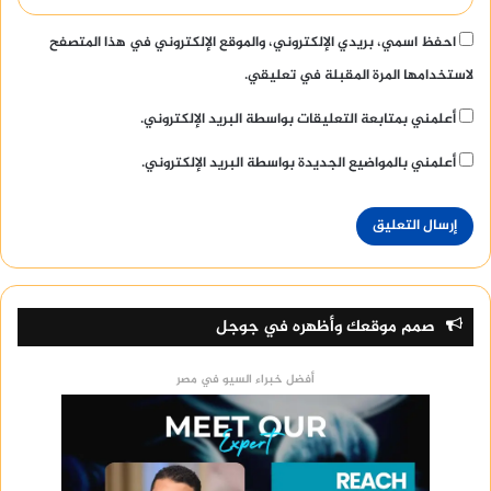
احفظ اسمي، بريدي الإلكتروني، والموقع الإلكتروني في هذا المتصفح
لاستخدامها المرة المقبلة في تعليقي.
أعلمني بمتابعة التعليقات بواسطة البريد الإلكتروني.
أعلمني بالمواضيع الجديدة بواسطة البريد الإلكتروني.
صمم موقعك وأظهره في جوجل
أفضل خبراء السيو في مصر