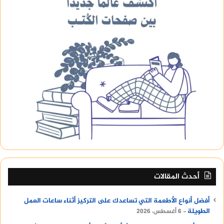
أحدث المقالات
أفضل أنواع الأطعمة التي تساعدك على التركيز أثناء ساعات العمل
الطويلة
6 أغسطس، 2026