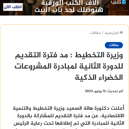
الرئيسية
/
مقالات
مقالات
وزيرة التخطيط : مد فترة التقديم
للدورة الثانية لمبادرة المشروعات
الخضراء الذكية
آخر تحديث: 13 يوليو، 2023
أعلنت دكتورة هالة السعيد وزيرة التخطيط والتنمية
الاقتصادية، عن مد فترة التقديم للمشاركة بالدورة
الثانية للمبادرة التي تم إطلاقها تحت رعاية الرئيس