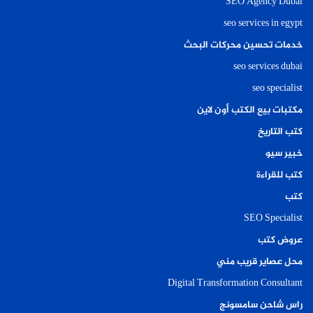
SEO Agency Dubai
seo services in egypt
خدمات تحسين محركات البحث
seo services dubai
seo specialist
مكتبات بيع الكتب أون لاين
كتب التاريخ
خبير سيو
كتب للقراءة
كتب
SEO Specialist
عروض كتب
محل عصاير قريب مني
Digital Transformation Consultant
راس شاحن سامسونج