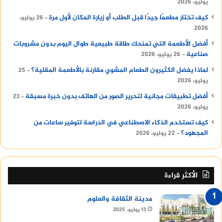
يوليو، 2026
كيف تختار مطعمًا جيدًا قبل الطلب أو زيارة المكان لأول مرة
26 يوليو،
2026
أفضل الأطعمة التي تمنحك طاقة طبيعية طوال اليوم بدون مشروبات
صناعية
26 يوليو، 2026
لماذا يفضل الكثيرون الطعام المشوي مقارنة بالأطعمة المقلية؟
25
يوليو، 2026
أفضل تطبيقات مجانية لتحرير الصور من الهاتف بدون خبرة مسبقة
23
يوليو، 2026
كيف تستخدم الذكاء الاصطناعي في الدراسة لتوفير ساعات من
المجهود؟
22 يوليو، 2026
الأكثر قراءة
مدينة الثقافة والعلوم
13 يوليو، 2025