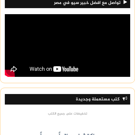
تواصل مع افضل خبير سيو في مصر
كتب مستعملة وجديدة
تخفيضات على جميع الكتب