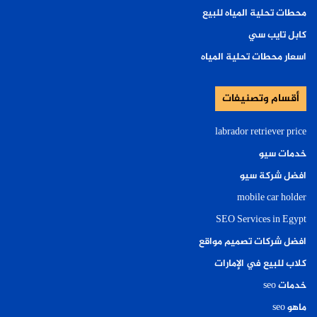
محطات تحلية المياه للبيع
كابل تايب سي
اسعار محطات تحلية المياه
أقسام وتصنيفات
labrador retriever price
خدمات سيو
افضل شركة سيو
mobile car holder
SEO Services in Egypt
افضل شركات تصميم مواقع
كلاب للبيع في الإمارات
خدمات seo
ماهو seo