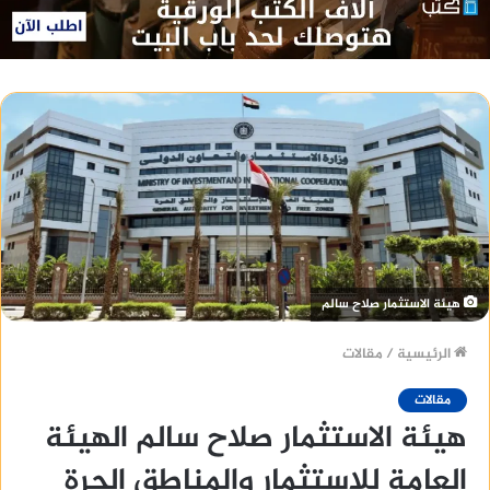
هيئة الاستثمار صلاح سالم
الرئيسية
/
مقالات
مقالات
هيئة الاستثمار صلاح سالم الهيئة
العامة للاستثمار والمناطق الحرة