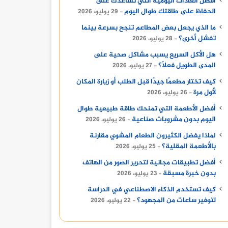
أفضل العادات اليومية التي تساعدك على
الحفاظ على طاقتك طوال اليوم
29 يوليو، 2026
ما الذي يجعل بعض المطاعم تنجح بسرعة بينما
تفشل أخرى؟
28 يوليو، 2026
هل الأكل السريع يسبب مشاكل صحية على
المدى الطويل فعلًا؟
27 يوليو، 2026
كيف تختار مطعمًا جيدًا قبل الطلب أو زيارة المكان
لأول مرة
26 يوليو، 2026
أفضل الأطعمة التي تمنحك طاقة طبيعية طوال
اليوم بدون مشروبات صناعية
26 يوليو، 2026
لماذا يفضل الكثيرون الطعام المشوي مقارنة
بالأطعمة المقلية؟
25 يوليو، 2026
أفضل تطبيقات مجانية لتحرير الصور من الهاتف
بدون خبرة مسبقة
23 يوليو، 2026
كيف تستخدم الذكاء الاصطناعي في الدراسة
لتوفير ساعات من المجهود؟
22 يوليو، 2026