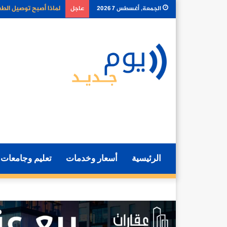
كيف تغير أدوات الذكا
الجمعة, أغسطس 7 2026
عاجل
الرئيسية
أسعار وخدمات
تعليم وجامعات