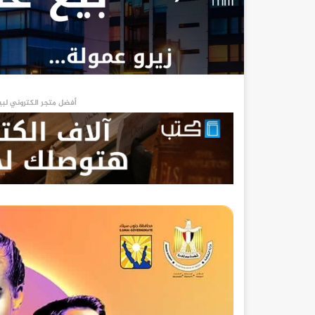
أفضل متجر الكتروني لبي