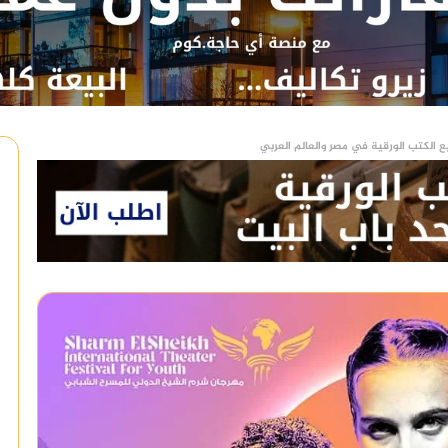
ع الكتب الورقية في مصر والعالم العربي