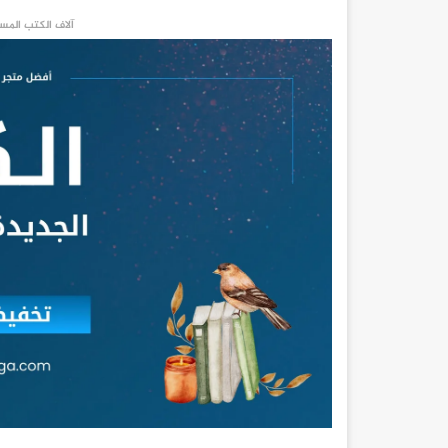
آلاف الكتب المست