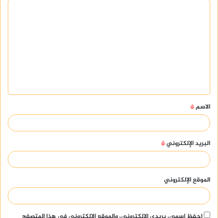
ا
ل
ت
ع
ل
ي
ق
الاسم
*
*
البريد الإلكتروني
*
الموقع الإلكتروني
احفظ اسمي، بريدي الإلكتروني، والموقع الإلكتروني في هذا المتصفح