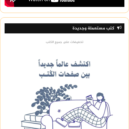
كتب مستعملة وجديدة
تخفيضات على جميع الكتب