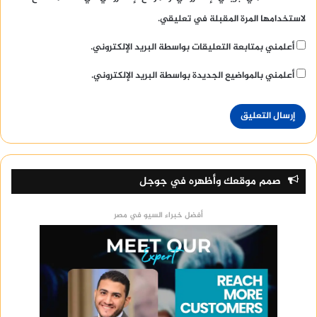
لاستخدامها المرة المقبلة في تعليقي.
أعلمني بمتابعة التعليقات بواسطة البريد الإلكتروني.
أعلمني بالمواضيع الجديدة بواسطة البريد الإلكتروني.
صمم موقعك وأظهره في جوجل
أفضل خبراء السيو في مصر