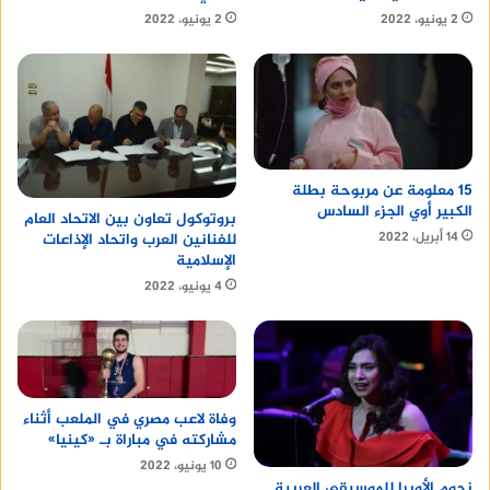
2 يونيو، 2022
2 يونيو، 2022
15 معلومة عن مربوحة بطلة
الكبير أوي الجزء السادس
بروتوكول تعاون بين الاتحاد العام
14 أبريل، 2022
للفنانين العرب واتحاد الإذاعات
الإسلامية
4 يونيو، 2022
وفاة لاعب مصري في الملعب أثناء
مشاركته في مباراة بـ «كينيا»
10 يونيو، 2022
نجوم الأوبرا للموسيقى العربية