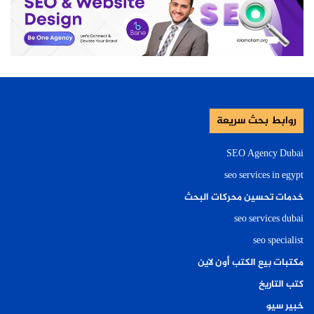
روابط بحث سريعة
SEO Agency Dubai
seo services in egypt
خدمات تحسين محركات البحث
seo services dubai
seo specialist
مكتبات بيع الكتب أون لاين
كتب التاريخ
خبير سيو