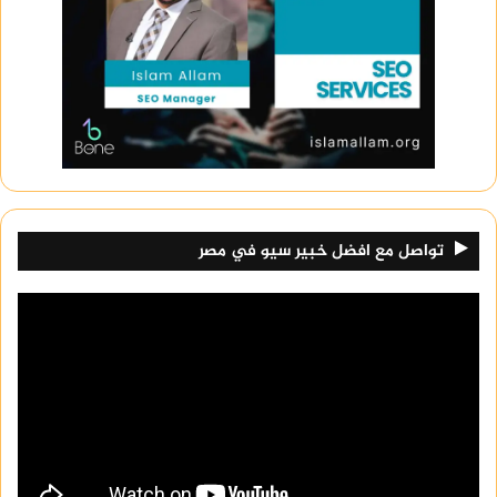
تواصل مع افضل خبير سيو في مصر