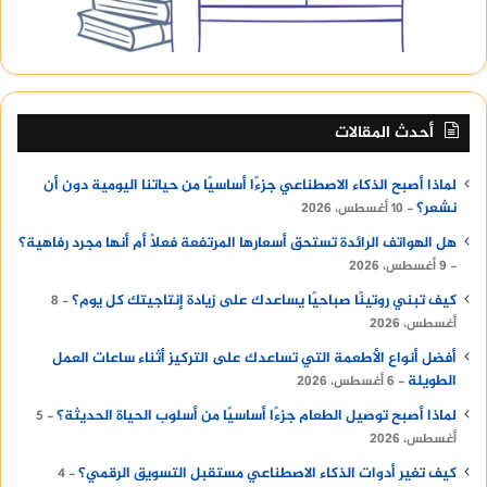
أحدث المقالات
لماذا أصبح الذكاء الاصطناعي جزءًا أساسيًا من حياتنا اليومية دون أن
نشعر؟
10 أغسطس، 2026
هل الهواتف الرائدة تستحق أسعارها المرتفعة فعلًا أم أنها مجرد رفاهية؟
9 أغسطس، 2026
كيف تبني روتينًا صباحيًا يساعدك على زيادة إنتاجيتك كل يوم؟
8
أغسطس، 2026
أفضل أنواع الأطعمة التي تساعدك على التركيز أثناء ساعات العمل
الطويلة
6 أغسطس، 2026
لماذا أصبح توصيل الطعام جزءًا أساسيًا من أسلوب الحياة الحديثة؟
5
أغسطس، 2026
كيف تغير أدوات الذكاء الاصطناعي مستقبل التسويق الرقمي؟
4