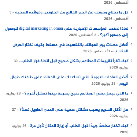
أغسطس، 2026
كل ما تحتاج معرفته عن الخبز الخالي من الجلوتين وفوائده الصحية
3
أغسطس، 2026
لماذا تعتمد المؤسسات الإخبارية على digital marketing in oman للوصول
إلى جمهور أكبر؟
2 أغسطس، 2026
أفضل محلات بيع الهواتف بالتقسيط في مسقط وكيف تختار العرض
المناسب
1 أغسطس، 2026
كيف تقرأ تقييمات المطاعم بشكل صحيح قبل اتخاذ قرار الطلب
30
يوليو، 2026
أفضل العادات اليومية التي تساعدك على الحفاظ على طاقتك طوال
اليوم
29 يوليو، 2026
ما الذي يجعل بعض المطاعم تنجح بسرعة بينما تفشل أخرى؟
28 يوليو،
2026
هل الأكل السريع يسبب مشاكل صحية على المدى الطويل فعلًا؟
27
يوليو، 2026
كيف تختار مطعمًا جيدًا قبل الطلب أو زيارة المكان لأول مرة
26 يوليو،
2026