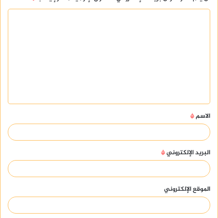
ا
ل
ت
ع
ل
ي
ق
الاسم
*
*
البريد الإلكتروني
*
الموقع الإلكتروني