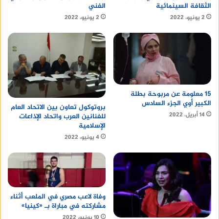
الفني
الثقافة السينمائية
2 يونيو، 2022
2 يونيو، 2022
15 معلومة عن مربوحة بطلة
الكبير أوي الجزء السادس
بروتوكول تعاون بين الاتحاد العام
14 أبريل، 2022
للفنانين العرب واتحاد الإذاعات
الإسلامية
4 يونيو، 2022
وفاة لاعب مصري في الملعب أثناء
مشاركته في مباراة بـ «كينيا»
10 يونيو، 2022