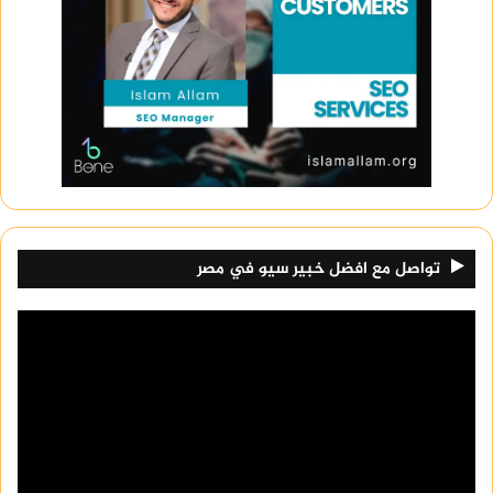
تواصل مع افضل خبير سيو في مصر