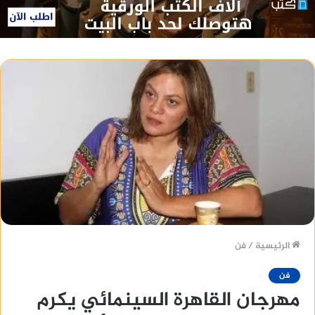
الرئيسية
/
فن
فن
مهرجان القاهرة السينمائي يكرم