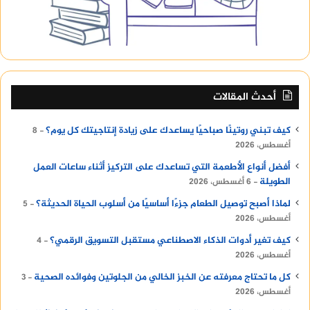
أحدث المقالات
كيف تبني روتينًا صباحيًا يساعدك على زيادة إنتاجيتك كل يوم؟
8
أغسطس، 2026
أفضل أنواع الأطعمة التي تساعدك على التركيز أثناء ساعات العمل
الطويلة
6 أغسطس، 2026
لماذا أصبح توصيل الطعام جزءًا أساسيًا من أسلوب الحياة الحديثة؟
5
أغسطس، 2026
كيف تغير أدوات الذكاء الاصطناعي مستقبل التسويق الرقمي؟
4
أغسطس، 2026
كل ما تحتاج معرفته عن الخبز الخالي من الجلوتين وفوائده الصحية
3
أغسطس، 2026