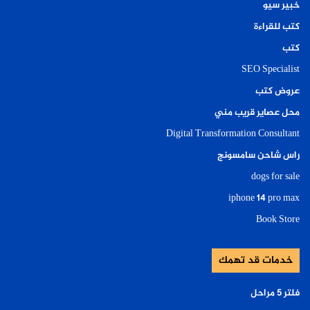
خبير سيو
كتب للقراءة
كتب
SEO Specialist
عروض كتب
محل عصاير قريب مني
Digital Transformation Consultant
راس شاحن سامسونج
dogs for sale
iphone 14 pro max
Book Store
خدمات قد تهمك
فلتر ٥ مراحل