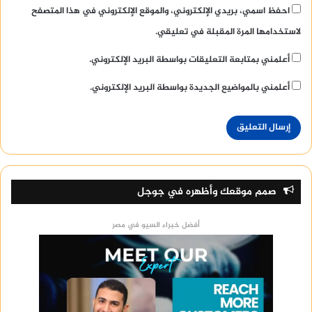
احفظ اسمي، بريدي الإلكتروني، والموقع الإلكتروني في هذا المتصفح
لاستخدامها المرة المقبلة في تعليقي.
أعلمني بمتابعة التعليقات بواسطة البريد الإلكتروني.
أعلمني بالمواضيع الجديدة بواسطة البريد الإلكتروني.
صمم موقعك وأظهره في جوجل
أفضل خبراء السيو في مصر