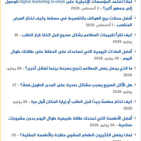
لماذا تعتمد المؤسسات الإخبارية على digital marketing in oman للوصول
إلى جمهور أكبر؟
2 أغسطس، 2026
أفضل محلات بيع الهواتف بالتقسيط في مسقط وكيف تختار العرض
المناسب
1 أغسطس، 2026
كيف تقرأ تقييمات المطاعم بشكل صحيح قبل اتخاذ قرار الطلب
30
يوليو، 2026
أفضل العادات اليومية التي تساعدك على الحفاظ على طاقتك طوال
اليوم
29 يوليو، 2026
ما الذي يجعل بعض المطاعم تنجح بسرعة بينما تفشل أخرى؟
28 يوليو،
2026
هل الأكل السريع يسبب مشاكل صحية على المدى الطويل فعلًا؟
27
يوليو، 2026
كيف تختار مطعمًا جيدًا قبل الطلب أو زيارة المكان لأول مرة
26 يوليو،
2026
أفضل الأطعمة التي تمنحك طاقة طبيعية طوال اليوم بدون مشروبات
صناعية
26 يوليو، 2026
لماذا يفضل الكثيرون الطعام المشوي مقارنة بالأطعمة المقلية؟
25