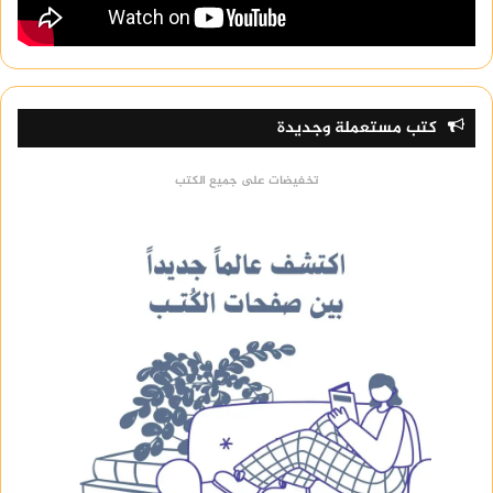
كتب مستعملة وجديدة
تخفيضات على جميع الكتب