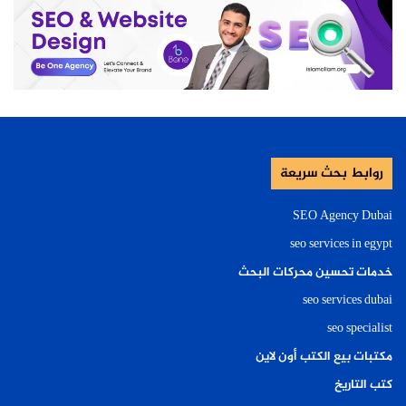
روابط بحث سريعة
SEO Agency Dubai
seo services in egypt
خدمات تحسين محركات البحث
seo services dubai
seo specialist
مكتبات بيع الكتب أون لاين
كتب التاريخ