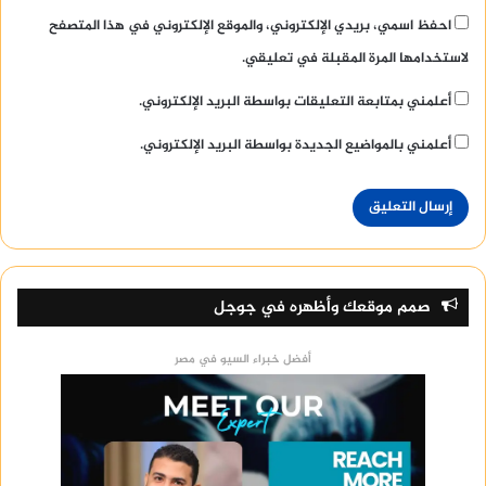
احفظ اسمي، بريدي الإلكتروني، والموقع الإلكتروني في هذا المتصفح
لاستخدامها المرة المقبلة في تعليقي.
أعلمني بمتابعة التعليقات بواسطة البريد الإلكتروني.
أعلمني بالمواضيع الجديدة بواسطة البريد الإلكتروني.
صمم موقعك وأظهره في جوجل
أفضل خبراء السيو في مصر