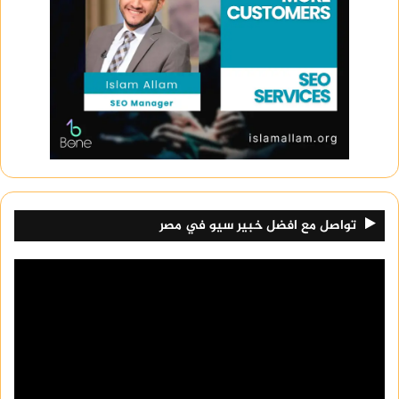
تواصل مع افضل خبير سيو في مصر