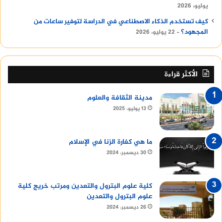
يوليو، 2026
كيف تستخدم الذكاء الاصطناعي في الدراسة لتوفير ساعات من
المجهود؟
22 يوليو، 2026
الأكثر قراءة
مدينة الثقافة والعلوم
13 يوليو، 2025
ما هي كفارة الزنا في الإسلام
30 ديسمبر، 2024
كلية علوم البترول والتعدين ومرتب خريج كلية
علوم البترول والتعدين
26 ديسمبر، 2024