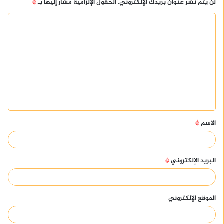
لن يتم نشر عنوان بريدك الإلكتروني.
الحقول الإلزامية مشار إليها بـ
*
ا
ل
ت
ع
ل
ي
ق
الاسم
*
*
البريد الإلكتروني
*
الموقع الإلكتروني