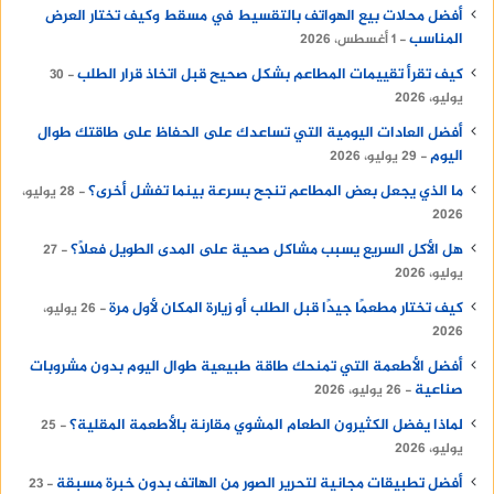
أفضل محلات بيع الهواتف بالتقسيط في مسقط وكيف تختار العرض
المناسب
1 أغسطس، 2026
كيف تقرأ تقييمات المطاعم بشكل صحيح قبل اتخاذ قرار الطلب
30
يوليو، 2026
أفضل العادات اليومية التي تساعدك على الحفاظ على طاقتك طوال
اليوم
29 يوليو، 2026
ما الذي يجعل بعض المطاعم تنجح بسرعة بينما تفشل أخرى؟
28 يوليو،
2026
هل الأكل السريع يسبب مشاكل صحية على المدى الطويل فعلًا؟
27
يوليو، 2026
كيف تختار مطعمًا جيدًا قبل الطلب أو زيارة المكان لأول مرة
26 يوليو،
2026
أفضل الأطعمة التي تمنحك طاقة طبيعية طوال اليوم بدون مشروبات
صناعية
26 يوليو، 2026
لماذا يفضل الكثيرون الطعام المشوي مقارنة بالأطعمة المقلية؟
25
يوليو، 2026
أفضل تطبيقات مجانية لتحرير الصور من الهاتف بدون خبرة مسبقة
23