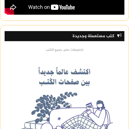
كتب مستعملة وجديدة
تخفيضات على جميع الكتب