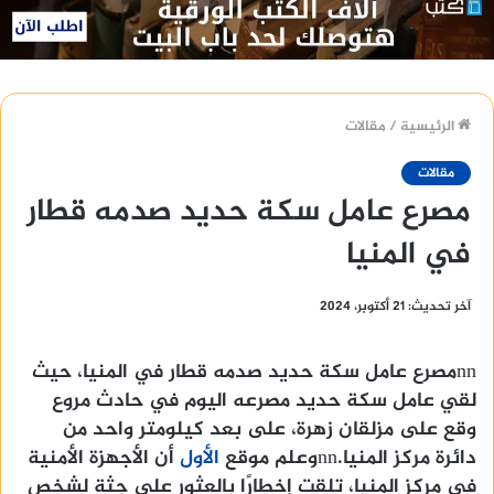
الرئيسية
/
مقالات
مقالات
مصرع عامل سكة حديد صدمه قطار
في المنيا
آخر تحديث: 21 أكتوبر، 2024
nnمصرع عامل سكة حديد صدمه قطار في المنيا، حيث
لقي عامل سكة حديد مصرعه اليوم في حادث مروع
وقع على مزلقان زهرة، على بعد كيلومتر واحد من
دائرة مركز المنيا.nnوعلم موقع
الأول
أن الأجهزة الأمنية
في مركز المنيا، تلقت إخطارًا بالعثور على جثة لشخص