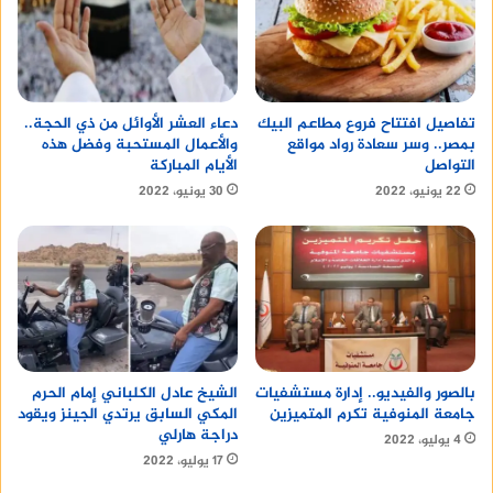
تفاصيل افتتاح فروع مطاعم البيك
دعاء العشر الأوائل من ذي الحجة..
بمصر.. وسر سعادة رواد مواقع
والأعمال المستحبة وفضل هذه
التواصل
الأيام المباركة
22 يونيو، 2022
30 يونيو، 2022
الشيخ عادل الكلباني إمام الحرم
بالصور والفيديو.. إدارة مستشفيات
المكي السابق يرتدي الجينز ويقود
جامعة المنوفية تكرم المتميزين
دراجة هارلي
4 يوليو، 2022
17 يوليو، 2022