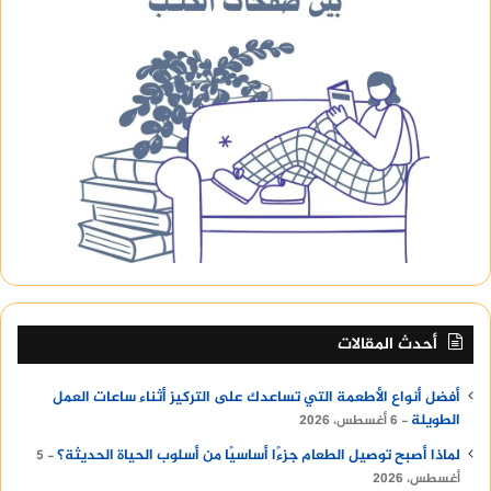
أحدث المقالات
أفضل أنواع الأطعمة التي تساعدك على التركيز أثناء ساعات العمل
الطويلة
6 أغسطس، 2026
لماذا أصبح توصيل الطعام جزءًا أساسيًا من أسلوب الحياة الحديثة؟
5
أغسطس، 2026