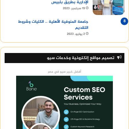
الإدارية بطريق بلبيس
19 سبتمبر، 2023
جامعة المنوفية الأهلية .. الكليات وشروط
التقديم
2 يوليو، 2023
تصميم مواقع إلكترونية وخدمات سيو
أفضل خبير سيو في مصر