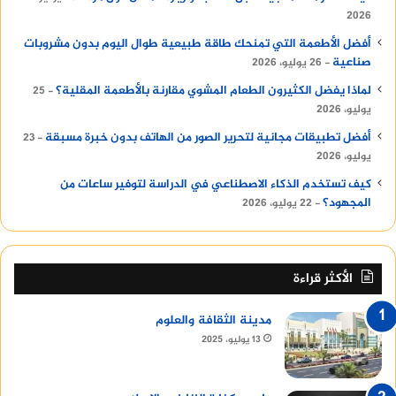
2026
أفضل الأطعمة التي تمنحك طاقة طبيعية طوال اليوم بدون مشروبات
صناعية
26 يوليو، 2026
لماذا يفضل الكثيرون الطعام المشوي مقارنة بالأطعمة المقلية؟
25
يوليو، 2026
أفضل تطبيقات مجانية لتحرير الصور من الهاتف بدون خبرة مسبقة
23
يوليو، 2026
كيف تستخدم الذكاء الاصطناعي في الدراسة لتوفير ساعات من
المجهود؟
22 يوليو، 2026
الأكثر قراءة
مدينة الثقافة والعلوم
13 يوليو، 2025