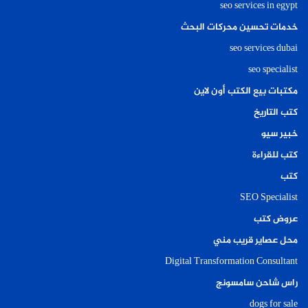
seo services in egypt
خدمات تحسين محركات البحث
seo services dubai
seo specialist
مكتبات بيع الكتب أون لاين
كتب التاريخ
خبير سيو
كتب للقراءة
كتب
SEO Specialist
عروض كتب
محل عصاير قريب مني
Digital Transformation Consultant
راس شاحن سامسونج
dogs for sale