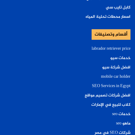
كابل تايب سي
اسعار محطات تحلية المياه
أقسام وتصنيفات
labrador retriever price
خدمات سيو
افضل شركة سيو
mobile car holder
SEO Services in Egypt
افضل شركات تصميم مواقع
كلاب للبيع في الإمارات
خدمات seo
ماهو seo
شركات SEO في مصر