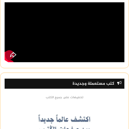
كتب مستعملة وجديدة
تخفيضات على جميع الكتب