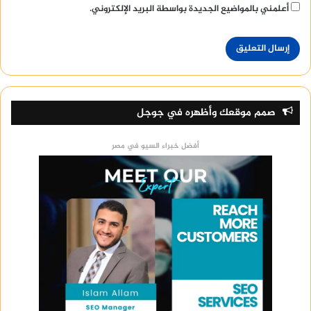
أعلمني بالمواضيع الجديدة بواسطة البريد الإلكتروني.
صمم موقعك وأظهره في جوجل
أفضل خبراء السيو في مصر