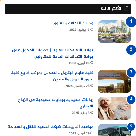
الأكثر قراءة
مدينة الثقافة والعلوم
13 يوليو، 2025
بوابة التعاقدات العامة | خطوات الدخول على
بوابة التعاقدات العامة للمقاولين
25 أبريل، 2023
كلية علوم البترول والتعدين ومرتب خريج كلية
علوم البترول والتعدين
26 ديسمبر، 2024
روايات صعيديه وروايات صعيدية عن الزواج
الاجباري
3 يناير، 2025
مواعيد أتوبيسات شركة الصعيد للنقل والسياحة
29 أبريل، 2023