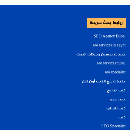
روابط بحث سريعة
SEO Agency Dubai
seo services in egypt
خدمات تحسين محركات البحث
seo services dubai
seo specialist
مكتبات بيع الكتب أون لاين
كتب التاريخ
خبير سيو
كتب للقراءة
كتب
SEO Specialist