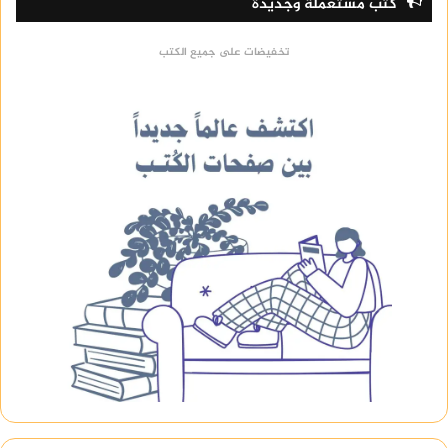
كتب مستعملة وجديدة
تخفيضات على جميع الكتب