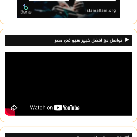
تواصل مع افضل خبير سيو في مصر