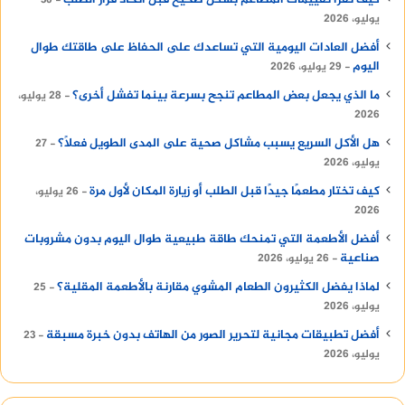
يوليو، 2026
أفضل العادات اليومية التي تساعدك على الحفاظ على طاقتك طوال
اليوم
29 يوليو، 2026
ما الذي يجعل بعض المطاعم تنجح بسرعة بينما تفشل أخرى؟
28 يوليو،
2026
هل الأكل السريع يسبب مشاكل صحية على المدى الطويل فعلًا؟
27
يوليو، 2026
كيف تختار مطعمًا جيدًا قبل الطلب أو زيارة المكان لأول مرة
26 يوليو،
2026
أفضل الأطعمة التي تمنحك طاقة طبيعية طوال اليوم بدون مشروبات
صناعية
26 يوليو، 2026
لماذا يفضل الكثيرون الطعام المشوي مقارنة بالأطعمة المقلية؟
25
يوليو، 2026
أفضل تطبيقات مجانية لتحرير الصور من الهاتف بدون خبرة مسبقة
23
يوليو، 2026