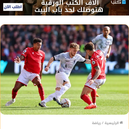
الرئيسية
/
رياضة