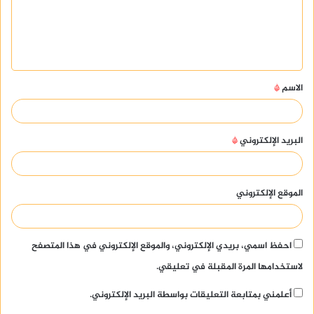
ع
ل
ي
ق
الاسم
*
*
البريد الإلكتروني
*
الموقع الإلكتروني
احفظ اسمي، بريدي الإلكتروني، والموقع الإلكتروني في هذا المتصفح
لاستخدامها المرة المقبلة في تعليقي.
أعلمني بمتابعة التعليقات بواسطة البريد الإلكتروني.