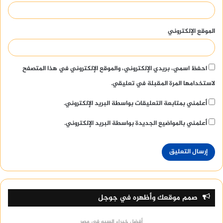
الموقع الإلكتروني
احفظ اسمي، بريدي الإلكتروني، والموقع الإلكتروني في هذا المتصفح
لاستخدامها المرة المقبلة في تعليقي.
أعلمني بمتابعة التعليقات بواسطة البريد الإلكتروني.
أعلمني بالمواضيع الجديدة بواسطة البريد الإلكتروني.
صمم موقعك وأظهره في جوجل
أفضل خبراء السيو في مصر