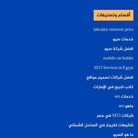
أقسام وتصنيفات
labrador retriever price
خدمات سيو
افضل شركة سيو
mobile car holder
SEO Services in Egypt
افضل شركات تصميم مواقع
كلاب للبيع في الإمارات
خدمات seo
ماهو seo
شركات SEO في مصر
شاليهات للايجار في الساحل الشمالي
ما هو السيو