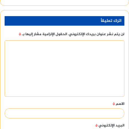
اترك تعليقاً
لن يتم نشر عنوان بريدك الإلكتروني.
الحقول الإلزامية مشار إليها بـ
*
ا
ل
ت
ع
ل
ي
ق
الاسم
*
*
البريد الإلكتروني
*