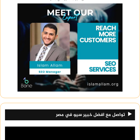
تواصل مع افضل خبير سيو في مصر