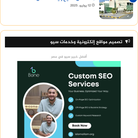
12 يوليو، 2025
تصميم مواقع إلكترونية وخدمات سيو
أفضل خبير سيو في مصر