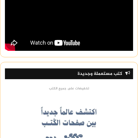
كتب مستعملة وجديدة
تخفيضات على جميع الكتب