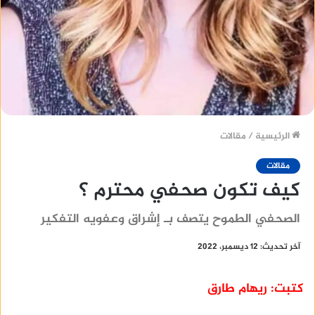
الرئيسية
/
مقالات
مقالات
كيف تكون صحفي محترم ؟
الصحفي الطموح يتصف بـ إشراق وعفويه التفكير
آخر تحديث: 12 ديسمبر، 2022
كتبت: ريهام طارق