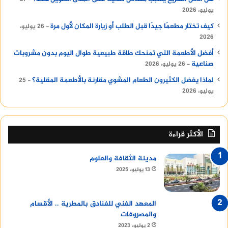
يوليو، 2026
كيف تختار مطعمًا جيدًا قبل الطلب أو زيارة المكان لأول مرة
26 يوليو،
2026
أفضل الأطعمة التي تمنحك طاقة طبيعية طوال اليوم بدون مشروبات
صناعية
26 يوليو، 2026
لماذا يفضل الكثيرون الطعام المشوي مقارنة بالأطعمة المقلية؟
25
يوليو، 2026
الأكثر قراءة
مدينة الثقافة والعلوم
13 يوليو، 2025
المعهد الفني للفنادق بالمطرية .. الأقسام
والمصروفات
2 يوليو، 2023