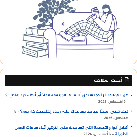
أحدث المقالات
هل الهواتف الرائدة تستحق أسعارها المرتفعة فعلًا أم أنها مجرد رفاهية؟
9 أغسطس، 2026
كيف تبني روتينًا صباحيًا يساعدك على زيادة إنتاجيتك كل يوم؟
8
أغسطس، 2026
أفضل أنواع الأطعمة التي تساعدك على التركيز أثناء ساعات العمل
الطويلة
6 أغسطس، 2026