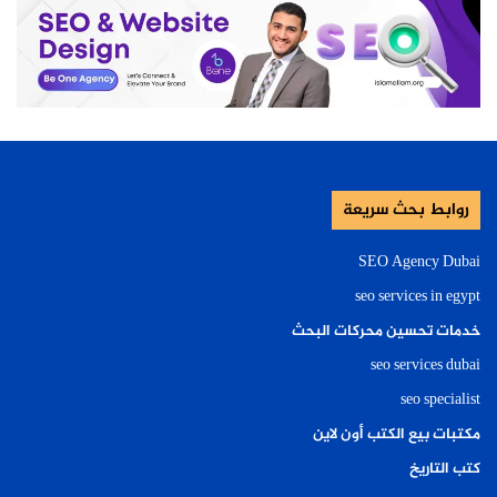
روابط بحث سريعة
SEO Agency Dubai
seo services in egypt
خدمات تحسين محركات البحث
seo services dubai
seo specialist
مكتبات بيع الكتب أون لاين
كتب التاريخ