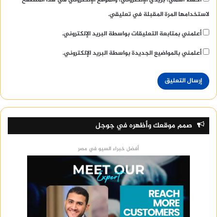
لاستخدامها المرة المقبلة في تعليقي.
أعلمني بمتابعة التعليقات بواسطة البريد الإلكتروني.
أعلمني بالمواضيع الجديدة بواسطة البريد الإلكتروني.
صمم موقعك وأظهره في جوجل
أفضل خبراء السيو في مصر