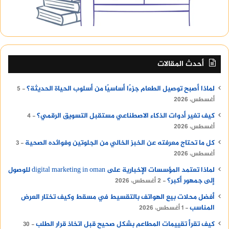
أحدث المقالات
لماذا أصبح توصيل الطعام جزءًا أساسيًا من أسلوب الحياة الحديثة؟
5
أغسطس، 2026
كيف تغير أدوات الذكاء الاصطناعي مستقبل التسويق الرقمي؟
4
أغسطس، 2026
كل ما تحتاج معرفته عن الخبز الخالي من الجلوتين وفوائده الصحية
3
أغسطس، 2026
لماذا تعتمد المؤسسات الإخبارية على digital marketing in oman للوصول
إلى جمهور أكبر؟
2 أغسطس، 2026
أفضل محلات بيع الهواتف بالتقسيط في مسقط وكيف تختار العرض
المناسب
1 أغسطس، 2026
كيف تقرأ تقييمات المطاعم بشكل صحيح قبل اتخاذ قرار الطلب
30