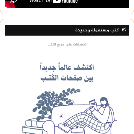
كتب مستعملة وجديدة
تخفيضات على جميع الكتب