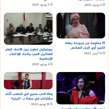
2 يونيو، 2022
2 يونيو، 2022
15 معلومة عن مربوحة بطلة
الكبير أوي الجزء السادس
بروتوكول تعاون بين الاتحاد العام
14 أبريل، 2022
للفنانين العرب واتحاد الإذاعات
الإسلامية
4 يونيو، 2022
وفاة لاعب مصري في الملعب أثناء
مشاركته في مباراة بـ «كينيا»
10 يونيو، 2022