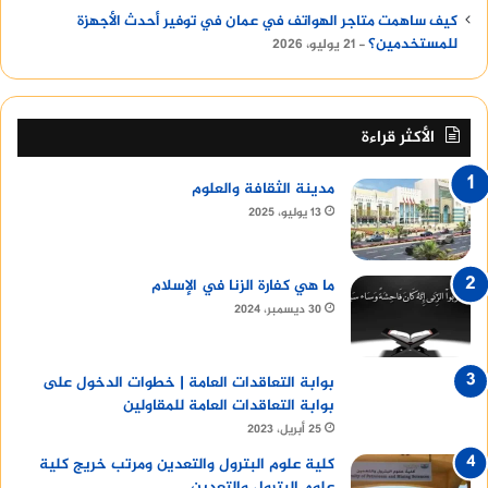
كيف ساهمت متاجر الهواتف في عمان في توفير أحدث الأجهزة
للمستخدمين؟
21 يوليو، 2026
الأكثر قراءة
مدينة الثقافة والعلوم
13 يوليو، 2025
ما هي كفارة الزنا في الإسلام
30 ديسمبر، 2024
بوابة التعاقدات العامة | خطوات الدخول على
بوابة التعاقدات العامة للمقاولين
25 أبريل، 2023
كلية علوم البترول والتعدين ومرتب خريج كلية
علوم البترول والتعدين