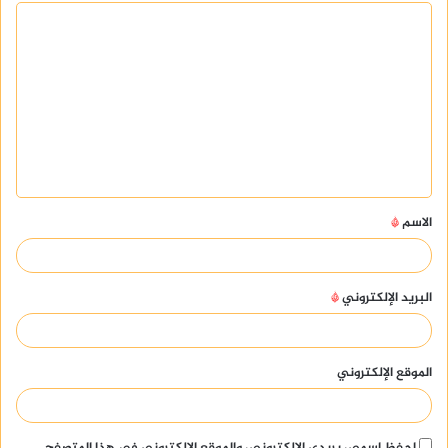
ا
ل
ت
ع
ل
ي
ق
الاسم
*
*
البريد الإلكتروني
*
الموقع الإلكتروني
احفظ اسمي، بريدي الإلكتروني، والموقع الإلكتروني في هذا المتصفح