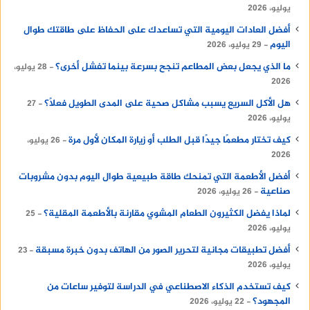
يوليو، 2026
أفضل العادات اليومية التي تساعدك على الحفاظ على طاقتك طوال
اليوم
29 يوليو، 2026
ما الذي يجعل بعض المطاعم تنجح بسرعة بينما تفشل أخرى؟
28 يوليو،
2026
هل الأكل السريع يسبب مشاكل صحية على المدى الطويل فعلًا؟
27
يوليو، 2026
كيف تختار مطعمًا جيدًا قبل الطلب أو زيارة المكان لأول مرة
26 يوليو،
2026
أفضل الأطعمة التي تمنحك طاقة طبيعية طوال اليوم بدون مشروبات
صناعية
26 يوليو، 2026
لماذا يفضل الكثيرون الطعام المشوي مقارنة بالأطعمة المقلية؟
25
يوليو، 2026
أفضل تطبيقات مجانية لتحرير الصور من الهاتف بدون خبرة مسبقة
23
يوليو، 2026
كيف تستخدم الذكاء الاصطناعي في الدراسة لتوفير ساعات من
المجهود؟
22 يوليو، 2026