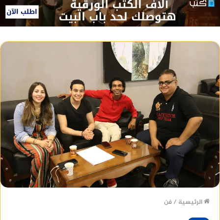
الرئيسية
/
فن