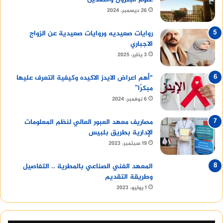
26 ديسمبر، 2024
روايات صعيديه وروايات صعيدية عن الزواج
الاجباري
3 يناير، 2025
“أهم اعراض الايدز الاكيده وكيفية التعرف عليها
مبكرًا”
6 نوفمبر، 2024
مصاريف معهد العبور العالي لنظم المعلومات
الإدارية بطريق بلبيس
19 سبتمبر، 2023
المعهد الفني الصناعي بالمطرية .. التفاصيل
وطريقة التقديم
1 يوليو، 2023