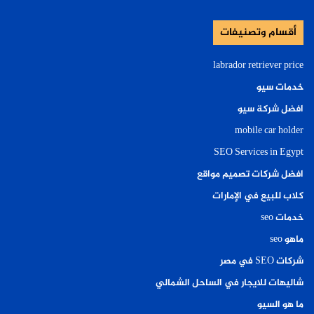
أقسام وتصنيفات
labrador retriever price
خدمات سيو
افضل شركة سيو
mobile car holder
SEO Services in Egypt
افضل شركات تصميم مواقع
كلاب للبيع في الإمارات
خدمات seo
ماهو seo
شركات SEO في مصر
شاليهات للايجار في الساحل الشمالي
ما هو السيو