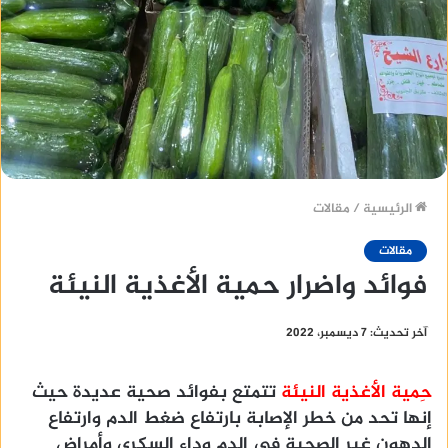
الرئيسية
/
مقالات
مقالات
فوائد واضرار حمية الأغذية النيئة
آخر تحديث: 7 ديسمبر، 2022
حِمية الأغذية النيئة
تتمتع بفوائد صحية عديدة حيث
إنها تحد من خطر الإصابة بارتفاع ضغط الدم وارتفاع
الدهون غير الصحية في الدم وداء السكري وأمراض