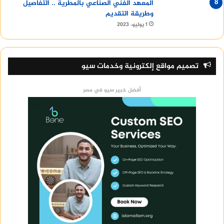
المعهد الفني الصناعي بالمطرية .. التفاصيل
وطريقة التقديم
1 يوليو، 2023
تصميم مواقع إلكترونية وخدمات سيو
أفضل خبير سيو في مصر