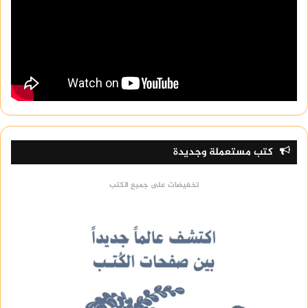
كتب مستعملة وجديدة
تخفيضات على جميع الكتب