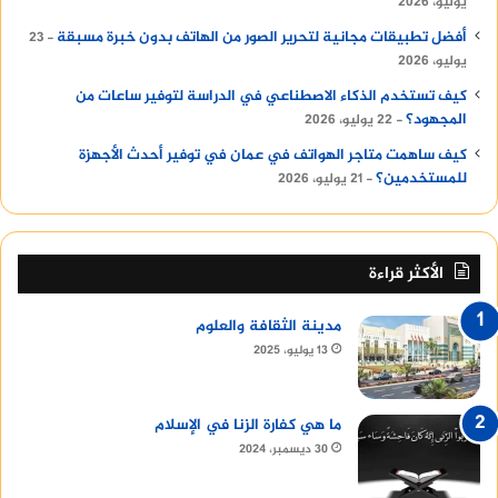
يوليو، 2026
أفضل تطبيقات مجانية لتحرير الصور من الهاتف بدون خبرة مسبقة
23
يوليو، 2026
كيف تستخدم الذكاء الاصطناعي في الدراسة لتوفير ساعات من
المجهود؟
22 يوليو، 2026
كيف ساهمت متاجر الهواتف في عمان في توفير أحدث الأجهزة
للمستخدمين؟
21 يوليو، 2026
الأكثر قراءة
مدينة الثقافة والعلوم
13 يوليو، 2025
ما هي كفارة الزنا في الإسلام
30 ديسمبر، 2024