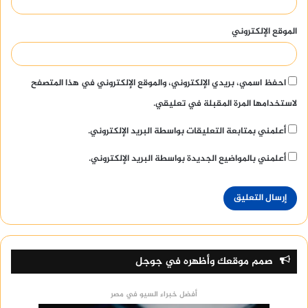
الموقع الإلكتروني
احفظ اسمي، بريدي الإلكتروني، والموقع الإلكتروني في هذا المتصفح
لاستخدامها المرة المقبلة في تعليقي.
أعلمني بمتابعة التعليقات بواسطة البريد الإلكتروني.
أعلمني بالمواضيع الجديدة بواسطة البريد الإلكتروني.
صمم موقعك وأظهره في جوجل
أفضل خبراء السيو في مصر