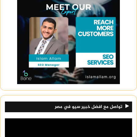
تواصل مع افضل خبير سيو في مصر