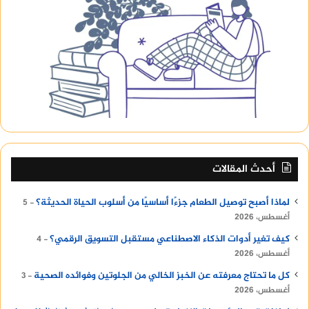
أحدث المقالات
لماذا أصبح توصيل الطعام جزءًا أساسيًا من أسلوب الحياة الحديثة؟
5
أغسطس، 2026
كيف تغير أدوات الذكاء الاصطناعي مستقبل التسويق الرقمي؟
4
أغسطس، 2026
كل ما تحتاج معرفته عن الخبز الخالي من الجلوتين وفوائده الصحية
3
أغسطس، 2026