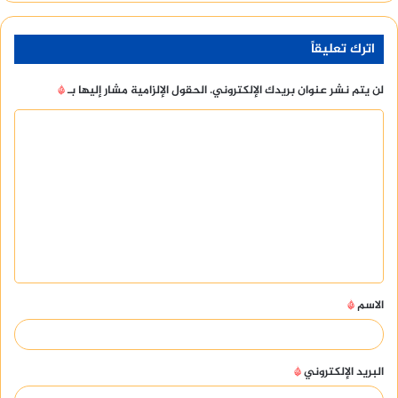
اترك تعليقاً
لن يتم نشر عنوان بريدك الإلكتروني.
الحقول الإلزامية مشار إليها بـ
*
ا
ل
ت
ع
ل
ي
ق
الاسم
*
*
البريد الإلكتروني
*