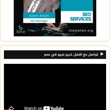
تواصل مع افضل خبير سيو في مصر