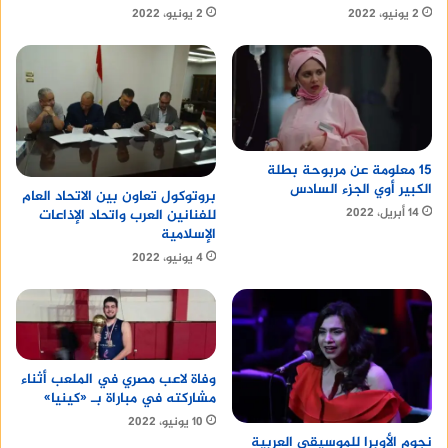
2 يونيو، 2022
2 يونيو، 2022
15 معلومة عن مربوحة بطلة
الكبير أوي الجزء السادس
بروتوكول تعاون بين الاتحاد العام
14 أبريل، 2022
للفنانين العرب واتحاد الإذاعات
الإسلامية
4 يونيو، 2022
وفاة لاعب مصري في الملعب أثناء
مشاركته في مباراة بـ «كينيا»
10 يونيو، 2022
نجوم الأوبرا للموسيقى العربية