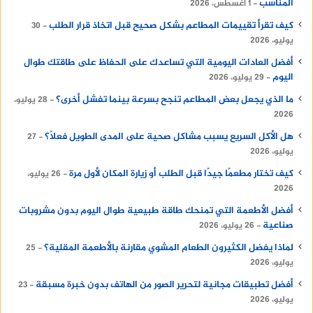
المناسب
1 أغسطس، 2026
كيف تقرأ تقييمات المطاعم بشكل صحيح قبل اتخاذ قرار الطلب
30
يوليو، 2026
أفضل العادات اليومية التي تساعدك على الحفاظ على طاقتك طوال
اليوم
29 يوليو، 2026
ما الذي يجعل بعض المطاعم تنجح بسرعة بينما تفشل أخرى؟
28 يوليو،
2026
هل الأكل السريع يسبب مشاكل صحية على المدى الطويل فعلًا؟
27
يوليو، 2026
كيف تختار مطعمًا جيدًا قبل الطلب أو زيارة المكان لأول مرة
26 يوليو،
2026
أفضل الأطعمة التي تمنحك طاقة طبيعية طوال اليوم بدون مشروبات
صناعية
26 يوليو، 2026
لماذا يفضل الكثيرون الطعام المشوي مقارنة بالأطعمة المقلية؟
25
يوليو، 2026
أفضل تطبيقات مجانية لتحرير الصور من الهاتف بدون خبرة مسبقة
23
يوليو، 2026