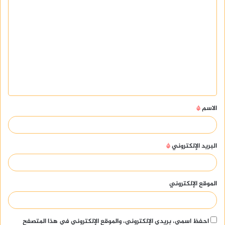
ا
ل
ت
ع
ل
ي
ق
الاسم
*
*
البريد الإلكتروني
*
الموقع الإلكتروني
احفظ اسمي، بريدي الإلكتروني، والموقع الإلكتروني في هذا المتصفح