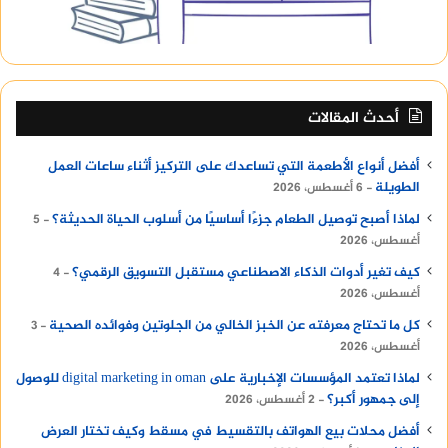
أحدث المقالات
أفضل أنواع الأطعمة التي تساعدك على التركيز أثناء ساعات العمل
الطويلة
6 أغسطس، 2026
لماذا أصبح توصيل الطعام جزءًا أساسيًا من أسلوب الحياة الحديثة؟
5
أغسطس، 2026
كيف تغير أدوات الذكاء الاصطناعي مستقبل التسويق الرقمي؟
4
أغسطس، 2026
كل ما تحتاج معرفته عن الخبز الخالي من الجلوتين وفوائده الصحية
3
أغسطس، 2026
لماذا تعتمد المؤسسات الإخبارية على digital marketing in oman للوصول
إلى جمهور أكبر؟
2 أغسطس، 2026
أفضل محلات بيع الهواتف بالتقسيط في مسقط وكيف تختار العرض