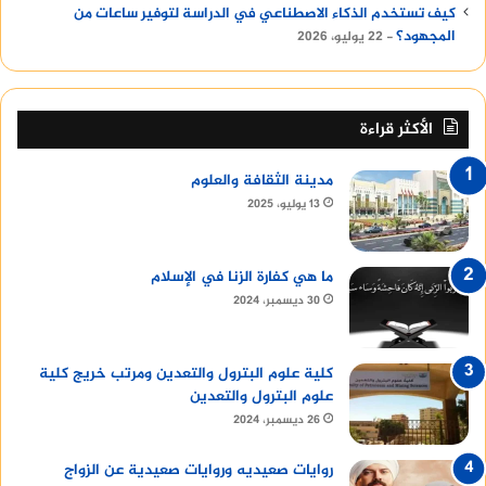
كيف تستخدم الذكاء الاصطناعي في الدراسة لتوفير ساعات من
المجهود؟
22 يوليو، 2026
الأكثر قراءة
مدينة الثقافة والعلوم
13 يوليو، 2025
ما هي كفارة الزنا في الإسلام
30 ديسمبر، 2024
كلية علوم البترول والتعدين ومرتب خريج كلية
علوم البترول والتعدين
26 ديسمبر، 2024
روايات صعيديه وروايات صعيدية عن الزواج