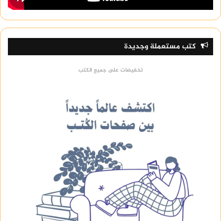
كتب مستعملة وجديدة
تخفيضات على جميع الكتب