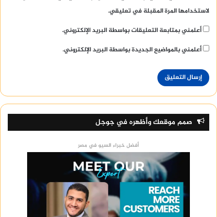
لاستخدامها المرة المقبلة في تعليقي.
أعلمني بمتابعة التعليقات بواسطة البريد الإلكتروني.
أعلمني بالمواضيع الجديدة بواسطة البريد الإلكتروني.
صمم موقعك وأظهره في جوجل
أفضل خبراء السيو في مصر