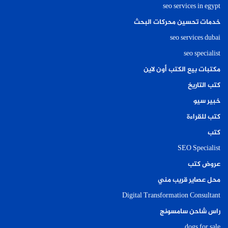
seo services in egypt
خدمات تحسين محركات البحث
seo services dubai
seo specialist
مكتبات بيع الكتب أون لاين
كتب التاريخ
خبير سيو
كتب للقراءة
كتب
SEO Specialist
عروض كتب
محل عصاير قريب مني
Digital Transformation Consultant
راس شاحن سامسونج
dogs for sale