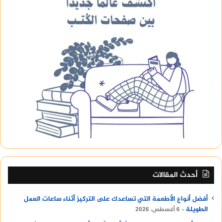
أحدث المقالات
أفضل أنواع الأطعمة التي تساعدك على التركيز أثناء ساعات العمل
الطويلة
6 أغسطس، 2026