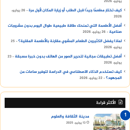
يوليو، 2026
كيف تختار مطعمًا جيدًا قبل الطلب أو زيارة المكان لأول مرة
26 يوليو،
2026
أفضل الأطعمة التي تمنحك طاقة طبيعية طوال اليوم بدون مشروبات
صناعية
26 يوليو، 2026
لماذا يفضل الكثيرون الطعام المشوي مقارنة بالأطعمة المقلية؟
25
يوليو، 2026
أفضل تطبيقات مجانية لتحرير الصور من الهاتف بدون خبرة مسبقة
23
يوليو، 2026
كيف تستخدم الذكاء الاصطناعي في الدراسة لتوفير ساعات من
المجهود؟
22 يوليو، 2026
الأكثر قراءة
مدينة الثقافة والعلوم
13 يوليو، 2025