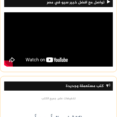
تواصل مع افضل خبير سيو في مصر
كتب مستعملة وجديدة
تخفيضات على جميع الكتب