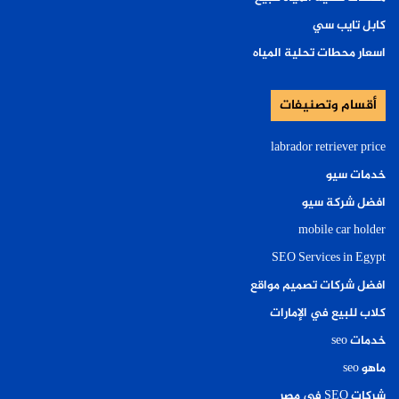
كابل تايب سي
اسعار محطات تحلية المياه
أقسام وتصنيفات
labrador retriever price
خدمات سيو
افضل شركة سيو
mobile car holder
SEO Services in Egypt
افضل شركات تصميم مواقع
كلاب للبيع في الإمارات
خدمات seo
ماهو seo
شركات SEO في مصر