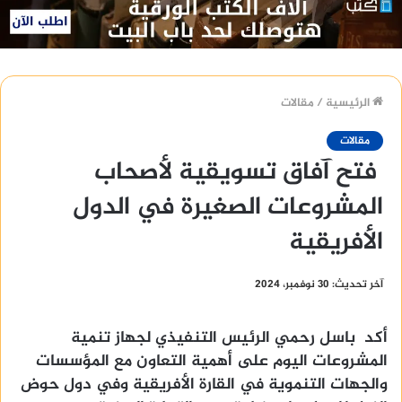
الرئيسية
/
مقالات
مقالات
فتح آفاق تسويقية لأصحاب
المشروعات الصغيرة في الدول
الأفريقية
آخر تحديث: 30 نوفمبر، 2024
أكد باسل رحمي الرئيس التنفيذي لجهاز تنمية
المشروعات اليوم على أهمية التعاون مع المؤسسات
والجهات التنموية في القارة الأفريقية وفي دول حوض