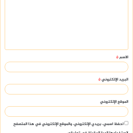
ل
ت
ع
ل
ي
ق
الاسم
*
*
البريد الإلكتروني
*
الموقع الإلكتروني
احفظ اسمي، بريدي الإلكتروني، والموقع الإلكتروني في هذا المتصفح