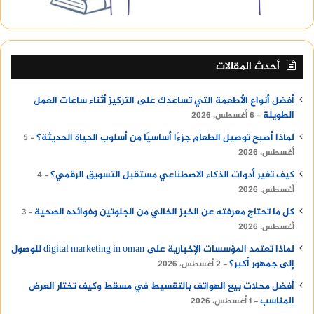
أحدث المقالات
أفضل أنواع الأطعمة التي تساعدك على التركيز أثناء ساعات العمل
الطويلة
6 أغسطس، 2026
لماذا أصبح توصيل الطعام جزءًا أساسيًا من أسلوب الحياة الحديثة؟
5
أغسطس، 2026
كيف تغير أدوات الذكاء الاصطناعي مستقبل التسويق الرقمي؟
4
أغسطس، 2026
كل ما تحتاج معرفته عن الخبز الخالي من الجلوتين وفوائده الصحية
3
أغسطس، 2026
لماذا تعتمد المؤسسات الإخبارية على digital marketing in oman للوصول
إلى جمهور أكبر؟
2 أغسطس، 2026
أفضل محلات بيع الهواتف بالتقسيط في مسقط وكيف تختار العرض
المناسب
1 أغسطس، 2026