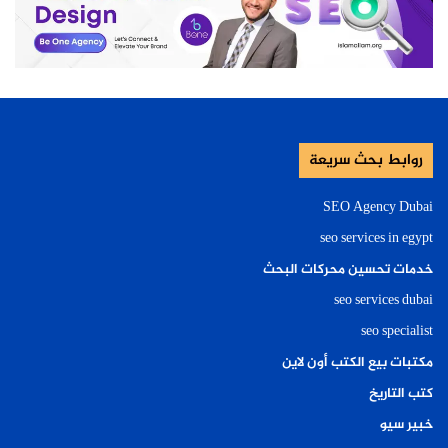
روابط بحث سريعة
SEO Agency Dubai
seo services in egypt
خدمات تحسين محركات البحث
seo services dubai
seo specialist
مكتبات بيع الكتب أون لاين
كتب التاريخ
خبير سيو