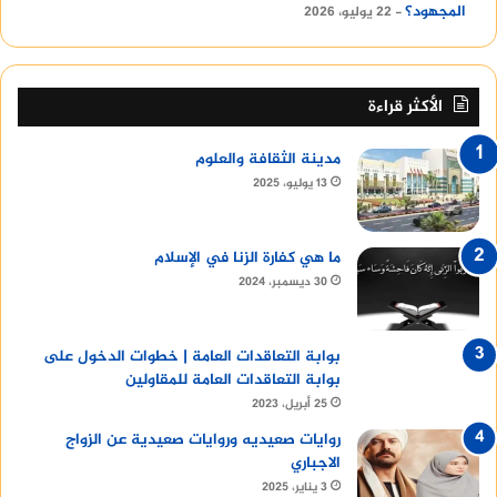
المجهود؟
22 يوليو، 2026
الأكثر قراءة
مدينة الثقافة والعلوم
13 يوليو، 2025
ما هي كفارة الزنا في الإسلام
30 ديسمبر، 2024
بوابة التعاقدات العامة | خطوات الدخول على
بوابة التعاقدات العامة للمقاولين
25 أبريل، 2023
روايات صعيديه وروايات صعيدية عن الزواج
الاجباري
3 يناير، 2025