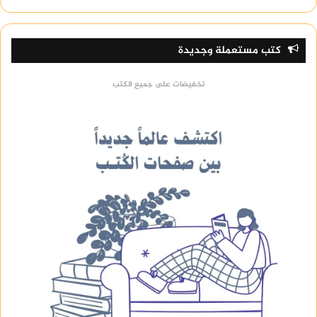
كتب مستعملة وجديدة
تخفيضات على جميع الكتب