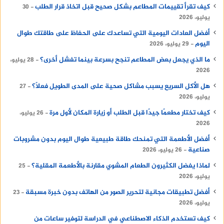
كيف تقرأ تقييمات المطاعم بشكل صحيح قبل اتخاذ قرار الطلب
30
يوليو، 2026
أفضل العادات اليومية التي تساعدك على الحفاظ على طاقتك طوال
اليوم
29 يوليو، 2026
ما الذي يجعل بعض المطاعم تنجح بسرعة بينما تفشل أخرى؟
28 يوليو،
2026
هل الأكل السريع يسبب مشاكل صحية على المدى الطويل فعلًا؟
27
يوليو، 2026
كيف تختار مطعمًا جيدًا قبل الطلب أو زيارة المكان لأول مرة
26 يوليو،
2026
أفضل الأطعمة التي تمنحك طاقة طبيعية طوال اليوم بدون مشروبات
صناعية
26 يوليو، 2026
لماذا يفضل الكثيرون الطعام المشوي مقارنة بالأطعمة المقلية؟
25
يوليو، 2026
أفضل تطبيقات مجانية لتحرير الصور من الهاتف بدون خبرة مسبقة
23
يوليو، 2026
كيف تستخدم الذكاء الاصطناعي في الدراسة لتوفير ساعات من