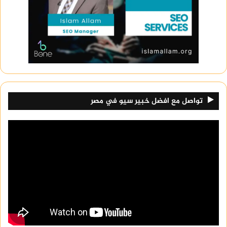
تواصل مع افضل خبير سيو في مصر