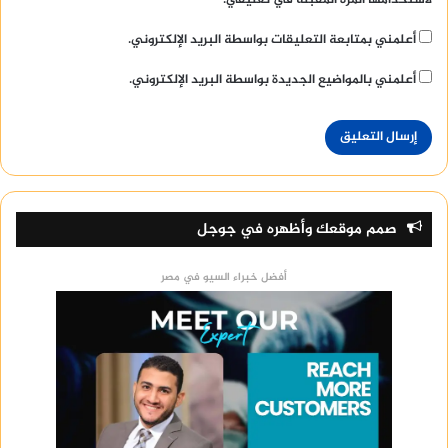
لاستخدامها المرة المقبلة في تعليقي.
أعلمني بمتابعة التعليقات بواسطة البريد الإلكتروني.
أعلمني بالمواضيع الجديدة بواسطة البريد الإلكتروني.
صمم موقعك وأظهره في جوجل
أفضل خبراء السيو في مصر