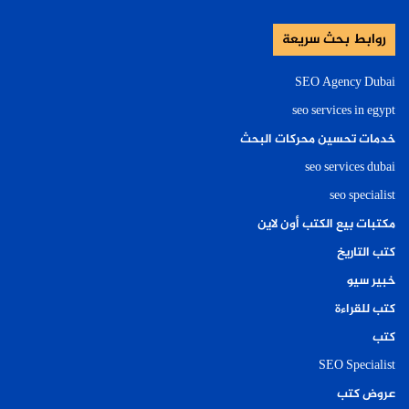
روابط بحث سريعة
SEO Agency Dubai
seo services in egypt
خدمات تحسين محركات البحث
seo services dubai
seo specialist
مكتبات بيع الكتب أون لاين
كتب التاريخ
خبير سيو
كتب للقراءة
كتب
SEO Specialist
عروض كتب