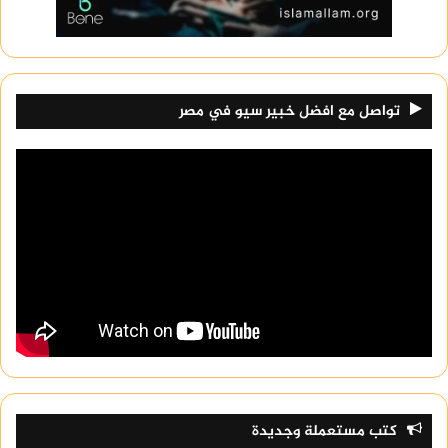
تواصل مع افضل خبير سيو في مصر
كتب مستعملة وجديدة