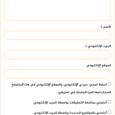
ل
ي
ق
الاسم
*
*
البريد الإلكتروني
*
الموقع الإلكتروني
احفظ اسمي، بريدي الإلكتروني، والموقع الإلكتروني في هذا المتصفح
لاستخدامها المرة المقبلة في تعليقي.
أعلمني بمتابعة التعليقات بواسطة البريد الإلكتروني.
أعلمني بالمواضيع الجديدة بواسطة البريد الإلكتروني.