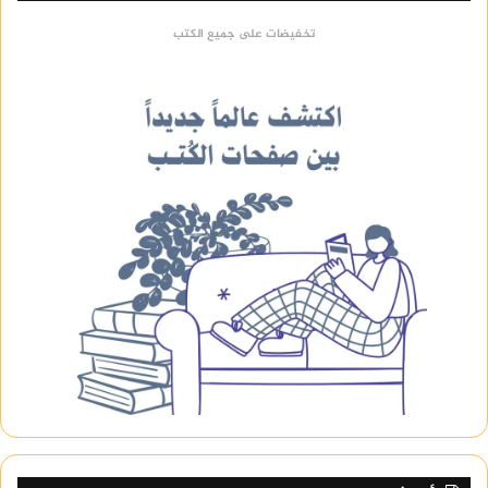
تخفيضات على جميع الكتب