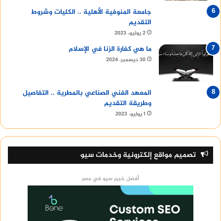
جامعة المنوفية الأهلية .. الكليات وشروط
التقديم
2 يوليو، 2023
ما هي كفارة الزنا في الإسلام
30 ديسمبر، 2024
المعهد الفني الصناعي بالمطرية .. التفاصيل
وطريقة التقديم
1 يوليو، 2023
تصميم مواقع إلكترونية وخدمات سيو
أفضل خبير سيو في مصر