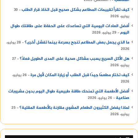
كيف تقرأ تقييمات المطاعم بشكل صحيح قبل اتخاذ قرار الطلب
30
يوليو، 2026
أفضل العادات اليومية التي تساعدك على الحفاظ على طاقتك طوال
اليوم
29 يوليو، 2026
ما الذي يجعل بعض المطاعم تنجح بسرعة بينما تفشل أخرى؟
28 يوليو،
2026
هل الأكل السريع يسبب مشاكل صحية على المدى الطويل فعلًا؟
27
يوليو، 2026
كيف تختار مطعمًا جيدًا قبل الطلب أو زيارة المكان لأول مرة
26 يوليو،
2026
أفضل الأطعمة التي تمنحك طاقة طبيعية طوال اليوم بدون مشروبات
صناعية
26 يوليو، 2026
لماذا يفضل الكثيرون الطعام المشوي مقارنة بالأطعمة المقلية؟
25
يوليو، 2026