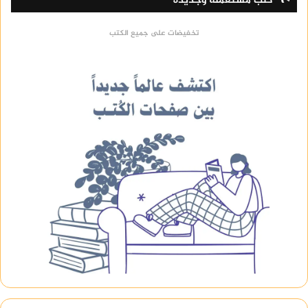
كتب مستعملة وجديدة
تخفيضات على جميع الكتب