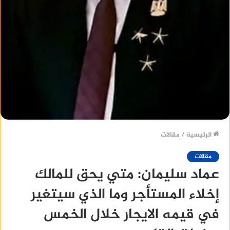
الرئيسية
/
مقالات
مقالات
عماد سليمان: متي يحق للمالك
إخلاء المستأجر وما الذي سيتغير
في قيمه الايجار خلال الخمس