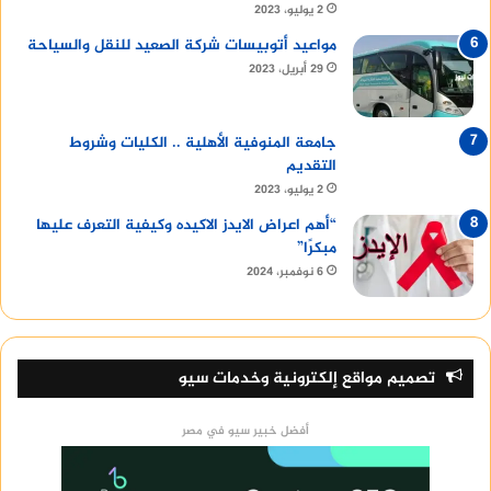
2 يوليو، 2023
مواعيد أتوبيسات شركة الصعيد للنقل والسياحة
29 أبريل، 2023
جامعة المنوفية الأهلية .. الكليات وشروط
التقديم
2 يوليو، 2023
“أهم اعراض الايدز الاكيده وكيفية التعرف عليها
مبكرًا”
6 نوفمبر، 2024
تصميم مواقع إلكترونية وخدمات سيو
أفضل خبير سيو في مصر