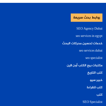
روابط بحث سريعة
SEO Agency Dubai
seo services in egypt
خدمات تحسين محركات البحث
seo services dubai
seo specialist
مكتبات بيع الكتب أون لاين
كتب التاريخ
خبير سيو
كتب للقراءة
كتب
SEO Specialist