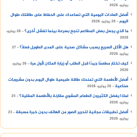
يوليو، 2026
أفضل العادات اليومية التي تساعدك على الحفاظ على طاقتك طوال
اليوم
29 يوليو، 2026
ما الذي يجعل بعض المطاعم تنجح بسرعة بينما تفشل أخرى؟
28 يوليو،
2026
هل الأكل السريع يسبب مشاكل صحية على المدى الطويل فعلًا؟
27
يوليو، 2026
كيف تختار مطعمًا جيدًا قبل الطلب أو زيارة المكان لأول مرة
26 يوليو،
2026
أفضل الأطعمة التي تمنحك طاقة طبيعية طوال اليوم بدون مشروبات
صناعية
26 يوليو، 2026
لماذا يفضل الكثيرون الطعام المشوي مقارنة بالأطعمة المقلية؟
25
يوليو، 2026
أفضل تطبيقات مجانية لتحرير الصور من الهاتف بدون خبرة مسبقة
23
يوليو، 2026