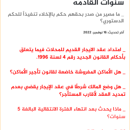
سنوات القادمه
_ ما مصير من صدر بحقهم حكم بالإخلاء تنفيذاً للحكم
الدستوري؟
آخر تحديث: 16 نوفمبر، 2022
_ امتداد عقد
الايجار القديم للمحلات فيما يتعلق
بأحكام القانون الجديد رقم 4 لسنة 1996.
_ هل الأماكن المفروشة خاضعة لقانون تأجير الأماكن؟
_ هل وضع المالك شرطًا في عقد الإيجار يقضي بعدم
تمديد العقد لأقارب المستأجر؟
_ ماذا يحدث بعد انتهاء الفترة الانتقالية البالغة 5
سنوات؟