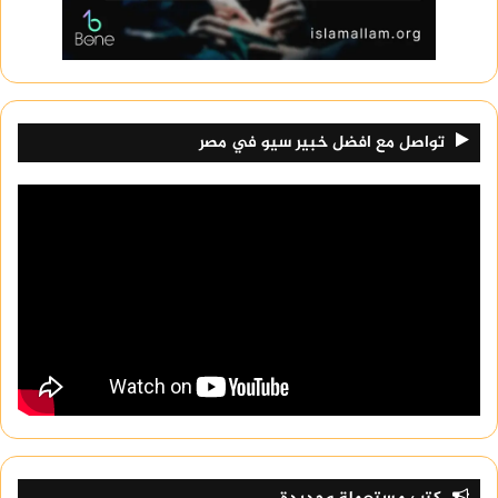
تواصل مع افضل خبير سيو في مصر