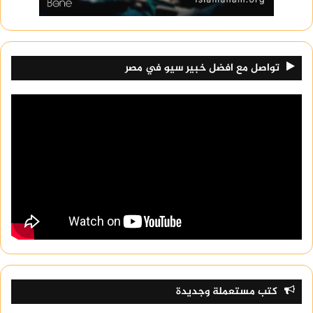
تواصل مع افضل خبير سيو في مصر
كتب مستعملة وجديدة