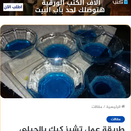
الرئيسية
/
مقالات
مقالات
طريقة عمل تشيز كيك بالجيلي