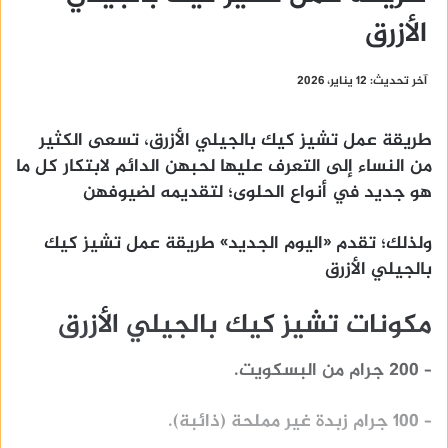
الأزرق
آخر تحديث: 12 يناير، 2026
طريقة عمل تشيز كيك بالجيلي الأزرق، تسعى الكثير
من النساء إلى التعرف عليها لحبهن الدائم لابتكار كل ما
هو جديد في أنواع الحلوى؛ لتقديمه لضيوفهن
ولذلك؛ تقدم «اليوم الجديد»
طريقة عمل تشيز كيك
بالجيلي الأزرق
مكونات تشيز كيك بالجيلي الأزرق
– 200 جرام من البسكويت.
– 100 جرام زبدة غير مملحة (ذائبة).