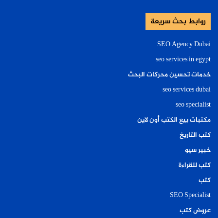
روابط بحث سريعة
SEO Agency Dubai
seo services in egypt
خدمات تحسين محركات البحث
seo services dubai
seo specialist
مكتبات بيع الكتب أون لاين
كتب التاريخ
خبير سيو
كتب للقراءة
كتب
SEO Specialist
عروض كتب