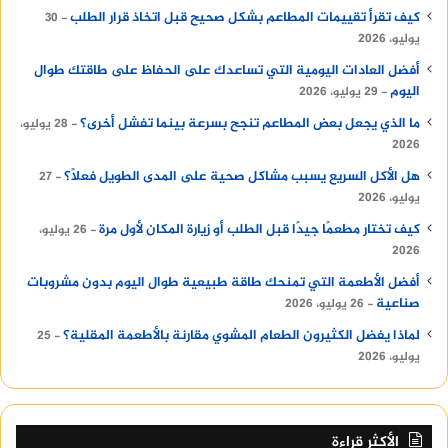
كيف تقرأ تقييمات المطاعم بشكل صحيح قبل اتخاذ قرار الطلب
30
يوليو، 2026
أفضل العادات اليومية التي تساعدك على الحفاظ على طاقتك طوال
اليوم
29 يوليو، 2026
ما الذي يجعل بعض المطاعم تنجح بسرعة بينما تفشل أخرى؟
28 يوليو،
2026
هل الأكل السريع يسبب مشاكل صحية على المدى الطويل فعلًا؟
27
يوليو، 2026
كيف تختار مطعمًا جيدًا قبل الطلب أو زيارة المكان لأول مرة
26 يوليو،
2026
أفضل الأطعمة التي تمنحك طاقة طبيعية طوال اليوم بدون مشروبات
صناعية
26 يوليو، 2026
لماذا يفضل الكثيرون الطعام المشوي مقارنة بالأطعمة المقلية؟
25
يوليو، 2026
الأكثر قراءة