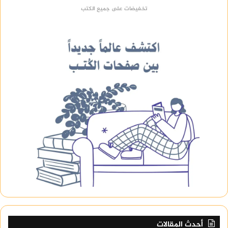
تخفيضات على جميع الكتب
أحدث المقالات