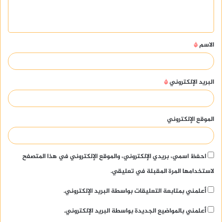
ل
ي
ق
الاسم
*
*
البريد الإلكتروني
*
الموقع الإلكتروني
احفظ اسمي، بريدي الإلكتروني، والموقع الإلكتروني في هذا المتصفح
لاستخدامها المرة المقبلة في تعليقي.
أعلمني بمتابعة التعليقات بواسطة البريد الإلكتروني.
أعلمني بالمواضيع الجديدة بواسطة البريد الإلكتروني.