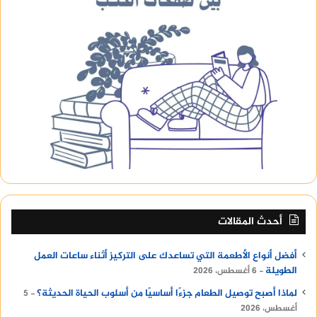
أحدث المقالات
أفضل أنواع الأطعمة التي تساعدك على التركيز أثناء ساعات العمل
الطويلة
6 أغسطس، 2026
لماذا أصبح توصيل الطعام جزءًا أساسيًا من أسلوب الحياة الحديثة؟
5
أغسطس، 2026