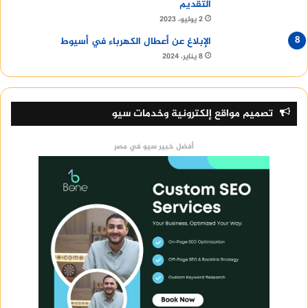
التقديم
2 يوليو، 2023
الإبلاغ عن أعطال الكهرباء في أسيوط
8 يناير، 2024
تصميم مواقع إلكترونية وخدمات سيو
أفضل خبير سيو في مصر