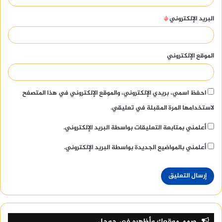
البريد الإلكتروني
*
الموقع الإلكتروني
احفظ اسمي، بريدي الإلكتروني، والموقع الإلكتروني في هذا المتصفح
لاستخدامها المرة المقبلة في تعليقي.
أعلمني بمتابعة التعليقات بواسطة البريد الإلكتروني.
أعلمني بالمواضيع الجديدة بواسطة البريد الإلكتروني.
صمم موقعك وأظهره في جوجل