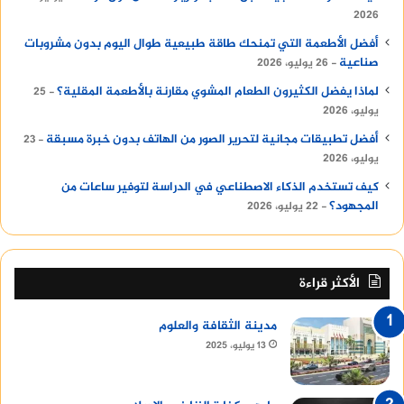
2026
أفضل الأطعمة التي تمنحك طاقة طبيعية طوال اليوم بدون مشروبات
صناعية
26 يوليو، 2026
لماذا يفضل الكثيرون الطعام المشوي مقارنة بالأطعمة المقلية؟
25
يوليو، 2026
أفضل تطبيقات مجانية لتحرير الصور من الهاتف بدون خبرة مسبقة
23
يوليو، 2026
كيف تستخدم الذكاء الاصطناعي في الدراسة لتوفير ساعات من
المجهود؟
22 يوليو، 2026
الأكثر قراءة
مدينة الثقافة والعلوم
13 يوليو، 2025