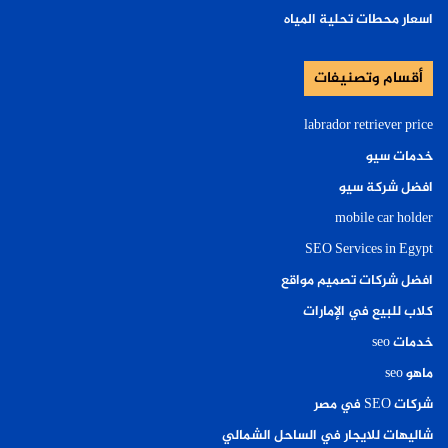
اسعار محطات تحلية المياه
أقسام وتصنيفات
labrador retriever price
خدمات سيو
افضل شركة سيو
mobile car holder
SEO Services in Egypt
افضل شركات تصميم مواقع
كلاب للبيع في الإمارات
خدمات seo
ماهو seo
شركات SEO في مصر
شاليهات للايجار في الساحل الشمالي