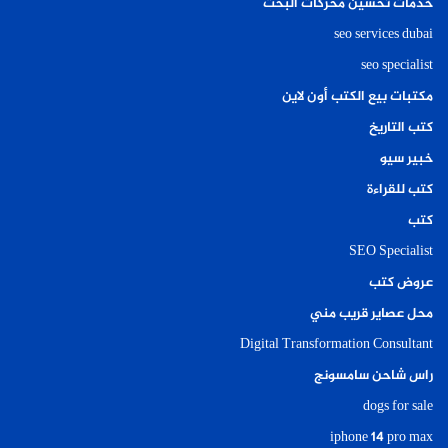
خدمات تحسين محركات البحث
seo services dubai
seo specialist
مكتبات بيع الكتب أون لاين
كتب التاريخ
خبير سيو
كتب للقراءة
كتب
SEO Specialist
عروض كتب
محل عصاير قريب مني
Digital Transformation Consultant
راس شاحن سامسونج
dogs for sale
iphone 14 pro max