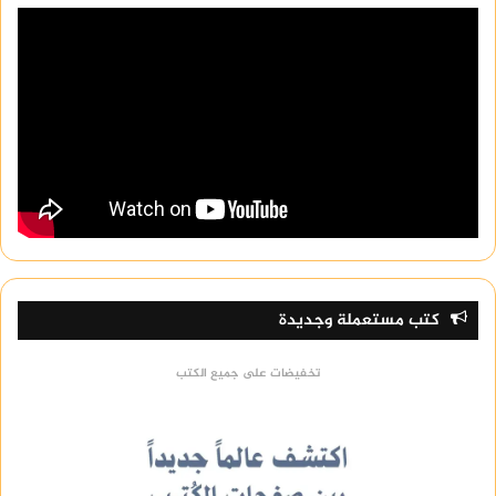
كتب مستعملة وجديدة
تخفيضات على جميع الكتب