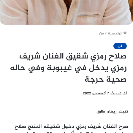
الرئيسية
/
فن
فن
صلاح رمزي شقيق الفنان شريف
رمزي يدخل في غيبوبة وفي حاله
صحية حرجة
آخر تحديث: 7 أغسطس، 2022
كنبت: ريهام طارق
صرح الفنان شريف رمزي دخول شقيقه المنتج صلاح