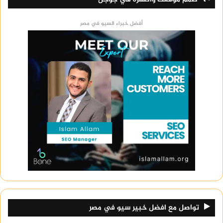
أفضل خبراء السيو في مصر
تواصل مع افضل خبير سيو في مصر