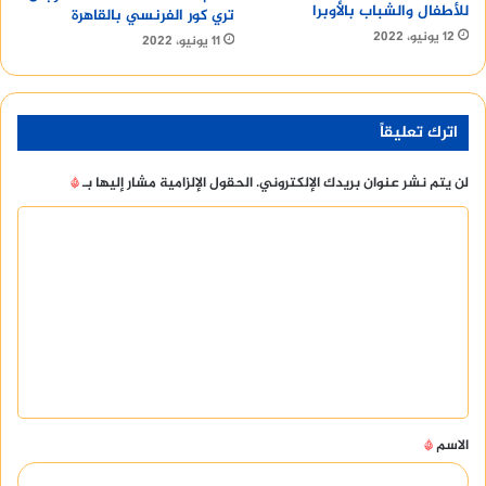
للأطفال والشباب بالأوبرا
تري كور الفرنسي بالقاهرة
12 يونيو، 2022
11 يونيو، 2022
اترك تعليقاً
لن يتم نشر عنوان بريدك الإلكتروني.
الحقول الإلزامية مشار إليها بـ
*
ا
ل
ت
ع
ل
ي
ق
الاسم
*
*