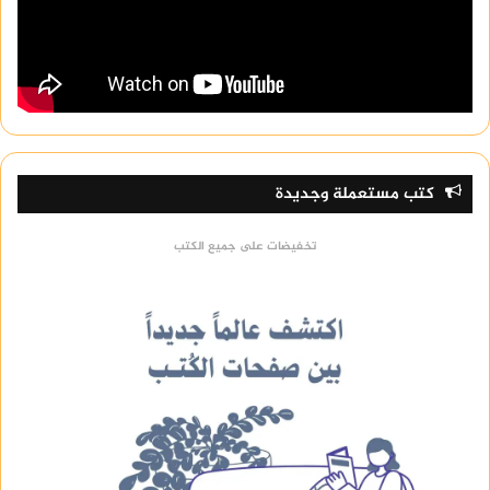
كتب مستعملة وجديدة
تخفيضات على جميع الكتب