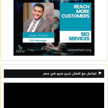
تواصل مع افضل خبير سيو في مصر