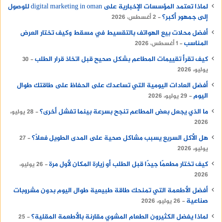
لماذا تعتمد المؤسسات الإخبارية على digital marketing in oman للوصول
إلى جمهور أكبر؟
2 أغسطس، 2026
أفضل محلات بيع الهواتف بالتقسيط في مسقط وكيف تختار العرض
المناسب
1 أغسطس، 2026
كيف تقرأ تقييمات المطاعم بشكل صحيح قبل اتخاذ قرار الطلب
30
يوليو، 2026
أفضل العادات اليومية التي تساعدك على الحفاظ على طاقتك طوال
اليوم
29 يوليو، 2026
ما الذي يجعل بعض المطاعم تنجح بسرعة بينما تفشل أخرى؟
28 يوليو،
2026
هل الأكل السريع يسبب مشاكل صحية على المدى الطويل فعلًا؟
27
يوليو، 2026
كيف تختار مطعمًا جيدًا قبل الطلب أو زيارة المكان لأول مرة
26 يوليو،
2026
أفضل الأطعمة التي تمنحك طاقة طبيعية طوال اليوم بدون مشروبات
صناعية
26 يوليو، 2026
لماذا يفضل الكثيرون الطعام المشوي مقارنة بالأطعمة المقلية؟
25