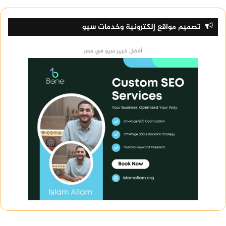
تصميم مواقع إلكترونية وخدمات سيو
أفضل خبير سيو في مصر