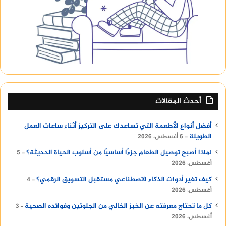
أحدث المقالات
أفضل أنواع الأطعمة التي تساعدك على التركيز أثناء ساعات العمل
الطويلة
6 أغسطس، 2026
لماذا أصبح توصيل الطعام جزءًا أساسيًا من أسلوب الحياة الحديثة؟
5
أغسطس، 2026
كيف تغير أدوات الذكاء الاصطناعي مستقبل التسويق الرقمي؟
4
أغسطس، 2026
كل ما تحتاج معرفته عن الخبز الخالي من الجلوتين وفوائده الصحية
3
أغسطس، 2026