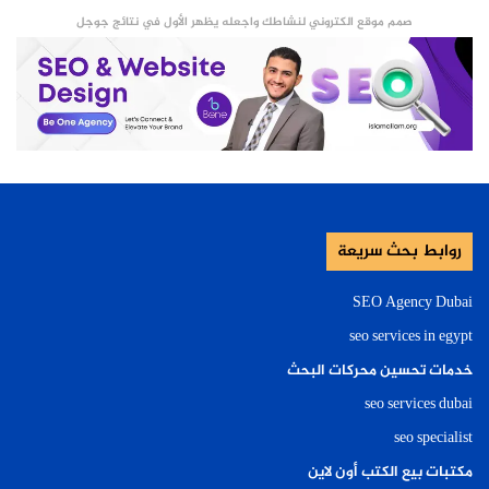
صمم موقع الكتروني لنشاطك واجعله يظهر الأول في نتائج جوجل
روابط بحث سريعة
SEO Agency Dubai
seo services in egypt
خدمات تحسين محركات البحث
seo services dubai
seo specialist
مكتبات بيع الكتب أون لاين