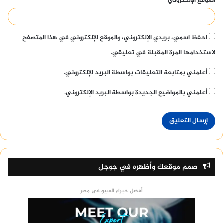
الموقع الإلكتروني
احفظ اسمي، بريدي الإلكتروني، والموقع الإلكتروني في هذا المتصفح
لاستخدامها المرة المقبلة في تعليقي.
أعلمني بمتابعة التعليقات بواسطة البريد الإلكتروني.
أعلمني بالمواضيع الجديدة بواسطة البريد الإلكتروني.
صمم موقعك وأظهره في جوجل
أفضل خبراء السيو في مصر