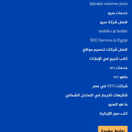
labrador retriever price
خدمات سيو
افضل شركة سيو
mobile car holder
SEO Services in Egypt
افضل شركات تصميم مواقع
كلاب للبيع في الإمارات
خدمات seo
ماهو seo
شركات SEO في مصر
شاليهات للايجار في الساحل الشمالي
ما هو السيو
كتب سور الازبكية
روابط مفيدة