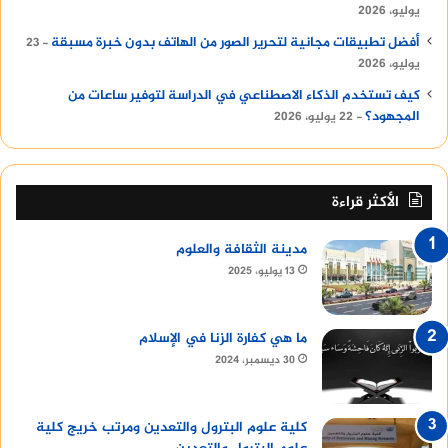
يوليو، 2026
أفضل تطبيقات مجانية لتحرير الصور من الهاتف بدون خبرة مسبقة
23
يوليو، 2026
كيف تستخدم الذكاء الاصطناعي في الدراسة لتوفير ساعات من
المجهود؟
22 يوليو، 2026
الأكثر قراءة
مدينة الثقافة والعلوم
13 يوليو، 2025
ما هي كفارة الزنا في الإسلام
30 ديسمبر، 2024
كلية علوم البترول والتعدين ومرتب خريج كلية