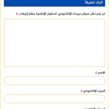
اترك تعليقاً
لن يتم نشر عنوان بريدك الإلكتروني.
الحقول الإلزامية مشار إليها بـ
*
ا
ل
ت
ع
ل
ي
ق
الاسم
*
*
البريد الإلكتروني
*