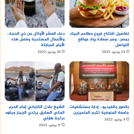
تفاصيل افتتاح فروع مطاعم البيك
دعاء العشر الأوائل من ذي الحجة..
بمصر.. وسر سعادة رواد مواقع
والأعمال المستحبة وفضل هذه
التواصل
الأيام المباركة
22 يونيو، 2022
30 يونيو، 2022
الشيخ عادل الكلباني إمام الحرم
بالصور والفيديو.. إدارة مستشفيات
المكي السابق يرتدي الجينز ويقود
جامعة المنوفية تكرم المتميزين
دراجة هارلي
4 يوليو، 2022
17 يوليو، 2022