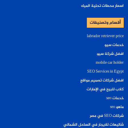
اسعار محطات تحلية المياه
أقسام وتصنيفات
labrador retriever price
خدمات سيو
افضل شركة سيو
mobile car holder
SEO Services in Egypt
افضل شركات تصميم مواقع
كلاب للبيع في الإمارات
خدمات seo
ماهو seo
شركات SEO في مصر
شاليهات للايجار في الساحل الشمالي