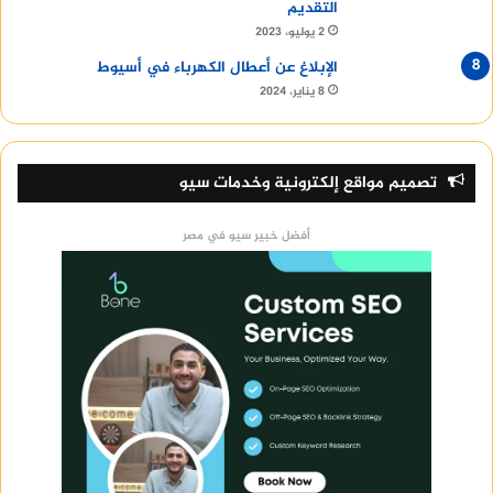
التقديم
2 يوليو، 2023
الإبلاغ عن أعطال الكهرباء في أسيوط
8 يناير، 2024
تصميم مواقع إلكترونية وخدمات سيو
أفضل خبير سيو في مصر