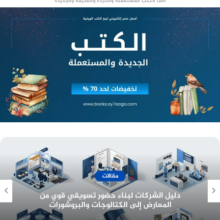
آلاف الكتب المستعملة والناردة والقديمة والجديدة
أسعار وخدمات
معرفة أسعار تصميم هوية تجارية وبناء بيئة عمل
احترافية للشركات