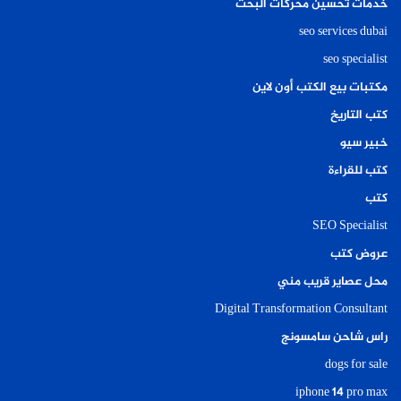
خدمات تحسين محركات البحث
seo services dubai
seo specialist
مكتبات بيع الكتب أون لاين
كتب التاريخ
خبير سيو
كتب للقراءة
كتب
SEO Specialist
عروض كتب
محل عصاير قريب مني
Digital Transformation Consultant
راس شاحن سامسونج
dogs for sale
iphone 14 pro max