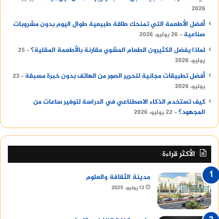
2026
أفضل الأطعمة التي تمنحك طاقة طبيعية طوال اليوم بدون مشروبات
صناعية
26 يوليو، 2026
لماذا يفضل الكثيرون الطعام المشوي مقارنة بالأطعمة المقلية؟
25
يوليو، 2026
أفضل تطبيقات مجانية لتحرير الصور من الهاتف بدون خبرة مسبقة
23
يوليو، 2026
كيف تستخدم الذكاء الاصطناعي في الدراسة لتوفير ساعات من
المجهود؟
22 يوليو، 2026
الأكثر قراءة
مدينة الثقافة والعلوم
13 يوليو، 2025