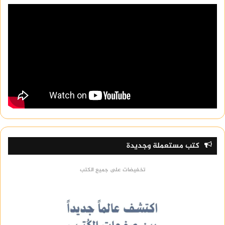
كتب مستعملة وجديدة
تخفيضات على جميع الكتب