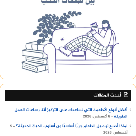
أحدث المقالات
أفضل أنواع الأطعمة التي تساعدك على التركيز أثناء ساعات العمل
الطويلة
6 أغسطس، 2026
لماذا أصبح توصيل الطعام جزءًا أساسيًا من أسلوب الحياة الحديثة؟
5
أغسطس، 2026