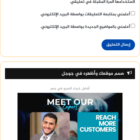
لاستخدامها المرة المقبلة في تعليقي.
أعلمني بمتابعة التعليقات بواسطة البريد الإلكتروني.
أعلمني بالمواضيع الجديدة بواسطة البريد الإلكتروني.
صمم موقعك وأظهره في جوجل
أفضل خبراء السيو في مصر