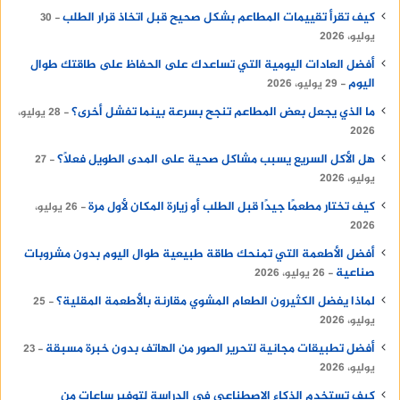
كيف تقرأ تقييمات المطاعم بشكل صحيح قبل اتخاذ قرار الطلب
30
يوليو، 2026
أفضل العادات اليومية التي تساعدك على الحفاظ على طاقتك طوال
اليوم
29 يوليو، 2026
ما الذي يجعل بعض المطاعم تنجح بسرعة بينما تفشل أخرى؟
28 يوليو،
2026
هل الأكل السريع يسبب مشاكل صحية على المدى الطويل فعلًا؟
27
يوليو، 2026
كيف تختار مطعمًا جيدًا قبل الطلب أو زيارة المكان لأول مرة
26 يوليو،
2026
أفضل الأطعمة التي تمنحك طاقة طبيعية طوال اليوم بدون مشروبات
صناعية
26 يوليو، 2026
لماذا يفضل الكثيرون الطعام المشوي مقارنة بالأطعمة المقلية؟
25
يوليو، 2026
أفضل تطبيقات مجانية لتحرير الصور من الهاتف بدون خبرة مسبقة
23
يوليو، 2026
كيف تستخدم الذكاء الاصطناعي في الدراسة لتوفير ساعات من