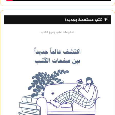
كتب مستعملة وجديدة
تخفيضات على جميع الكتب