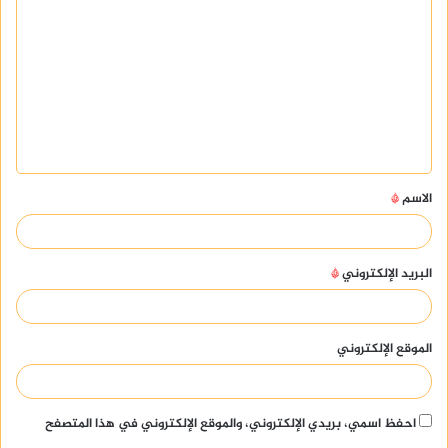
ل
ت
ع
ل
ي
ق
الاسم
*
*
البريد الإلكتروني
*
الموقع الإلكتروني
احفظ اسمي، بريدي الإلكتروني، والموقع الإلكتروني في هذا المتصفح