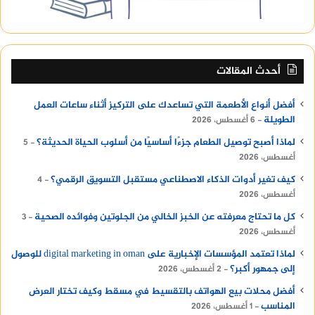
أحدث المقالات
أفضل أنواع الأطعمة التي تساعدك على التركيز أثناء ساعات العمل
الطويلة
6 أغسطس، 2026
لماذا أصبح توصيل الطعام جزءًا أساسيًا من أسلوب الحياة الحديثة؟
5
أغسطس، 2026
كيف تغير أدوات الذكاء الاصطناعي مستقبل التسويق الرقمي؟
4
أغسطس، 2026
كل ما تحتاج معرفته عن الخبز الخالي من الجلوتين وفوائده الصحية
3
أغسطس، 2026
لماذا تعتمد المؤسسات الإخبارية على digital marketing in oman للوصول
إلى جمهور أكبر؟
2 أغسطس، 2026
أفضل محلات بيع الهواتف بالتقسيط في مسقط وكيف تختار العرض
المناسب
1 أغسطس، 2026