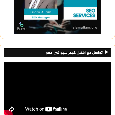
تواصل مع افضل خبير سيو في مصر