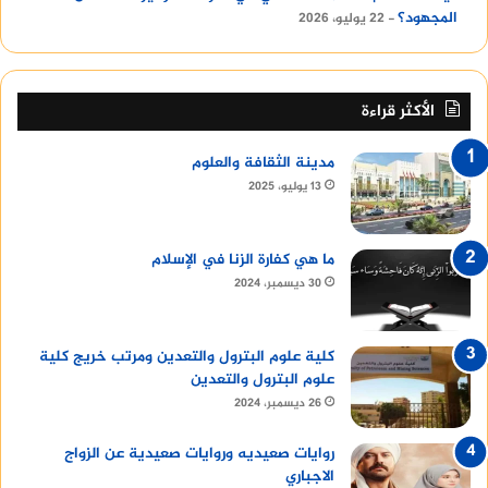
المجهود؟
22 يوليو، 2026
الأكثر قراءة
مدينة الثقافة والعلوم
13 يوليو، 2025
ما هي كفارة الزنا في الإسلام
30 ديسمبر، 2024
كلية علوم البترول والتعدين ومرتب خريج كلية
علوم البترول والتعدين
26 ديسمبر، 2024
روايات صعيديه وروايات صعيدية عن الزواج
الاجباري