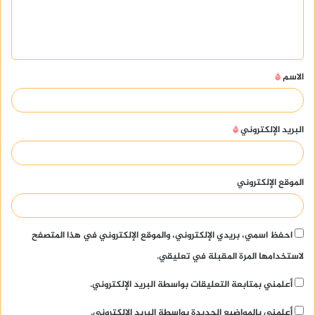
ل
ي
ق
الاسم
*
*
البريد الإلكتروني
*
الموقع الإلكتروني
احفظ اسمي، بريدي الإلكتروني، والموقع الإلكتروني في هذا المتصفح
لاستخدامها المرة المقبلة في تعليقي.
أعلمني بمتابعة التعليقات بواسطة البريد الإلكتروني.
أعلمني بالمواضيع الجديدة بواسطة البريد الإلكتروني.