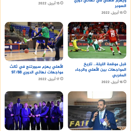
ويهزم الأهلي في نهائي دوري
15 أبريل، 2022
السوبر
15 أبريل، 2022
قبل موقعة الليلة.. تاريخ
الأهلي يهزم سبورتنج في ثالث
المواجهات بين الأهلي والرجاء
مواجهات نهائي الدوري 97/88
المغربي
17 أبريل، 2022
16 أبريل، 2022