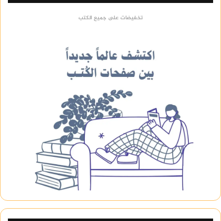
تخفيضات على جميع الكتب