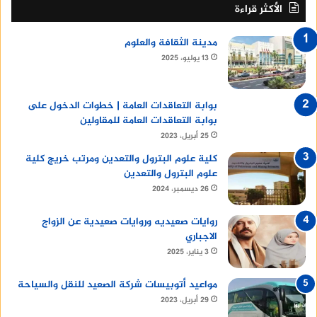
الأكثر قراءة
مدينة الثقافة والعلوم
13 يوليو، 2025
بوابة التعاقدات العامة | خطوات الدخول على
بوابة التعاقدات العامة للمقاولين
25 أبريل، 2023
كلية علوم البترول والتعدين ومرتب خريج كلية
علوم البترول والتعدين
26 ديسمبر، 2024
روايات صعيديه وروايات صعيدية عن الزواج
الاجباري
3 يناير، 2025
مواعيد أتوبيسات شركة الصعيد للنقل والسياحة
29 أبريل، 2023