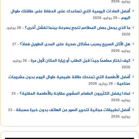
يوليو، 2026
أفضل العادات اليومية التي تساعدك على الحفاظ على طاقتك طوال
اليوم
29 يوليو، 2026
ما الذي يجعل بعض المطاعم تنجح بسرعة بينما تفشل أخرى؟
28 يوليو،
2026
هل الأكل السريع يسبب مشاكل صحية على المدى الطويل فعلًا؟
27
يوليو، 2026
كيف تختار مطعمًا جيدًا قبل الطلب أو زيارة المكان لأول مرة
26 يوليو،
2026
أفضل الأطعمة التي تمنحك طاقة طبيعية طوال اليوم بدون مشروبات
صناعية
26 يوليو، 2026
لماذا يفضل الكثيرون الطعام المشوي مقارنة بالأطعمة المقلية؟
25
يوليو، 2026
أفضل تطبيقات مجانية لتحرير الصور من الهاتف بدون خبرة مسبقة
23
يوليو، 2026