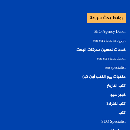
روابط بحث سريعة
SEO Agency Dubai
seo services in egypt
خدمات تحسين محركات البحث
seo services dubai
seo specialist
مكتبات بيع الكتب أون لاين
كتب التاريخ
خبير سيو
كتب للقراءة
كتب
SEO Specialist