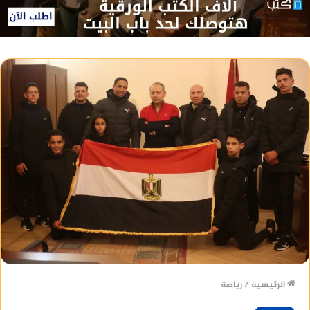
الرئيسية
/
رياضة