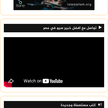
تواصل مع افضل خبير سيو في مصر
كتب مستعملة وجديدة