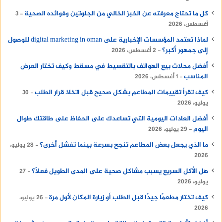
كل ما تحتاج معرفته عن الخبز الخالي من الجلوتين وفوائده الصحية
3
أغسطس، 2026
لماذا تعتمد المؤسسات الإخبارية على digital marketing in oman للوصول
إلى جمهور أكبر؟
2 أغسطس، 2026
أفضل محلات بيع الهواتف بالتقسيط في مسقط وكيف تختار العرض
المناسب
1 أغسطس، 2026
كيف تقرأ تقييمات المطاعم بشكل صحيح قبل اتخاذ قرار الطلب
30
يوليو، 2026
أفضل العادات اليومية التي تساعدك على الحفاظ على طاقتك طوال
اليوم
29 يوليو، 2026
ما الذي يجعل بعض المطاعم تنجح بسرعة بينما تفشل أخرى؟
28 يوليو،
2026
هل الأكل السريع يسبب مشاكل صحية على المدى الطويل فعلًا؟
27
يوليو، 2026
كيف تختار مطعمًا جيدًا قبل الطلب أو زيارة المكان لأول مرة
26 يوليو،
2026