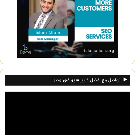
تواصل مع افضل خبير سيو في مصر