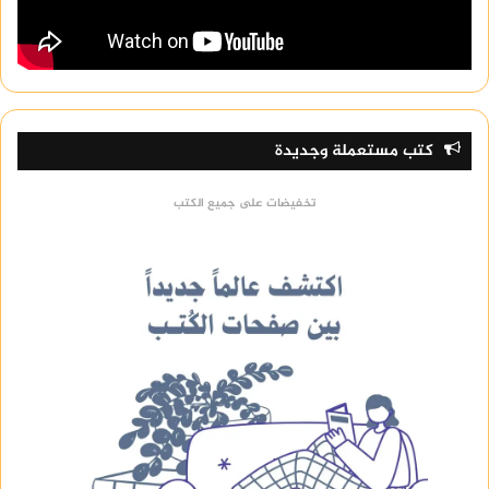
كتب مستعملة وجديدة
تخفيضات على جميع الكتب