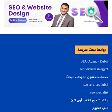
روابط بحث سريعة
SEO Agency Dubai
seo services in egypt
خدمات تحسين محركات البحث
seo services dubai
seo specialist
مكتبات بيع الكتب أون لاين
كتب التاريخ