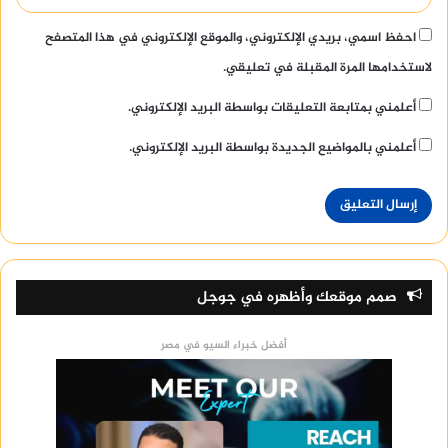
احفظ اسمي، بريدي الإلكتروني، والموقع الإلكتروني في هذا المتصفح
لاستخدامها المرة المقبلة في تعليقي.
أعلمني بمتابعة التعليقات بواسطة البريد الإلكتروني.
أعلمني بالمواضيع الجديدة بواسطة البريد الإلكتروني.
صمم موقعك وأظهره في جوجل
أفضل خبراء السيو في مصر