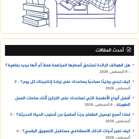
أحدث المقالات
هل الهواتف الرائدة تستحق أسعارها المرتفعة فعلًا أم أنها مجرد رفاهية؟
9 أغسطس، 2026
كيف تبني روتينًا صباحيًا يساعدك على زيادة إنتاجيتك كل يوم؟
8
أغسطس، 2026
أفضل أنواع الأطعمة التي تساعدك على التركيز أثناء ساعات العمل
الطويلة
6 أغسطس، 2026
لماذا أصبح توصيل الطعام جزءًا أساسيًا من أسلوب الحياة الحديثة؟
5
أغسطس، 2026
كيف تغير أدوات الذكاء الاصطناعي مستقبل التسويق الرقمي؟
4
أغسطس، 2026