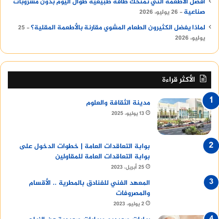
أفضل الأطعمة التي تمنحك طاقة طبيعية طوال اليوم بدون مشروبات
صناعية
26 يوليو، 2026
لماذا يفضل الكثيرون الطعام المشوي مقارنة بالأطعمة المقلية؟
25
يوليو، 2026
الأكثر قراءة
مدينة الثقافة والعلوم
13 يوليو، 2025
بوابة التعاقدات العامة | خطوات الدخول على
بوابة التعاقدات العامة للمقاولين
25 أبريل، 2023
المعهد الفني للفنادق بالمطرية .. الأقسام
والمصروفات
2 يوليو، 2023