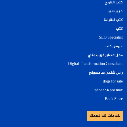
كتب التاريخ
خبير سيو
كتب للقراءة
كتب
SEO Specialist
عروض كتب
محل عصاير قريب مني
Digital Transformation Consultant
راس شاحن سامسونج
dogs for sale
iphone 14 pro max
Book Store
خدمات قد تهمك