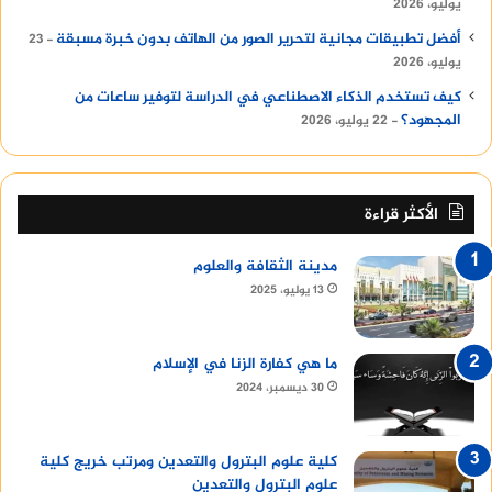
يوليو، 2026
أفضل تطبيقات مجانية لتحرير الصور من الهاتف بدون خبرة مسبقة
23
يوليو، 2026
كيف تستخدم الذكاء الاصطناعي في الدراسة لتوفير ساعات من
المجهود؟
22 يوليو، 2026
الأكثر قراءة
مدينة الثقافة والعلوم
13 يوليو، 2025
ما هي كفارة الزنا في الإسلام
30 ديسمبر، 2024
كلية علوم البترول والتعدين ومرتب خريج كلية
علوم البترول والتعدين