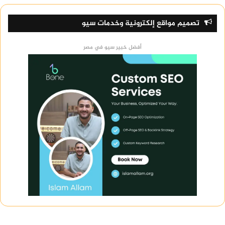
تصميم مواقع إلكترونية وخدمات سيو
أفضل خبير سيو في مصر