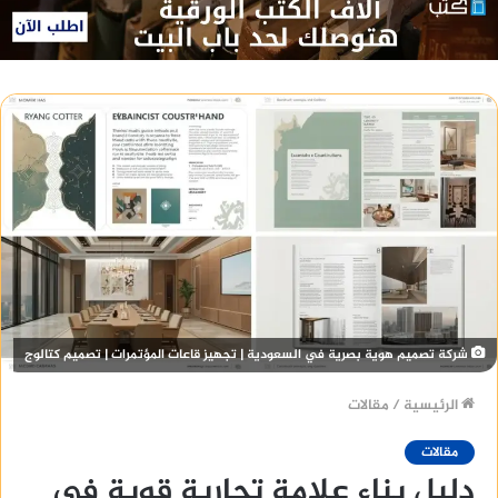
شركة تصميم هوية بصرية في السعودية | تجهيز قاعات المؤتمرات | تصميم كتالوج
الرئيسية
/
مقالات
مقالات
دليل بناء علامة تجارية قوية في