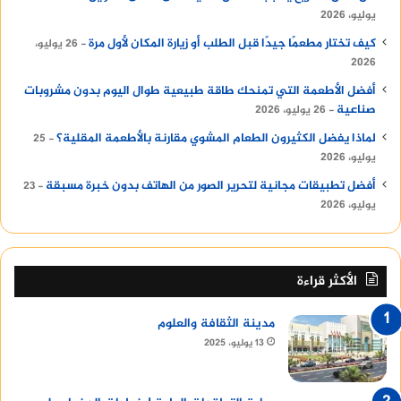
يوليو، 2026
كيف تختار مطعمًا جيدًا قبل الطلب أو زيارة المكان لأول مرة
26 يوليو،
2026
أفضل الأطعمة التي تمنحك طاقة طبيعية طوال اليوم بدون مشروبات
صناعية
26 يوليو، 2026
لماذا يفضل الكثيرون الطعام المشوي مقارنة بالأطعمة المقلية؟
25
يوليو، 2026
أفضل تطبيقات مجانية لتحرير الصور من الهاتف بدون خبرة مسبقة
23
يوليو، 2026
الأكثر قراءة
مدينة الثقافة والعلوم
13 يوليو، 2025