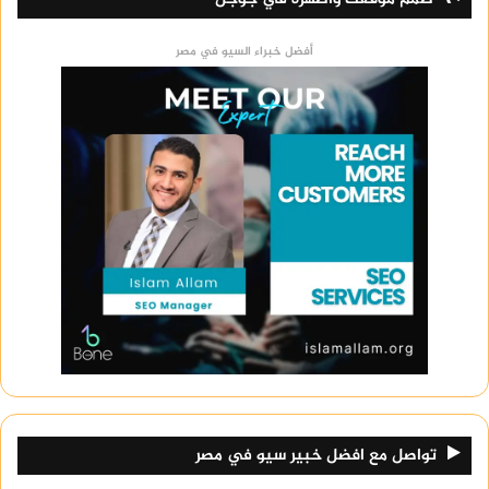
أفضل خبراء السيو في مصر
تواصل مع افضل خبير سيو في مصر