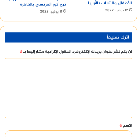
للأطفال والشباب بالأوبرا
تري كور الفرنسي بالقاهرة
12 يونيو، 2022
11 يونيو، 2022
اترك تعليقاً
لن يتم نشر عنوان بريدك الإلكتروني.
الحقول الإلزامية مشار إليها بـ
*
ا
ل
ت
ع
ل
ي
ق
الاسم
*
*