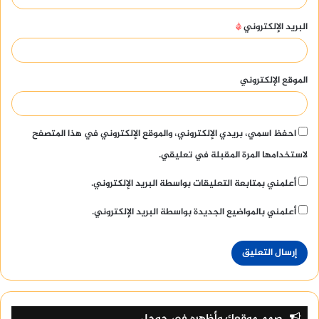
البريد الإلكتروني
*
الموقع الإلكتروني
احفظ اسمي، بريدي الإلكتروني، والموقع الإلكتروني في هذا المتصفح
لاستخدامها المرة المقبلة في تعليقي.
أعلمني بمتابعة التعليقات بواسطة البريد الإلكتروني.
أعلمني بالمواضيع الجديدة بواسطة البريد الإلكتروني.
صمم موقعك وأظهره في جوجل