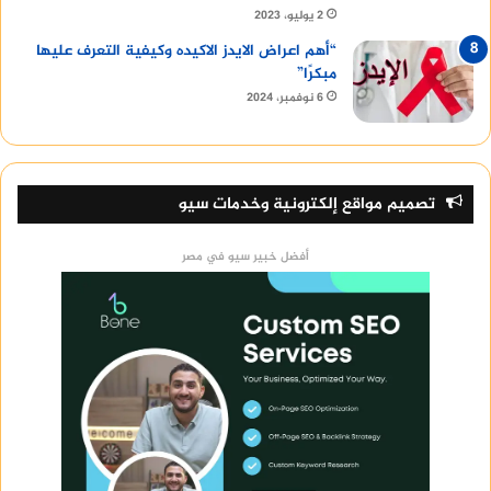
2 يوليو، 2023
“أهم اعراض الايدز الاكيده وكيفية التعرف عليها
مبكرًا”
6 نوفمبر، 2024
تصميم مواقع إلكترونية وخدمات سيو
أفضل خبير سيو في مصر