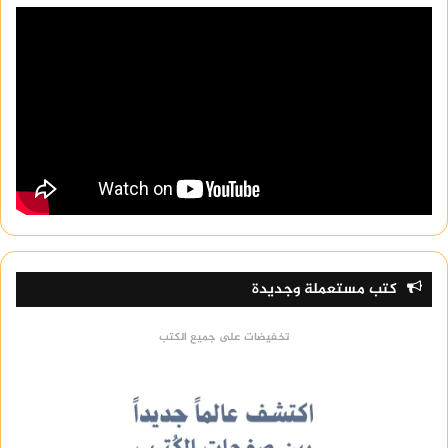
كتب مستعملة وجديدة
تخفيضات على جميع الكتب