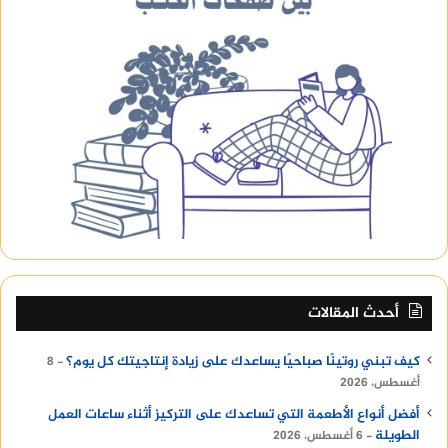
أحدث المقالات
كيف تبني روتينًا صباحيًا يساعدك على زيادة إنتاجيتك كل يوم؟
8
أغسطس، 2026
أفضل أنواع الأطعمة التي تساعدك على التركيز أثناء ساعات العمل
الطويلة
6 أغسطس، 2026