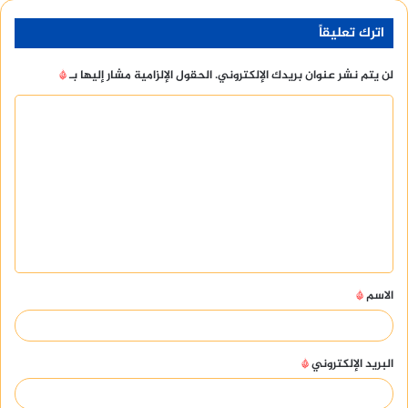
اترك تعليقاً
لن يتم نشر عنوان بريدك الإلكتروني.
الحقول الإلزامية مشار إليها بـ
*
ا
ل
ت
ع
ل
ي
ق
الاسم
*
*
البريد الإلكتروني
*