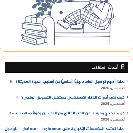
أحدث المقالات
لماذا أصبح توصيل الطعام جزءًا أساسيًا من أسلوب الحياة الحديثة؟
5
أغسطس، 2026
كيف تغير أدوات الذكاء الاصطناعي مستقبل التسويق الرقمي؟
4
أغسطس، 2026
كل ما تحتاج معرفته عن الخبز الخالي من الجلوتين وفوائده الصحية
3
أغسطس، 2026
لماذا تعتمد المؤسسات الإخبارية على digital marketing in oman للوصول