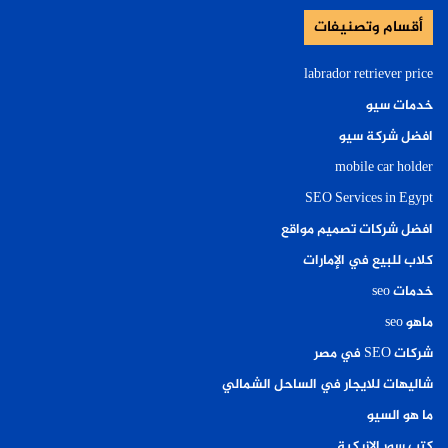
أقسام وتصنيفات
labrador retriever price
خدمات سيو
افضل شركة سيو
mobile car holder
SEO Services in Egypt
افضل شركات تصميم مواقع
كلاب للبيع في الإمارات
خدمات seo
ماهو seo
شركات SEO في مصر
شاليهات للايجار في الساحل الشمالي
ما هو السيو
كتب سور الازبكية