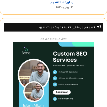
وطريقة التقديم
1 يوليو، 2023
تصميم مواقع إلكترونية وخدمات سيو
أفضل خبير سيو في مصر