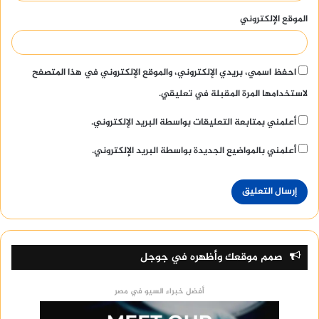
الموقع الإلكتروني
احفظ اسمي، بريدي الإلكتروني، والموقع الإلكتروني في هذا المتصفح
لاستخدامها المرة المقبلة في تعليقي.
أعلمني بمتابعة التعليقات بواسطة البريد الإلكتروني.
أعلمني بالمواضيع الجديدة بواسطة البريد الإلكتروني.
صمم موقعك وأظهره في جوجل
أفضل خبراء السيو في مصر