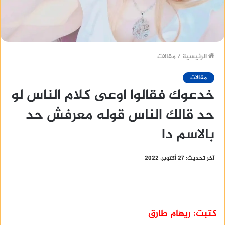
الرئيسية
/
مقالات
مقالات
خدعوك فقالوا اوعى كلام الناس لو
حد قالك الناس قوله معرفش حد
بالاسم دا
آخر تحديث: 27 أكتوبر، 2022
كتبت: ريهام طارق