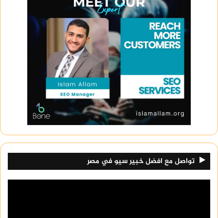
تواصل مع افضل خبير سيو في مصر