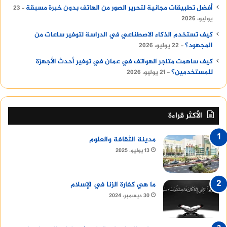
أفضل تطبيقات مجانية لتحرير الصور من الهاتف بدون خبرة مسبقة
23
يوليو، 2026
كيف تستخدم الذكاء الاصطناعي في الدراسة لتوفير ساعات من
المجهود؟
22 يوليو، 2026
كيف ساهمت متاجر الهواتف في عمان في توفير أحدث الأجهزة
للمستخدمين؟
21 يوليو، 2026
الأكثر قراءة
مدينة الثقافة والعلوم
13 يوليو، 2025
ما هي كفارة الزنا في الإسلام
30 ديسمبر، 2024