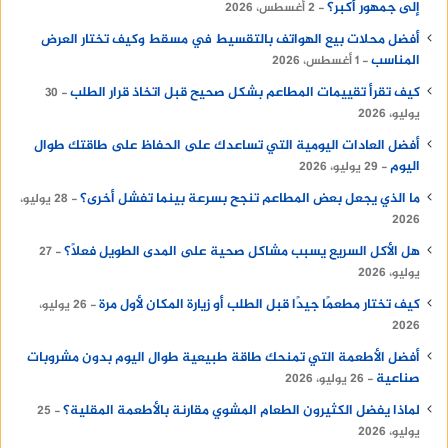
إلى جمهور أكبر؟
2 أغسطس، 2026
أفضل محلات بيع الهواتف بالتقسيط في مسقط وكيف تختار العرض
المناسب
1 أغسطس، 2026
كيف تقرأ تقييمات المطاعم بشكل صحيح قبل اتخاذ قرار الطلب
30
يوليو، 2026
أفضل العادات اليومية التي تساعدك على الحفاظ على طاقتك طوال
اليوم
29 يوليو، 2026
ما الذي يجعل بعض المطاعم تنجح بسرعة بينما تفشل أخرى؟
28 يوليو،
2026
هل الأكل السريع يسبب مشاكل صحية على المدى الطويل فعلًا؟
27
يوليو، 2026
كيف تختار مطعمًا جيدًا قبل الطلب أو زيارة المكان لأول مرة
26 يوليو،
2026
أفضل الأطعمة التي تمنحك طاقة طبيعية طوال اليوم بدون مشروبات
صناعية
26 يوليو، 2026
لماذا يفضل الكثيرون الطعام المشوي مقارنة بالأطعمة المقلية؟
25
يوليو، 2026