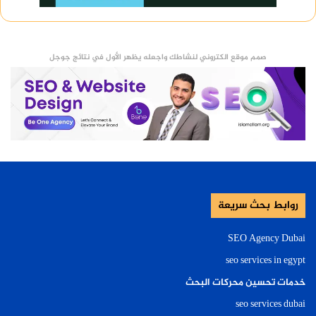
صمم موقع الكتروني لنشاطك واجعله يظهر الأول في نتائج جوجل
روابط بحث سريعة
SEO Agency Dubai
seo services in egypt
خدمات تحسين محركات البحث
seo services dubai