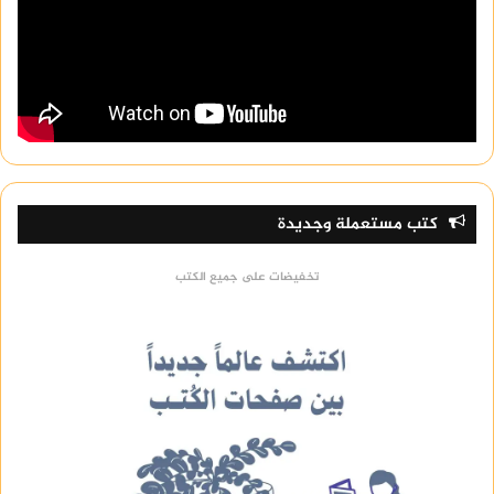
كتب مستعملة وجديدة
تخفيضات على جميع الكتب