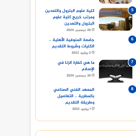
كلية علوم البترول والتعدين
ومرتب خريج كلية علوم
البترول والتعدين
26 ديسمبر، 2024
جامعة المنوفية الأهلية ..
الكليات وشروط التقديم
2 يوليو، 2023
ما هي كفارة الزنا في
الإسلام
30 ديسمبر، 2024
المعهد الفني الصناعي
بالمطرية .. التفاصيل
وطريقة التقديم
1 يوليو، 2023