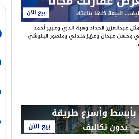
ل عبدالعزيز الحداد وهبة الدري وعبير أحمد
لي وحسن عبدال وعزيز مندني ومنصور البلوشي
.