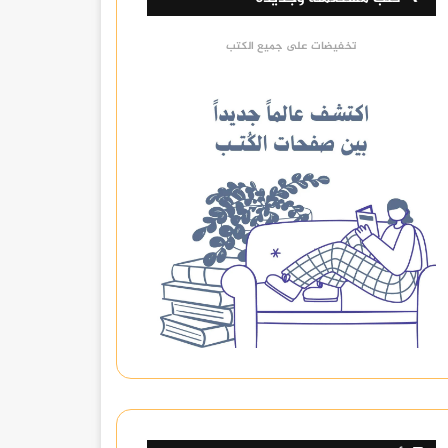
تخفيضات على جميع الكتب