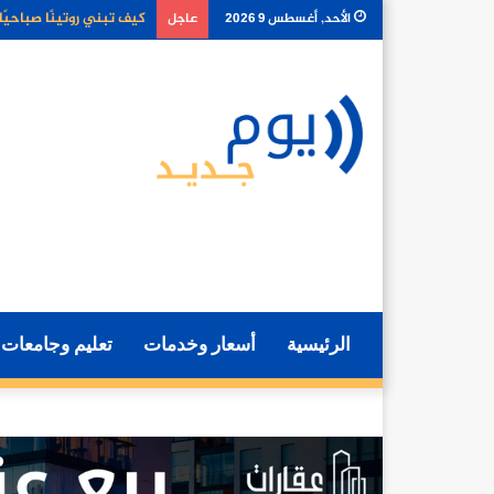
أفضل أنواع الأطعمة التي
الأحد, أغسطس 9 2026
عاجل
الرئيسية
أسعار وخدمات
تعليم وجامعات