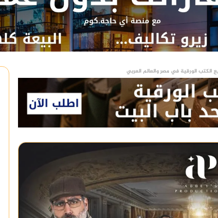
ع الكتب الورقية في مصر والعالم العربي