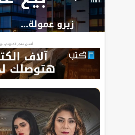
أفضل متجر الكتروني لبي