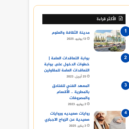
الأكثر قراءة
مدينة الثقافة والعلوم
13 يوليو، 2025
بوابة التعاقدات العامة |
خطوات الدخول على بوابة
التعاقدات العامة للمقاولين
25 أبريل، 2023
المعهد الفني للفنادق
بالمطرية .. الأقسام
والمصروفات
2 يوليو، 2023
روايات صعيديه وروايات
صعيدية عن الزواج الاجباري
3 يناير، 2025