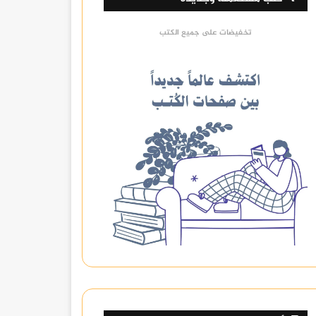
تخفيضات على جميع الكتب