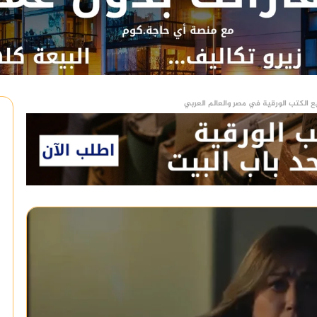
ع الكتب الورقية في مصر والعالم العربي