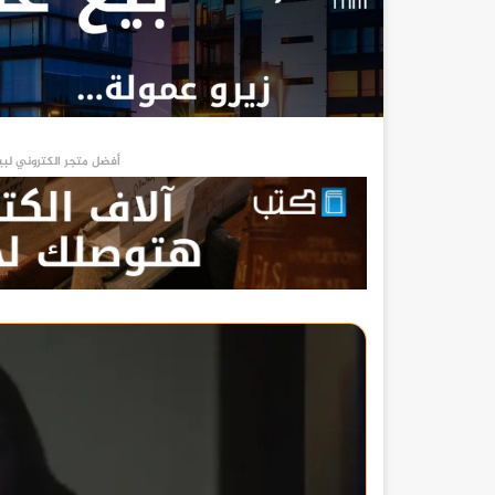
أفضل متجر الكتروني لبي