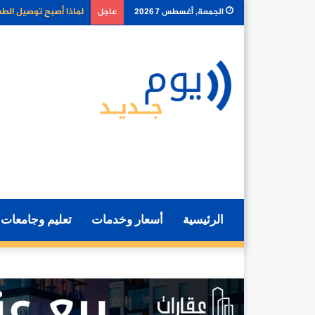
كيف تغير أدوات الذكا
الجمعة, أغسطس 7 2026
عاجل
الرئيسية
أسعار وخدمات
تعليم وجامعات