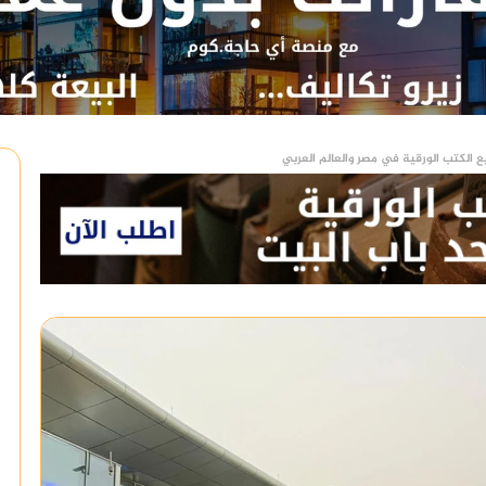
ع الكتب الورقية في مصر والعالم العربي