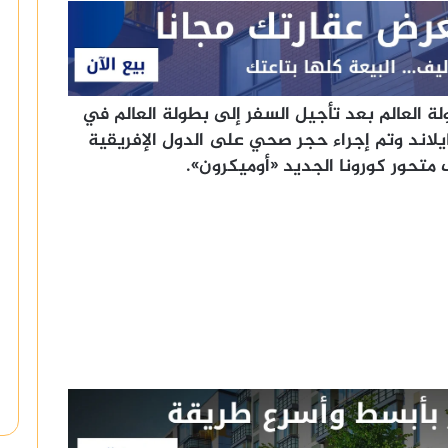
ة العالم بعد تأجيل السفر إلى بطولة العالم في
يلاند وتم إجراء حجر صحي على الدول الإفريقية