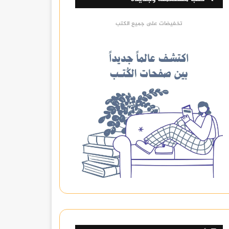
تخفيضات على جميع الكتب