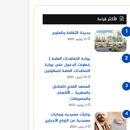
الأكثر قراءة
مدينة الثقافة والعلوم
13 يوليو، 2025
بوابة التعاقدات العامة |
خطوات الدخول على بوابة
التعاقدات العامة للمقاولين
25 أبريل، 2023
المعهد الفني للفنادق
بالمطرية .. الأقسام
والمصروفات
2 يوليو، 2023
روايات صعيديه وروايات
صعيدية عن الزواج الاجباري
3 يناير، 2025