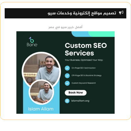
تصميم مواقع إلكترونية وخدمات سيو
أفضل خبير سيو في مصر