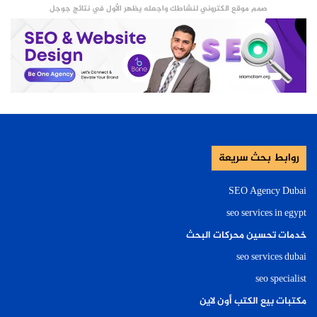
صمم موقع الكتروني لنشاطك واجعله يظهر الأول في نتائج جوجل
روابط بحث سريعة
SEO Agency Dubai
seo services in egypt
خدمات تحسين محركات البحث
seo services dubai
seo specialist
مكتبات بيع الكتب أون لاين