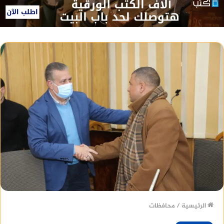
الرئيسية
/
محافظات