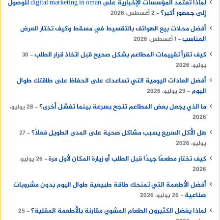
لماذا تعتمد المؤسسات الإخبارية على digital marketing in oman للوصول
إلى جمهور أكبر؟
2 أغسطس، 2026
أفضل محلات بيع الهواتف بالتقسيط في مسقط وكيف تختار العرض
المناسب
1 أغسطس، 2026
كيف تقرأ تقييمات المطاعم بشكل صحيح قبل اتخاذ قرار الطلب
30
يوليو، 2026
أفضل العادات اليومية التي تساعدك على الحفاظ على طاقتك طوال
اليوم
29 يوليو، 2026
ما الذي يجعل بعض المطاعم تنجح بسرعة بينما تفشل أخرى؟
28 يوليو،
2026
هل الأكل السريع يسبب مشاكل صحية على المدى الطويل فعلًا؟
27
يوليو، 2026
كيف تختار مطعمًا جيدًا قبل الطلب أو زيارة المكان لأول مرة
26 يوليو،
2026
أفضل الأطعمة التي تمنحك طاقة طبيعية طوال اليوم بدون مشروبات
صناعية
26 يوليو، 2026
لماذا يفضل الكثيرون الطعام المشوي مقارنة بالأطعمة المقلية؟
25