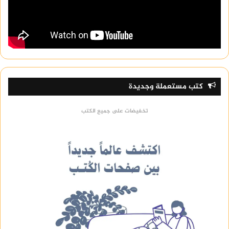
كتب مستعملة وجديدة
تخفيضات على جميع الكتب