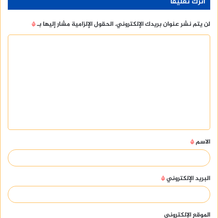
اترك تعليقاً
لن يتم نشر عنوان بريدك الإلكتروني.
الحقول الإلزامية مشار إليها بـ
*
ا
ل
ت
ع
ل
ي
ق
الاسم
*
*
البريد الإلكتروني
*
الموقع الإلكتروني