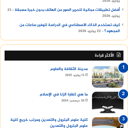
يوليو، 2026
أفضل تطبيقات مجانية لتحرير الصور من الهاتف بدون خبرة مسبقة
23
يوليو، 2026
كيف تستخدم الذكاء الاصطناعي في الدراسة لتوفير ساعات من
المجهود؟
22 يوليو، 2026
الأكثر قراءة
مدينة الثقافة والعلوم
13 يوليو، 2025
ما هي كفارة الزنا في الإسلام
30 ديسمبر، 2024
كلية علوم البترول والتعدين ومرتب خريج كلية
علوم البترول والتعدين