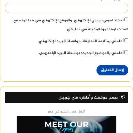
احفظ اسمي، بريدي الإلكتروني، والموقع الإلكتروني في هذا المتصفح
لاستخدامها المرة المقبلة في تعليقي.
أعلمني بمتابعة التعليقات بواسطة البريد الإلكتروني.
أعلمني بالمواضيع الجديدة بواسطة البريد الإلكتروني.
صمم موقعك وأظهره في جوجل
أفضل خبراء السيو في مصر