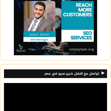
تواصل مع افضل خبير سيو في مصر