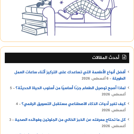
أحدث المقالات
أفضل أنواع الأطعمة التي تساعدك على التركيز أثناء ساعات العمل
الطويلة
6 أغسطس، 2026
لماذا أصبح توصيل الطعام جزءًا أساسيًا من أسلوب الحياة الحديثة؟
5
أغسطس، 2026
كيف تغير أدوات الذكاء الاصطناعي مستقبل التسويق الرقمي؟
4
أغسطس، 2026
كل ما تحتاج معرفته عن الخبز الخالي من الجلوتين وفوائده الصحية
3
أغسطس، 2026