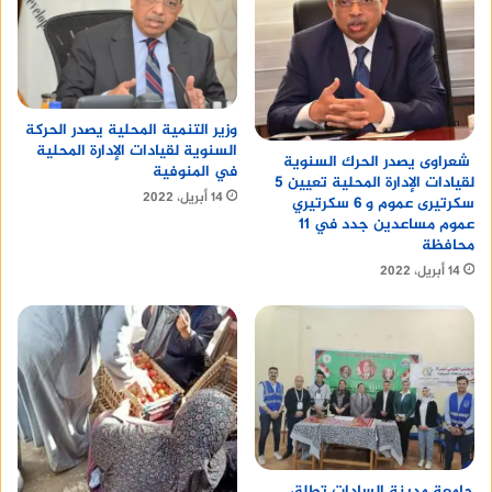
وزير التنمية المحلية يصدر الحركة
السنوية لقيادات الإدارة المحلية
شعراوى يصدر الحرك السنوية
في المنوفية
لقيادات الإدارة المحلية تعيين 5
14 أبريل، 2022
سكرتيرى عموم و 6 سكرتيري
عموم مساعدين جدد في 11
محافظة
14 أبريل، 2022
جامعة مدينة السادات تطلق