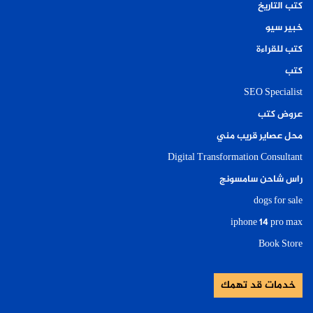
كتب التاريخ
خبير سيو
كتب للقراءة
كتب
SEO Specialist
عروض كتب
محل عصاير قريب مني
Digital Transformation Consultant
راس شاحن سامسونج
dogs for sale
iphone 14 pro max
Book Store
خدمات قد تهمك