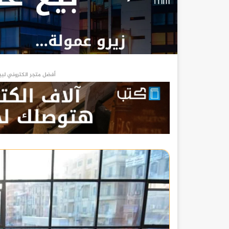
أفضل متجر الكتروني لبي