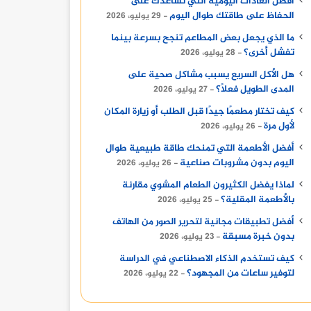
أفضل العادات اليومية التي تساعدك على
الحفاظ على طاقتك طوال اليوم
29 يوليو، 2026
ما الذي يجعل بعض المطاعم تنجح بسرعة بينما
تفشل أخرى؟
28 يوليو، 2026
هل الأكل السريع يسبب مشاكل صحية على
المدى الطويل فعلًا؟
27 يوليو، 2026
كيف تختار مطعمًا جيدًا قبل الطلب أو زيارة المكان
لأول مرة
26 يوليو، 2026
أفضل الأطعمة التي تمنحك طاقة طبيعية طوال
اليوم بدون مشروبات صناعية
26 يوليو، 2026
لماذا يفضل الكثيرون الطعام المشوي مقارنة
بالأطعمة المقلية؟
25 يوليو، 2026
أفضل تطبيقات مجانية لتحرير الصور من الهاتف
بدون خبرة مسبقة
23 يوليو، 2026
كيف تستخدم الذكاء الاصطناعي في الدراسة
لتوفير ساعات من المجهود؟
22 يوليو، 2026