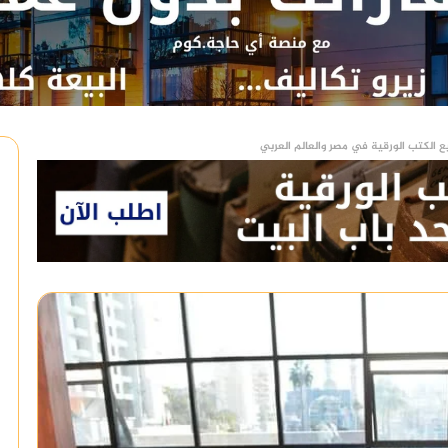
ع الكتب الورقية في مصر والعالم العربي