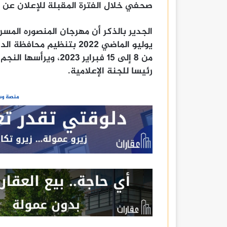
صحفي خلال الفترة المقبلة للإعلان عن ك
يوليو الماضي 2022 بتنظيم م
من 8 إلى 15 فبراير 23
رئيسا للجنة الإعلامية.
منصة وسا