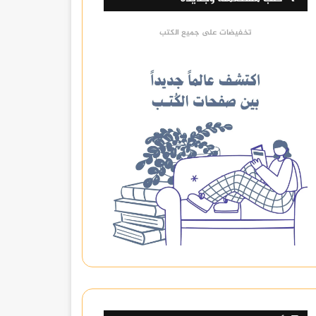
تخفيضات على جميع الكتب