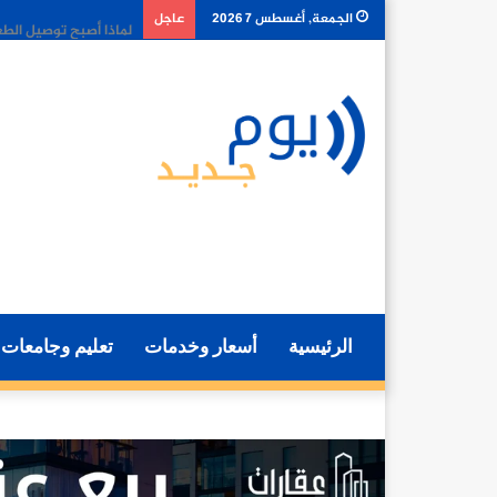
كيف تغير أدوات الذكا
الجمعة, أغسطس 7 2026
عاجل
الرئيسية
أسعار وخدمات
تعليم وجامعات