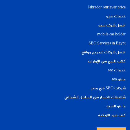
labrador retriever price
خدمات سيو
افضل شركة سيو
mobile car holder
SEO Services in Egypt
افضل شركات تصميم مواقع
كلاب للبيع في الإمارات
خدمات seo
ماهو seo
شركات SEO في مصر
شاليهات للايجار في الساحل الشمالي
ما هو السيو
كتب سور الازبكية