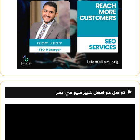
تواصل مع افضل خبير سيو في مصر