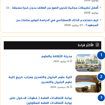
يوليو، 2026
أفضل تطبيقات مجانية لتحرير الصور من الهاتف بدون خبرة مسبقة
23
يوليو، 2026
كيف تستخدم الذكاء الاصطناعي في الدراسة لتوفير ساعات من
المجهود؟
22 يوليو، 2026
الأكثر قراءة
مدينة الثقافة والعلوم
13 يوليو، 2025
كلية علوم البترول والتعدين ومرتب خريج كلية
علوم البترول والتعدين
26 ديسمبر، 2024
بوابة التعاقدات العامة | خطوات الدخول على
بوابة التعاقدات العامة للمقاولين