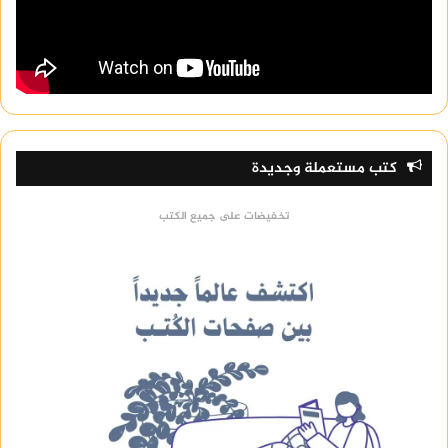
كتب مستعملة وجديدة
تخفيضات على جميع الكتب