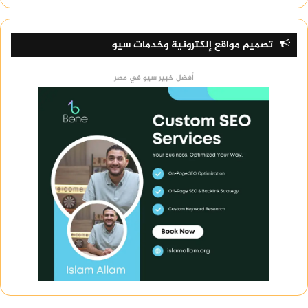
تصميم مواقع إلكترونية وخدمات سيو
أفضل خبير سيو في مصر