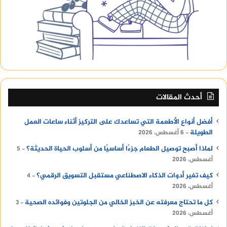
أحدث المقالات
أفضل أنواع الأطعمة التي تساعدك على التركيز أثناء ساعات العمل
الطويلة
6 أغسطس، 2026
لماذا أصبح توصيل الطعام جزءًا أساسيًا من أسلوب الحياة الحديثة؟
5
أغسطس، 2026
كيف تغير أدوات الذكاء الاصطناعي مستقبل التسويق الرقمي؟
4
أغسطس، 2026
كل ما تحتاج معرفته عن الخبز الخالي من الجلوتين وفوائده الصحية
3
أغسطس، 2026