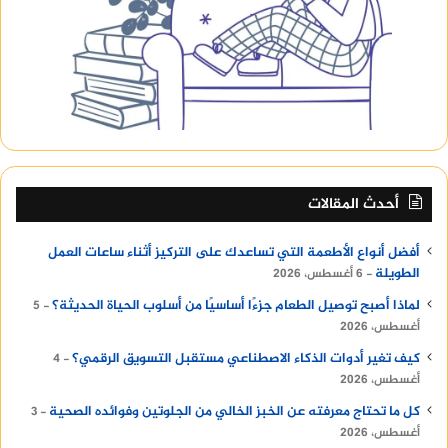
أحدث المقالات
أفضل أنواع الأطعمة التي تساعدك على التركيز أثناء ساعات العمل
الطويلة
6 أغسطس، 2026
لماذا أصبح توصيل الطعام جزءًا أساسيًا من أسلوب الحياة الحديثة؟
5
أغسطس، 2026
كيف تغير أدوات الذكاء الاصطناعي مستقبل التسويق الرقمي؟
4
أغسطس، 2026
كل ما تحتاج معرفته عن الخبز الخالي من الجلوتين وفوائده الصحية
3
أغسطس، 2026