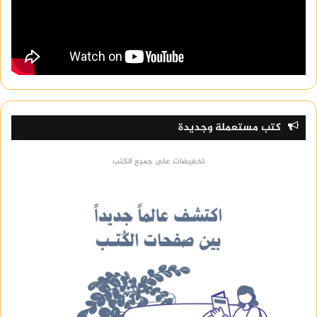
كتب مستعملة وجديدة
تخفيضات على جميع الكتب