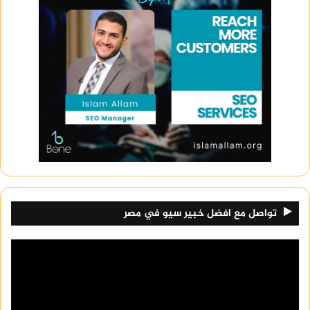
تواصل مع افضل خبير سيو في مصر