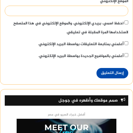
الموقع الإلكتروني
احفظ اسمي، بريدي الإلكتروني، والموقع الإلكتروني في هذا المتصفح
لاستخدامها المرة المقبلة في تعليقي.
أعلمني بمتابعة التعليقات بواسطة البريد الإلكتروني.
أعلمني بالمواضيع الجديدة بواسطة البريد الإلكتروني.
صمم موقعك وأظهره في جوجل
أفضل خبراء السيو في مصر