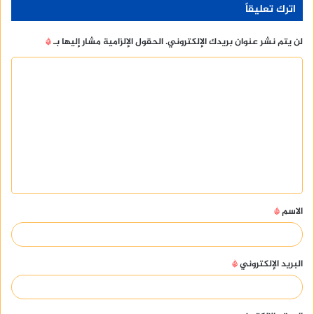
اترك تعليقاً
لن يتم نشر عنوان بريدك الإلكتروني.
الحقول الإلزامية مشار إليها بـ
*
ا
ل
ت
ع
ل
ي
ق
الاسم
*
*
البريد الإلكتروني
*