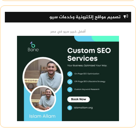
تصميم مواقع إلكترونية وخدمات سيو
أفضل خبير سيو في مصر