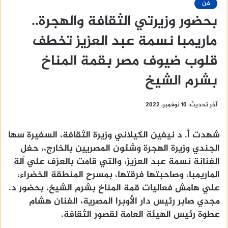
فن
بحضور وزيرتي الثقافة والهجرة..
ماريمبا نسمة عبد العزيز تخطف
قلوب ضيوف مصر بقمة المناخ
بشرم الشيخ
آخر تحديث: 10 نوفمبر، 2022
شهدت أ. د نيفين الكيلاني وزيرة الثقافة، السفيرة سها
الجندي وزيرة الهجرة وشئون المصريين بالخارج،، حفل
الفنانة نسمة عبد العزيز، والتي قامت بالعزف علي آلة
الماريمبا، وصاحبتها فرقتها، بمسرح المنطقة الخضراء،
علي هامش فعاليات قمة المناخ بشرم الشيخ، بحضور د.
مجدي صابر رئيس دار الأوبرا المصرية، الفنان هشام
عطوة رئيس الهيئة العامة لقصور الثقافة.