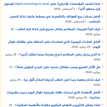
لماذا تعتمد المؤسسات الإخبارية على digital marketing in oman للوصول
إلى جمهور أكبر؟
2 أغسطس، 2026
أفضل محلات بيع الهواتف بالتقسيط في مسقط وكيف تختار العرض
المناسب
1 أغسطس، 2026
كيف تقرأ تقييمات المطاعم بشكل صحيح قبل اتخاذ قرار الطلب
30
يوليو، 2026
أفضل العادات اليومية التي تساعدك على الحفاظ على طاقتك طوال
اليوم
29 يوليو، 2026
ما الذي يجعل بعض المطاعم تنجح بسرعة بينما تفشل أخرى؟
28 يوليو،
2026
هل الأكل السريع يسبب مشاكل صحية على المدى الطويل فعلًا؟
27
يوليو، 2026
كيف تختار مطعمًا جيدًا قبل الطلب أو زيارة المكان لأول مرة
26 يوليو،
2026
أفضل الأطعمة التي تمنحك طاقة طبيعية طوال اليوم بدون مشروبات
صناعية
26 يوليو، 2026
لماذا يفضل الكثيرون الطعام المشوي مقارنة بالأطعمة المقلية؟
25