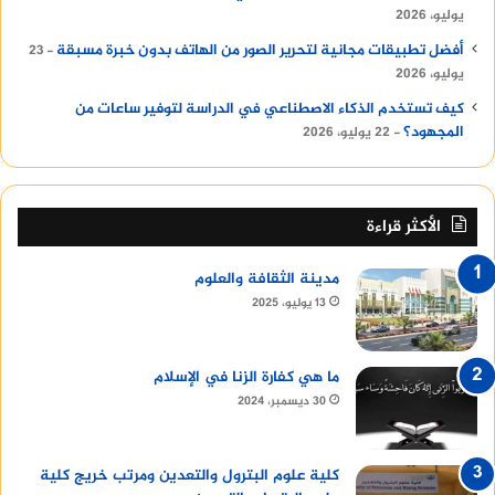
يوليو، 2026
أفضل تطبيقات مجانية لتحرير الصور من الهاتف بدون خبرة مسبقة
23
يوليو، 2026
كيف تستخدم الذكاء الاصطناعي في الدراسة لتوفير ساعات من
المجهود؟
22 يوليو، 2026
الأكثر قراءة
مدينة الثقافة والعلوم
13 يوليو، 2025
ما هي كفارة الزنا في الإسلام
30 ديسمبر، 2024
كلية علوم البترول والتعدين ومرتب خريج كلية