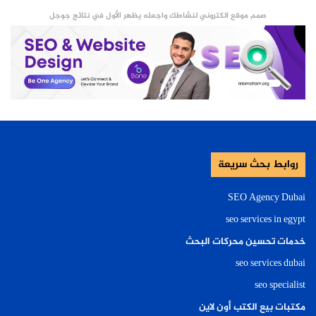
صمم موقع الكتروني لنشاطك واجعله يظهر الأول في نتائج جوجل
روابط بحث سريعة
SEO Agency Dubai
seo services in egypt
خدمات تحسين محركات البحث
seo services dubai
seo specialist
مكتبات بيع الكتب أون لاين