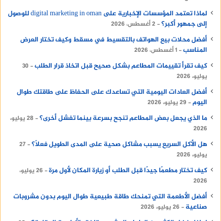
لماذا تعتمد المؤسسات الإخبارية على digital marketing in oman للوصول
إلى جمهور أكبر؟
2 أغسطس، 2026
أفضل محلات بيع الهواتف بالتقسيط في مسقط وكيف تختار العرض
المناسب
1 أغسطس، 2026
كيف تقرأ تقييمات المطاعم بشكل صحيح قبل اتخاذ قرار الطلب
30
يوليو، 2026
أفضل العادات اليومية التي تساعدك على الحفاظ على طاقتك طوال
اليوم
29 يوليو، 2026
ما الذي يجعل بعض المطاعم تنجح بسرعة بينما تفشل أخرى؟
28 يوليو،
2026
هل الأكل السريع يسبب مشاكل صحية على المدى الطويل فعلًا؟
27
يوليو، 2026
كيف تختار مطعمًا جيدًا قبل الطلب أو زيارة المكان لأول مرة
26 يوليو،
2026
أفضل الأطعمة التي تمنحك طاقة طبيعية طوال اليوم بدون مشروبات
صناعية
26 يوليو، 2026