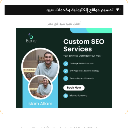
تصميم مواقع إلكترونية وخدمات سيو
أفضل خبير سيو في مصر