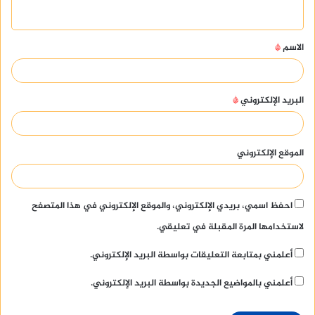
ي
ق
الاسم
*
*
البريد الإلكتروني
*
الموقع الإلكتروني
احفظ اسمي، بريدي الإلكتروني، والموقع الإلكتروني في هذا المتصفح
لاستخدامها المرة المقبلة في تعليقي.
أعلمني بمتابعة التعليقات بواسطة البريد الإلكتروني.
أعلمني بالمواضيع الجديدة بواسطة البريد الإلكتروني.