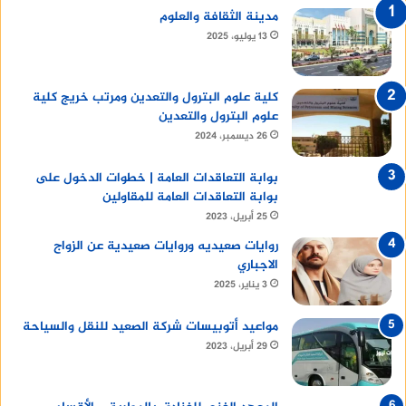
مدينة الثقافة والعلوم
13 يوليو، 2025
كلية علوم البترول والتعدين ومرتب خريج كلية
علوم البترول والتعدين
26 ديسمبر، 2024
بوابة التعاقدات العامة | خطوات الدخول على
بوابة التعاقدات العامة للمقاولين
25 أبريل، 2023
روايات صعيديه وروايات صعيدية عن الزواج
الاجباري
3 يناير، 2025
مواعيد أتوبيسات شركة الصعيد للنقل والسياحة
29 أبريل، 2023