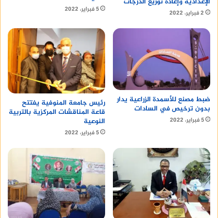
الإعدادية وإعادة توزيع الدرجات
5 فبراير، 2022
2 فبراير، 2022
ضبط مصنع للأسمدة الزراعية يدار
رئيس جامعة المنوفية يفتتح
بدون ترخيص في السادات
قاعة المناقشات المركزية بالتربية
5 فبراير، 2022
النوعية
5 فبراير، 2022