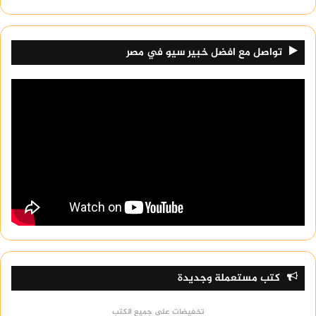
تواصل مع افضل خبير سيو في مصر
كتب مستعملة وجديدة
تخفيضات على جميع الكتب