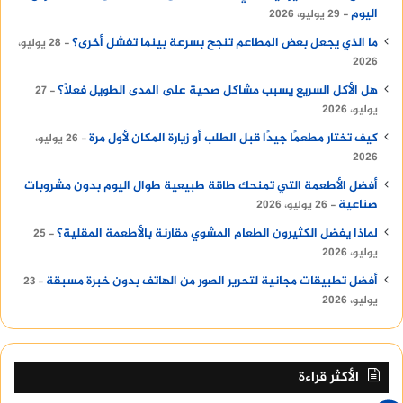
اليوم
29 يوليو، 2026
ما الذي يجعل بعض المطاعم تنجح بسرعة بينما تفشل أخرى؟
28 يوليو،
2026
هل الأكل السريع يسبب مشاكل صحية على المدى الطويل فعلًا؟
27
يوليو، 2026
كيف تختار مطعمًا جيدًا قبل الطلب أو زيارة المكان لأول مرة
26 يوليو،
2026
أفضل الأطعمة التي تمنحك طاقة طبيعية طوال اليوم بدون مشروبات
صناعية
26 يوليو، 2026
لماذا يفضل الكثيرون الطعام المشوي مقارنة بالأطعمة المقلية؟
25
يوليو، 2026
أفضل تطبيقات مجانية لتحرير الصور من الهاتف بدون خبرة مسبقة
23
يوليو، 2026
الأكثر قراءة