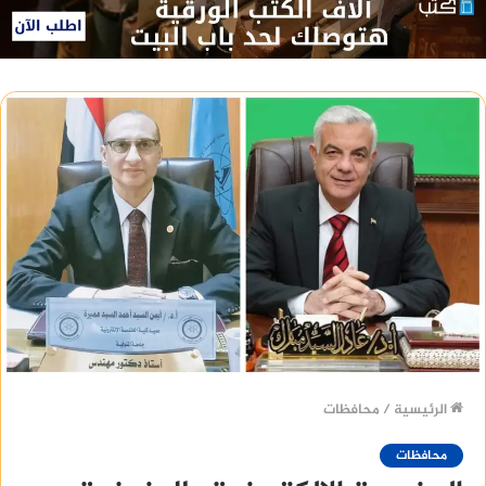
الرئيسية
/
محافظات
محافظات