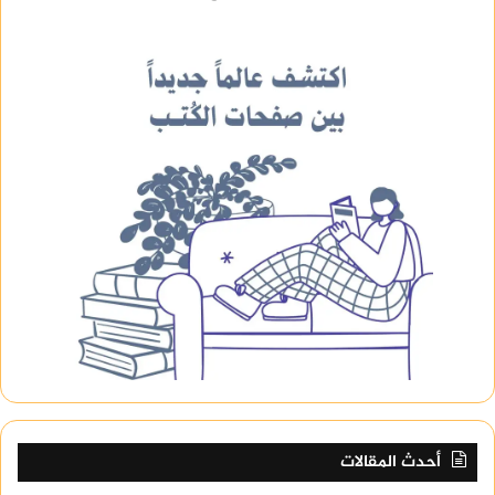
أحدث المقالات