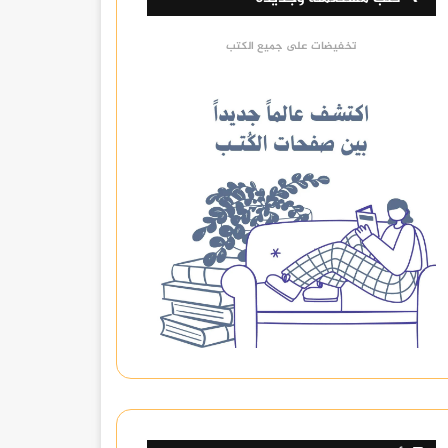
تخفيضات على جميع الكتب