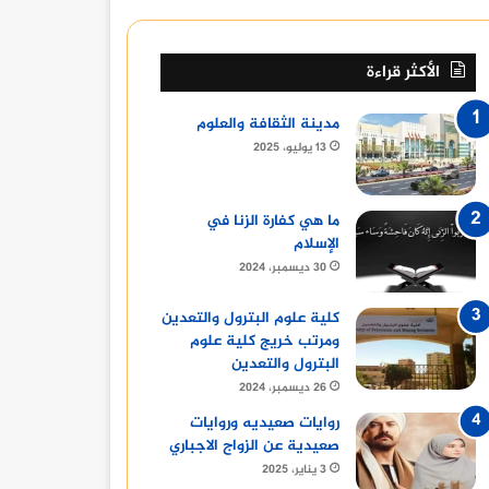
الأكثر قراءة
مدينة الثقافة والعلوم
13 يوليو، 2025
ما هي كفارة الزنا في
الإسلام
30 ديسمبر، 2024
كلية علوم البترول والتعدين
ومرتب خريج كلية علوم
البترول والتعدين
26 ديسمبر، 2024
روايات صعيديه وروايات
صعيدية عن الزواج الاجباري
3 يناير، 2025