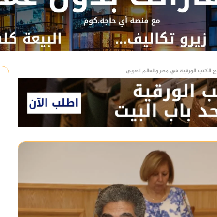
ع الكتب الورقية في مصر والعالم العربي