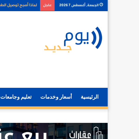
كيف تغير أدوات الذكا
الجمعة, أغسطس 7 2026
عاجل
الرئيسية
أسعار وخدمات
تعليم وجامعات