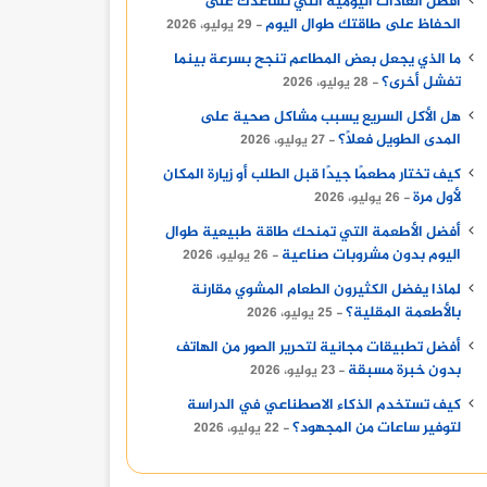
أفضل العادات اليومية التي تساعدك على
الحفاظ على طاقتك طوال اليوم
29 يوليو، 2026
ما الذي يجعل بعض المطاعم تنجح بسرعة بينما
تفشل أخرى؟
28 يوليو، 2026
هل الأكل السريع يسبب مشاكل صحية على
المدى الطويل فعلًا؟
27 يوليو، 2026
كيف تختار مطعمًا جيدًا قبل الطلب أو زيارة المكان
لأول مرة
26 يوليو، 2026
أفضل الأطعمة التي تمنحك طاقة طبيعية طوال
اليوم بدون مشروبات صناعية
26 يوليو، 2026
لماذا يفضل الكثيرون الطعام المشوي مقارنة
بالأطعمة المقلية؟
25 يوليو، 2026
أفضل تطبيقات مجانية لتحرير الصور من الهاتف
بدون خبرة مسبقة
23 يوليو، 2026
كيف تستخدم الذكاء الاصطناعي في الدراسة
لتوفير ساعات من المجهود؟
22 يوليو، 2026