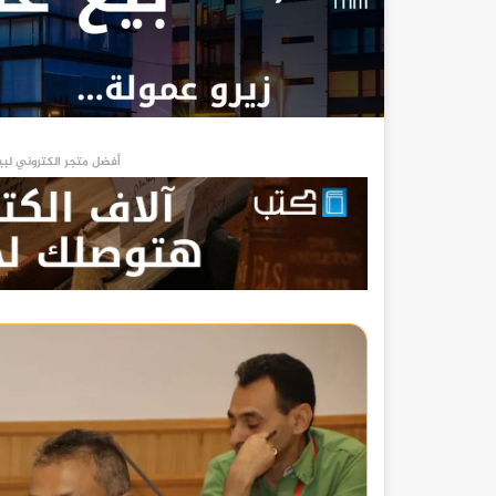
أفضل متجر الكتروني لبي