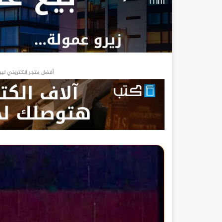
أفضل متجر الكتروني لبي