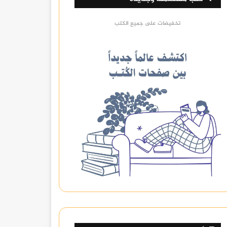
تخفيضات على جميع الكتب