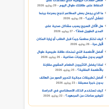
أفضل العادات اليومية التي تساعدك على
الحفاظ على طاقتك طوال اليوم
29 يوليو، 2026
ما الذي يجعل بعض المطاعم تنجح بسرعة بينما
تفشل أخرى؟
28 يوليو، 2026
هل الأكل السريع يسبب مشاكل صحية على
المدى الطويل فعلًا؟
27 يوليو، 2026
كيف تختار مطعمًا جيدًا قبل الطلب أو زيارة المكان
لأول مرة
26 يوليو، 2026
أفضل الأطعمة التي تمنحك طاقة طبيعية طوال
اليوم بدون مشروبات صناعية
26 يوليو، 2026
لماذا يفضل الكثيرون الطعام المشوي مقارنة
بالأطعمة المقلية؟
25 يوليو، 2026
أفضل تطبيقات مجانية لتحرير الصور من الهاتف
بدون خبرة مسبقة
23 يوليو، 2026
كيف تستخدم الذكاء الاصطناعي في الدراسة
لتوفير ساعات من المجهود؟
22 يوليو، 2026