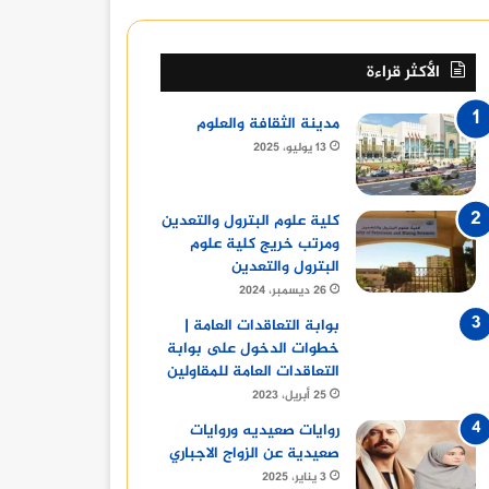
الأكثر قراءة
مدينة الثقافة والعلوم
13 يوليو، 2025
كلية علوم البترول والتعدين
ومرتب خريج كلية علوم
البترول والتعدين
26 ديسمبر، 2024
بوابة التعاقدات العامة |
خطوات الدخول على بوابة
التعاقدات العامة للمقاولين
25 أبريل، 2023
روايات صعيديه وروايات
صعيدية عن الزواج الاجباري
3 يناير، 2025