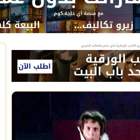
ع الكتب الورقية في مصر والعالم العربي