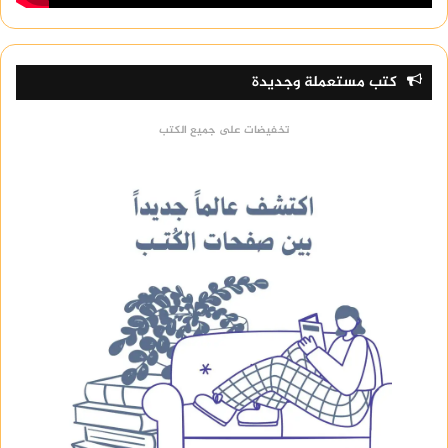
كتب مستعملة وجديدة
تخفيضات على جميع الكتب