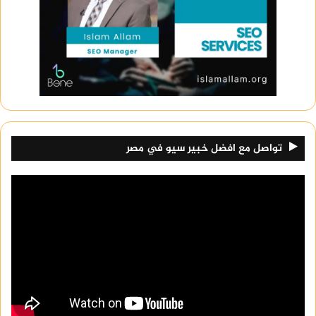
تواصل مع افضل خبير سيو في مصر