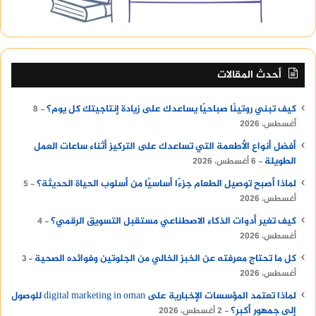
أحدث المقالات
كيف تبني روتينًا صباحيًا يساعدك على زيادة إنتاجيتك كل يوم؟
8
أغسطس، 2026
أفضل أنواع الأطعمة التي تساعدك على التركيز أثناء ساعات العمل
الطويلة
6 أغسطس، 2026
لماذا أصبح توصيل الطعام جزءًا أساسيًا من أسلوب الحياة الحديثة؟
5
أغسطس، 2026
كيف تغير أدوات الذكاء الاصطناعي مستقبل التسويق الرقمي؟
4
أغسطس، 2026
كل ما تحتاج معرفته عن الخبز الخالي من الجلوتين وفوائده الصحية
3
أغسطس، 2026
لماذا تعتمد المؤسسات الإخبارية على digital marketing in oman للوصول
إلى جمهور أكبر؟
2 أغسطس، 2026