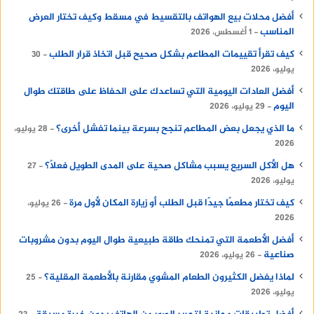
أفضل محلات بيع الهواتف بالتقسيط في مسقط وكيف تختار العرض
المناسب
1 أغسطس، 2026
كيف تقرأ تقييمات المطاعم بشكل صحيح قبل اتخاذ قرار الطلب
30
يوليو، 2026
أفضل العادات اليومية التي تساعدك على الحفاظ على طاقتك طوال
اليوم
29 يوليو، 2026
ما الذي يجعل بعض المطاعم تنجح بسرعة بينما تفشل أخرى؟
28 يوليو،
2026
هل الأكل السريع يسبب مشاكل صحية على المدى الطويل فعلًا؟
27
يوليو، 2026
كيف تختار مطعمًا جيدًا قبل الطلب أو زيارة المكان لأول مرة
26 يوليو،
2026
أفضل الأطعمة التي تمنحك طاقة طبيعية طوال اليوم بدون مشروبات
صناعية
26 يوليو، 2026
لماذا يفضل الكثيرون الطعام المشوي مقارنة بالأطعمة المقلية؟
25
يوليو، 2026