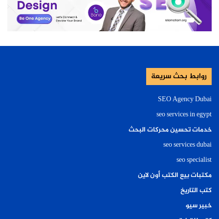
روابط بحث سريعة
SEO Agency Dubai
seo services in egypt
خدمات تحسين محركات البحث
seo services dubai
seo specialist
مكتبات بيع الكتب أون لاين
كتب التاريخ
خبير سيو