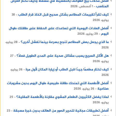
أفضل محلات بيع الهواتف بالتقسيط في مسقط وكيف تختار العرض
المناسب
1 أغسطس، 2026
كيف تقرأ تقييمات المطاعم بشكل صحيح قبل اتخاذ قرار الطلب
30
يوليو، 2026
أفضل العادات اليومية التي تساعدك على الحفاظ على طاقتك طوال
اليوم
29 يوليو، 2026
ما الذي يجعل بعض المطاعم تنجح بسرعة بينما تفشل أخرى؟
28 يوليو،
2026
هل الأكل السريع يسبب مشاكل صحية على المدى الطويل فعلًا؟
27
يوليو، 2026
كيف تختار مطعمًا جيدًا قبل الطلب أو زيارة المكان لأول مرة
26 يوليو،
2026
أفضل الأطعمة التي تمنحك طاقة طبيعية طوال اليوم بدون مشروبات
صناعية
26 يوليو، 2026
لماذا يفضل الكثيرون الطعام المشوي مقارنة بالأطعمة المقلية؟
25
يوليو، 2026
أفضل تطبيقات مجانية لتحرير الصور من الهاتف بدون خبرة مسبقة
23