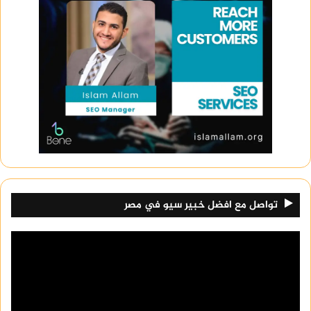
تواصل مع افضل خبير سيو في مصر