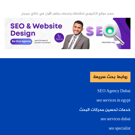
صمم موقع الكتروني لنشاطك واجعله يظهر الأول في نتائج جوجل
روابط بحث سريعة
SEO Agency Dubai
seo services in egypt
خدمات تحسين محركات البحث
seo services dubai
seo specialist