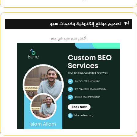
تصميم مواقع إلكترونية وخدمات سيو
أفضل خبير سيو في مصر