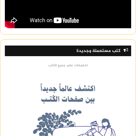
كتب مستعملة وجديدة
تخفيضات على جميع الكتب