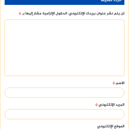
اترك تعليقاً
لن يتم نشر عنوان بريدك الإلكتروني.
الحقول الإلزامية مشار إليها بـ
*
ا
ل
ت
ع
ل
ي
ق
الاسم
*
*
البريد الإلكتروني
*
الموقع الإلكتروني