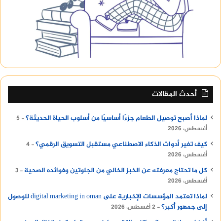
أحدث المقالات
لماذا أصبح توصيل الطعام جزءًا أساسيًا من أسلوب الحياة الحديثة؟
5
أغسطس، 2026
كيف تغير أدوات الذكاء الاصطناعي مستقبل التسويق الرقمي؟
4
أغسطس، 2026
كل ما تحتاج معرفته عن الخبز الخالي من الجلوتين وفوائده الصحية
3
أغسطس، 2026
لماذا تعتمد المؤسسات الإخبارية على digital marketing in oman للوصول
إلى جمهور أكبر؟
2 أغسطس، 2026