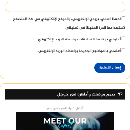
احفظ اسمي، بريدي الإلكتروني، والموقع الإلكتروني في هذا المتصفح
لاستخدامها المرة المقبلة في تعليقي.
أعلمني بمتابعة التعليقات بواسطة البريد الإلكتروني.
أعلمني بالمواضيع الجديدة بواسطة البريد الإلكتروني.
صمم موقعك وأظهره في جوجل
أفضل خبراء السيو في مصر