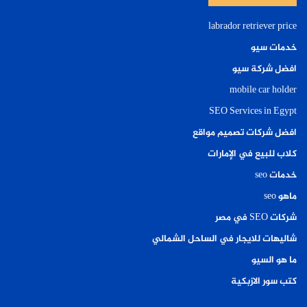
labrador retriever price
خدمات سيو
افضل شركة سيو
mobile car holder
SEO Services in Egypt
افضل شركات تصميم مواقع
كلاب للبيع في الإمارات
خدمات seo
ماهو seo
شركات SEO في مصر
شاليهات للايجار في الساحل الشمالي
ما هو السيو
كتب سور الازبكية