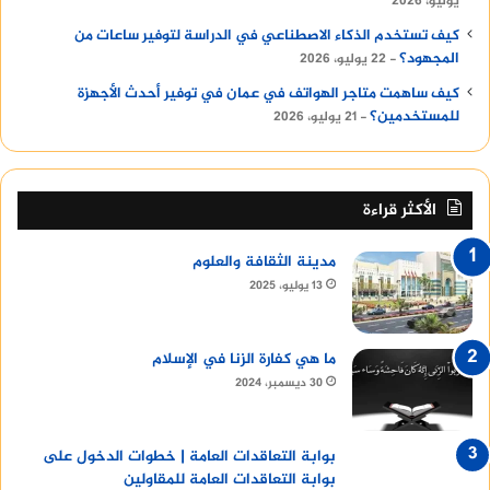
يوليو، 2026
كيف تستخدم الذكاء الاصطناعي في الدراسة لتوفير ساعات من
المجهود؟
22 يوليو، 2026
كيف ساهمت متاجر الهواتف في عمان في توفير أحدث الأجهزة
للمستخدمين؟
21 يوليو، 2026
الأكثر قراءة
مدينة الثقافة والعلوم
13 يوليو، 2025
ما هي كفارة الزنا في الإسلام
30 ديسمبر، 2024
بوابة التعاقدات العامة | خطوات الدخول على
بوابة التعاقدات العامة للمقاولين