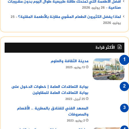
أفضل الأطعمة التي تمنحك طاقة طبيعية طوال اليوم بدون مشروبات
صناعية
26 يوليو، 2026
لماذا يفضل الكثيرون الطعام المشوي مقارنة بالأطعمة المقلية؟
25
يوليو، 2026
الأكثر قراءة
مدينة الثقافة والعلوم
13 يوليو، 2025
بوابة التعاقدات العامة | خطوات الدخول على
بوابة التعاقدات العامة للمقاولين
25 أبريل، 2023
المعهد الفني للفنادق بالمطرية .. الأقسام
والمصروفات
2 يوليو، 2023