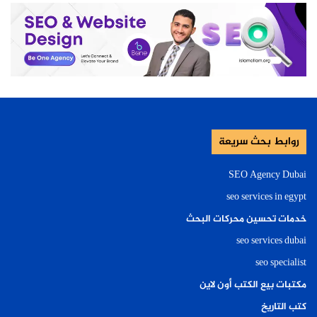
روابط بحث سريعة
SEO Agency Dubai
seo services in egypt
خدمات تحسين محركات البحث
seo services dubai
seo specialist
مكتبات بيع الكتب أون لاين
كتب التاريخ