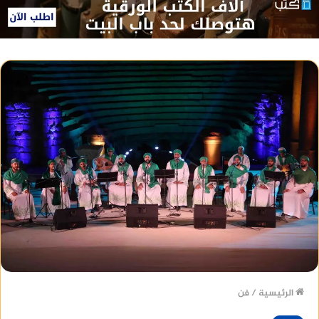
الرئيسية
/
فن