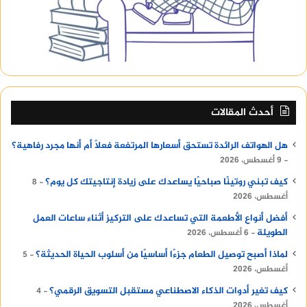
أحدث المقالات
هل الهواتف الرائدة تستحق أسعارها المرتفعة فعلًا أم أنها مجرد رفاهية؟
9 أغسطس، 2026
كيف تبني روتينًا صباحيًا يساعدك على زيادة إنتاجيتك كل يوم؟
8
أغسطس، 2026
أفضل أنواع الأطعمة التي تساعدك على التركيز أثناء ساعات العمل
الطويلة
6 أغسطس، 2026
لماذا أصبح توصيل الطعام جزءًا أساسيًا من أسلوب الحياة الحديثة؟
5
أغسطس، 2026
كيف تغير أدوات الذكاء الاصطناعي مستقبل التسويق الرقمي؟
4
أغسطس، 2026