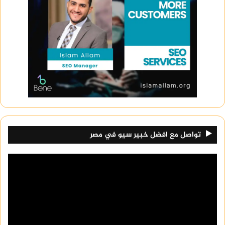
تواصل مع افضل خبير سيو في مصر