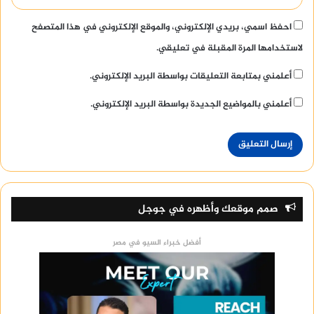
احفظ اسمي، بريدي الإلكتروني، والموقع الإلكتروني في هذا المتصفح
لاستخدامها المرة المقبلة في تعليقي.
أعلمني بمتابعة التعليقات بواسطة البريد الإلكتروني.
أعلمني بالمواضيع الجديدة بواسطة البريد الإلكتروني.
صمم موقعك وأظهره في جوجل
أفضل خبراء السيو في مصر