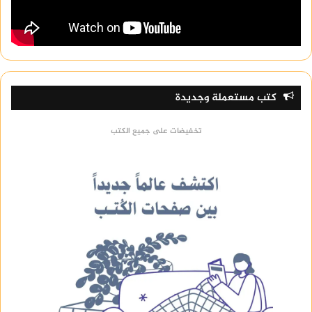
كتب مستعملة وجديدة
تخفيضات على جميع الكتب