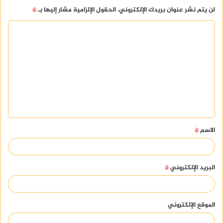
لن يتم نشر عنوان بريدك الإلكتروني.
الحقول الإلزامية مشار إليها بـ
*
ا
ل
ت
ع
ل
ي
ق
الاسم
*
*
البريد الإلكتروني
*
الموقع الإلكتروني