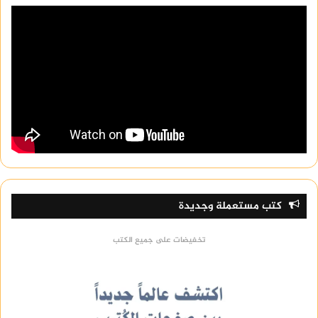
كتب مستعملة وجديدة
تخفيضات على جميع الكتب