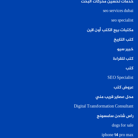
خدمات تحسين محركات البحث
seo services dubai
seo specialist
مكتبات بيع الكتب أون لاين
كتب التاريخ
خبير سيو
كتب للقراءة
كتب
SEO Specialist
عروض كتب
محل عصاير قريب مني
Digital Transformation Consultant
راس شاحن سامسونج
dogs for sale
iphone 14 pro max