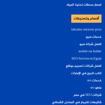
اسعار محطات تحلية المياه
أقسام وتصنيفات
labrador retriever price
خدمات سيو
افضل شركة سيو
mobile car holder
SEO Services in Egypt
افضل شركات تصميم مواقع
كلاب للبيع في الإمارات
خدمات seo
ماهو seo
شركات SEO في مصر
شاليهات للايجار في الساحل الشمالي