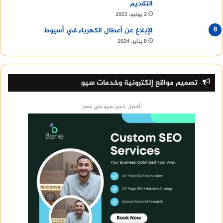
التقديم
2 يوليو، 2023
الإبلاغ عن أعطال الكهرباء في أسيوط
8 يناير، 2024
تصميم مواقع إلكترونية وخدمات سيو
أفضل خبير سيو في مصر