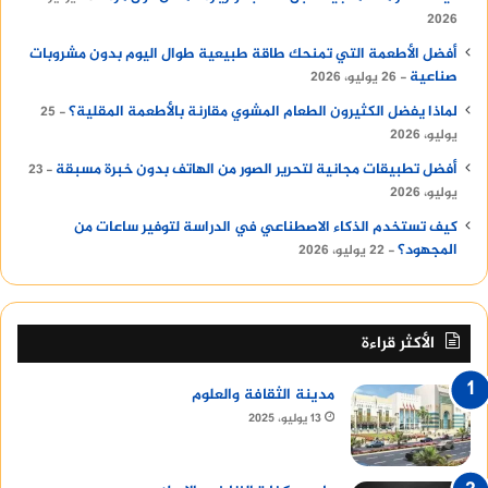
2026
أفضل الأطعمة التي تمنحك طاقة طبيعية طوال اليوم بدون مشروبات
صناعية
26 يوليو، 2026
لماذا يفضل الكثيرون الطعام المشوي مقارنة بالأطعمة المقلية؟
25
يوليو، 2026
أفضل تطبيقات مجانية لتحرير الصور من الهاتف بدون خبرة مسبقة
23
يوليو، 2026
كيف تستخدم الذكاء الاصطناعي في الدراسة لتوفير ساعات من
المجهود؟
22 يوليو، 2026
الأكثر قراءة
مدينة الثقافة والعلوم
13 يوليو، 2025