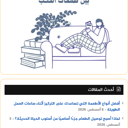
أحدث المقالات
أفضل أنواع الأطعمة التي تساعدك على التركيز أثناء ساعات العمل
الطويلة
6 أغسطس، 2026
لماذا أصبح توصيل الطعام جزءًا أساسيًا من أسلوب الحياة الحديثة؟
5
أغسطس، 2026