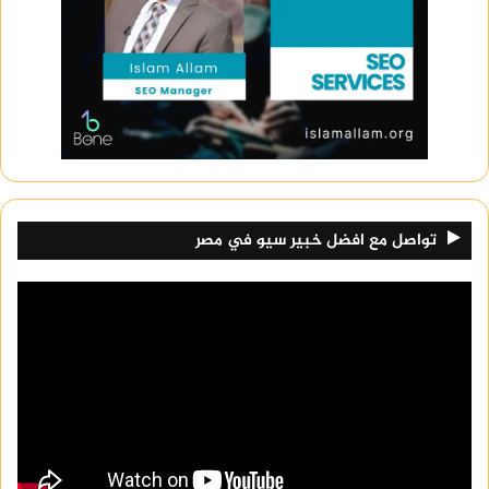
تواصل مع افضل خبير سيو في مصر