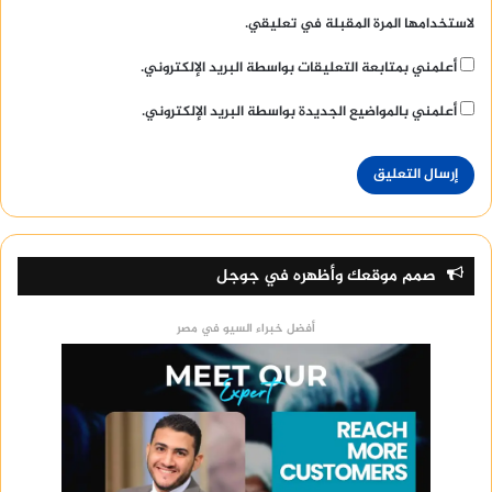
لاستخدامها المرة المقبلة في تعليقي.
أعلمني بمتابعة التعليقات بواسطة البريد الإلكتروني.
أعلمني بالمواضيع الجديدة بواسطة البريد الإلكتروني.
صمم موقعك وأظهره في جوجل
أفضل خبراء السيو في مصر