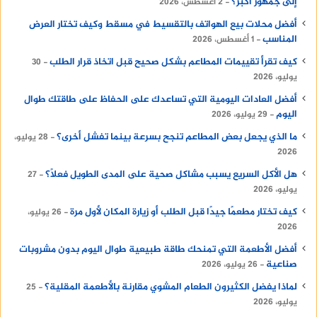
إلى جمهور أكبر؟
2 أغسطس، 2026
أفضل محلات بيع الهواتف بالتقسيط في مسقط وكيف تختار العرض
المناسب
1 أغسطس، 2026
كيف تقرأ تقييمات المطاعم بشكل صحيح قبل اتخاذ قرار الطلب
30
يوليو، 2026
أفضل العادات اليومية التي تساعدك على الحفاظ على طاقتك طوال
اليوم
29 يوليو، 2026
ما الذي يجعل بعض المطاعم تنجح بسرعة بينما تفشل أخرى؟
28 يوليو،
2026
هل الأكل السريع يسبب مشاكل صحية على المدى الطويل فعلًا؟
27
يوليو، 2026
كيف تختار مطعمًا جيدًا قبل الطلب أو زيارة المكان لأول مرة
26 يوليو،
2026
أفضل الأطعمة التي تمنحك طاقة طبيعية طوال اليوم بدون مشروبات
صناعية
26 يوليو، 2026
لماذا يفضل الكثيرون الطعام المشوي مقارنة بالأطعمة المقلية؟
25
يوليو، 2026