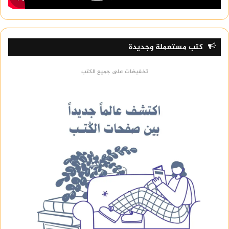
كتب مستعملة وجديدة
تخفيضات على جميع الكتب