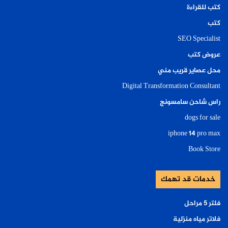
كتب للقراءة
كتب
SEO Specialist
عروض كتب
محل عصاير قريب مني
Digital Transformation Consultant
راس شاحن سامسونج
dogs for sale
iphone 14 pro max
Book Store
خدمات قد تهمك
فلتر ٥ مراحل
فلاتر مياه منزلية