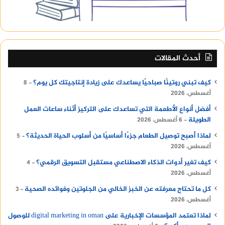
أحدث المقالات
كيف تبني روتينًا صباحيًا يساعدك على زيادة إنتاجيتك كل يوم؟
8
أغسطس، 2026
أفضل أنواع الأطعمة التي تساعدك على التركيز أثناء ساعات العمل
الطويلة
6 أغسطس، 2026
لماذا أصبح توصيل الطعام جزءًا أساسيًا من أسلوب الحياة الحديثة؟
5
أغسطس، 2026
كيف تغير أدوات الذكاء الاصطناعي مستقبل التسويق الرقمي؟
4
أغسطس، 2026
كل ما تحتاج معرفته عن الخبز الخالي من الجلوتين وفوائده الصحية
3
أغسطس، 2026
لماذا تعتمد المؤسسات الإخبارية على digital marketing in oman للوصول