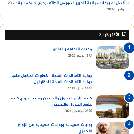
أفضل تطبيقات مجانية لتحرير الصور من الهاتف بدون خبرة مسبقة
23
يوليو، 2026
الأكثر قراءة
مدينة الثقافة والعلوم
13 يوليو، 2025
بوابة التعاقدات العامة | خطوات الدخول على
بوابة التعاقدات العامة للمقاولين
25 أبريل، 2023
كلية علوم البترول والتعدين ومرتب خريج كلية
علوم البترول والتعدين
26 ديسمبر، 2024
روايات صعيديه وروايات صعيدية عن الزواج
الاجباري