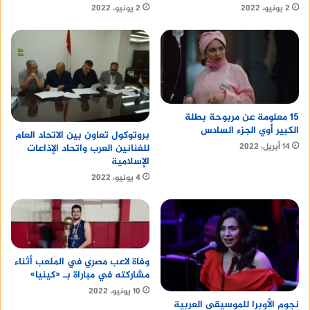
2 يونيو، 2022
2 يونيو، 2022
15 معلومة عن مربوحة بطلة
الكبير أوي الجزء السادس
بروتوكول تعاون بين الاتحاد العام
14 أبريل، 2022
للفنانين العرب واتحاد الإذاعات
الإسلامية
4 يونيو، 2022
وفاة لاعب مصري في الملعب أثناء
مشاركته في مباراة بـ «كينيا»
10 يونيو، 2022
نجوم الأوبرا للموسيقى العربية