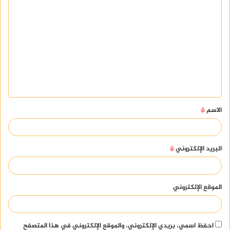
ا
ل
ت
ع
ل
ي
ق
الاسم
*
*
البريد الإلكتروني
*
الموقع الإلكتروني
احفظ اسمي، بريدي الإلكتروني، والموقع الإلكتروني في هذا المتصفح